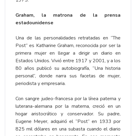
1975.
Graham, la matrona de la prensa
estadounidense
Una de las personalidades retratadas en “The
Post” es Katharine Graham, reconocida por ser la
primera mujer en llegar a dirigir un diario en
Estados Unidos. Vivió entre 1917 y 2001, y a los
80 años publicó su autobiografía, “Una historia
personal”, donde narra sus facetas de mujer,
periodista y empresaria.
Con sangre judeo-francesa por la línea paterna y
luterana-alemana por la materna, creció en un
hogar aristocrático y conservador. Su padre,
Eugene Meyer, adquirió el “Post” en 1933 por
825 mil dólares en una subasta cuando el diario