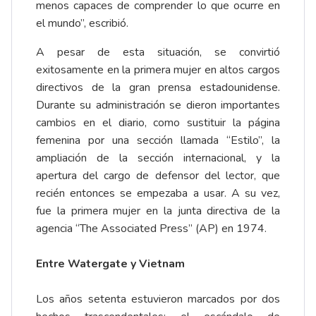
menos capaces de comprender lo que ocurre en
el mundo”, escribió.
A pesar de esta situación, se convirtió
exitosamente en la primera mujer en altos cargos
directivos de la gran prensa estadounidense.
Durante su administración se dieron importantes
cambios en el diario, como sustituir la página
femenina por una sección llamada “Estilo”, la
ampliación de la sección internacional, y la
apertura del cargo de defensor del lector, que
recién entonces se empezaba a usar. A su vez,
fue la primera mujer en la junta directiva de la
agencia “The Associated Press” (AP) en 1974.
Entre Watergate y Vietnam
Los años setenta estuvieron marcados por dos