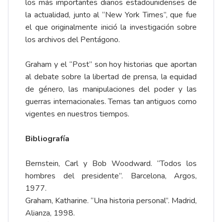
los más importantes diarios estadounidenses de
la actualidad, junto al “New York Times”, que fue
el que originalmente inició la investigación sobre
los archivos del Pentágono.
Graham y el “Post” son hoy historias que aportan
al debate sobre la libertad de prensa, la equidad
de género, las manipulaciones del poder y las
guerras internacionales. Temas tan antiguos como
vigentes en nuestros tiempos.
Bibliografía
Bernstein, Carl y Bob Woodward. “Todos los
hombres del presidente”. Barcelona, Argos,
1977.
Graham, Katharine. “Una historia personal”. Madrid,
Alianza, 1998.