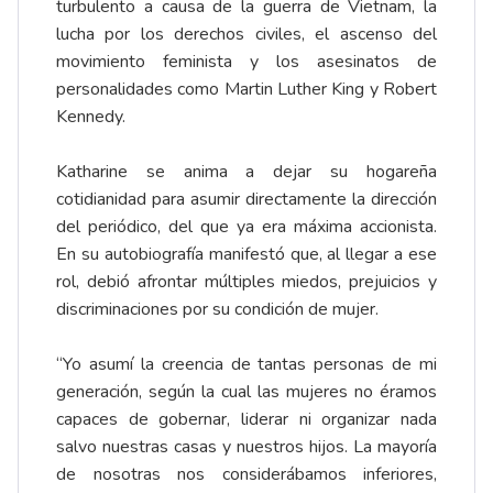
turbulento a causa de la guerra de Vietnam, la
lucha por los derechos civiles, el ascenso del
movimiento feminista y los asesinatos de
personalidades como Martin Luther King y Robert
Kennedy.
Katharine se anima a dejar su hogareña
cotidianidad para asumir directamente la dirección
del periódico, del que ya era máxima accionista.
En su autobiografía manifestó que, al llegar a ese
rol, debió afrontar múltiples miedos, prejuicios y
discriminaciones por su condición de mujer.
“Yo asumí la creencia de tantas personas de mi
generación, según la cual las mujeres no éramos
capaces de gobernar, liderar ni organizar nada
salvo nuestras casas y nuestros hijos. La mayoría
de nosotras nos considerábamos inferiores,