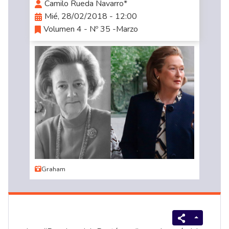
Camilo Rueda Navarro*
Mié, 28/02/2018 - 12:00
Volumen 4 - Nº 35 -Marzo
Graham