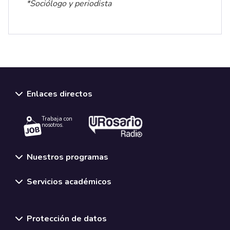
*Sociólogo y periodista
Enlaces directos
Trabaja con
nosotros.
Nuestros programas
Servicios académicos
Normativas y políticas institucionales
Protección de datos