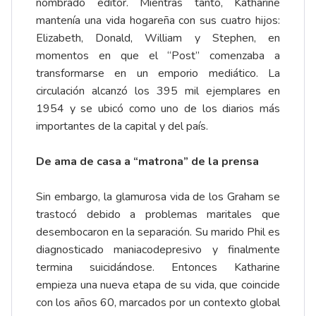
nombrado editor. Mientras tanto, Katharine
mantenía una vida hogareña con sus cuatro hijos:
Elizabeth, Donald, William y Stephen, en
momentos en que el “Post” comenzaba a
transformarse en un emporio mediático. La
circulación alcanzó los 395 mil ejemplares en
1954 y se ubicó como uno de los diarios más
importantes de la capital y del país.
De ama de casa a “matrona” de la prensa
Sin embargo, la glamurosa vida de los Graham se
trastocó debido a problemas maritales que
desembocaron en la separación. Su marido Phil es
diagnosticado maniacodepresivo y finalmente
termina suicidándose. Entonces Katharine
empieza una nueva etapa de su vida, que coincide
con los años 60, marcados por un contexto global