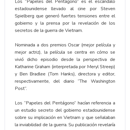
Los “Papeles del Pentágono” es el escándalo
estadounidense llevado al cine por Steven
Spielberg que generó fuertes tensiones entre el
gobierno y la prensa por la revelación de los
secretos de la guerra de Vietnam.
Nominada a dos premios Oscar (mejor película y
mejor actriz), la película se centra en cómo se
vivió dicho episodio desde la perspectiva de
Katharine Graham (interpretada por Meryl Streep)
y Ben Bradlee (Tom Hanks), directora y editor,
respectivamente, del diario “The Washington
Post”.
Los “Papeles del Pentágono” hacían referencia a
un estudio secreto del gobierno estadounidense
sobre su implicación en Vietnam y que señalaban
la inviabilidad de la guerra. Su publicación revelaría