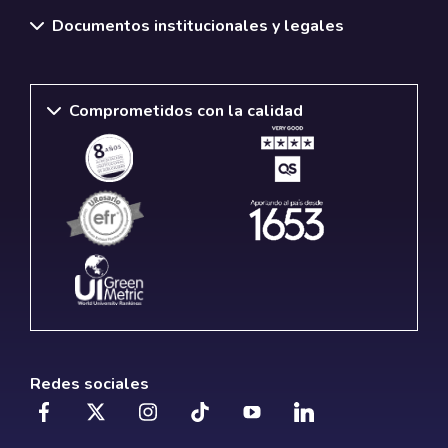
Documentos institucionales y legales
Comprometidos con la calidad
Redes sociales