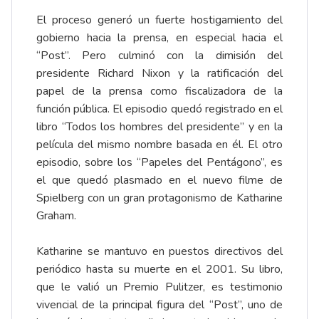
El proceso generó un fuerte hostigamiento del
gobierno hacia la prensa, en especial hacia el
“Post”. Pero culminó con la dimisión del
presidente Richard Nixon y la ratificación del
papel de la prensa como fiscalizadora de la
función pública. El episodio quedó registrado en el
libro “Todos los hombres del presidente” y en la
película del mismo nombre basada en él. El otro
episodio, sobre los “Papeles del Pentágono”, es
el que quedó plasmado en el nuevo filme de
Spielberg con un gran protagonismo de Katharine
Graham.
Katharine se mantuvo en puestos directivos del
periódico hasta su muerte en el 2001. Su libro,
que le valió un Premio Pulitzer, es testimonio
vivencial de la principal figura del “Post”, uno de