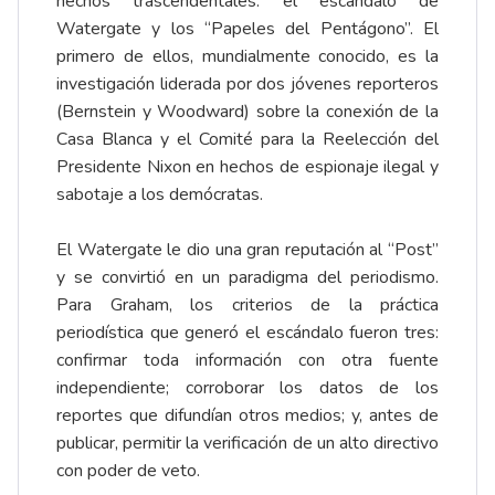
hechos trascendentales: el escándalo de
Watergate y los “Papeles del Pentágono”. El
primero de ellos, mundialmente conocido, es la
investigación liderada por dos jóvenes reporteros
(Bernstein y Woodward) sobre la conexión de la
Casa Blanca y el Comité para la Reelección del
Presidente Nixon en hechos de espionaje ilegal y
sabotaje a los demócratas.
El Watergate le dio una gran reputación al “Post”
y se convirtió en un paradigma del periodismo.
Para Graham, los criterios de la práctica
periodística que generó el escándalo fueron tres:
confirmar toda información con otra fuente
independiente; corroborar los datos de los
reportes que difundían otros medios; y, antes de
publicar, permitir la verificación de un alto directivo
con poder de veto.