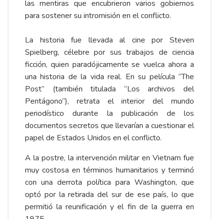
las mentiras que encubrieron varios gobiernos
para sostener su intromisión en el conflicto.
La historia fue llevada al cine por Steven
Spielberg, célebre por sus trabajos de ciencia
ficción, quien paradójicamente se vuelca ahora a
una historia de la vida real. En su película “The
Post” (también titulada “Los archivos del
Pentágono”), retrata el interior del mundo
periodístico durante la publicación de los
documentos secretos que llevarían a cuestionar el
papel de Estados Unidos en el conflicto.
A la postre, la intervención militar en Vietnam fue
muy costosa en términos humanitarios y terminó
con una derrota política para Washington, que
optó por la retirada del sur de ese país, lo que
permitió la reunificación y el fin de la guerra en