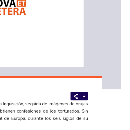
a Inquisición, seguida de imágenes de brujas
btienen confesiones de los torturados. Sin
l de Europa, durante los seis siglos de su