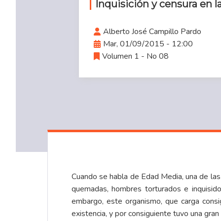
Inquisición y censura en 
Alberto José Campillo Pardo
Mar, 01/09/2015 - 12:00
Volumen 1 - No 08
Cuando se habla de Edad Media, una de las p
quemadas, hombres torturados e inquisidor
embargo, este organismo, que carga consig
existencia, y por consiguiente tuvo una gran