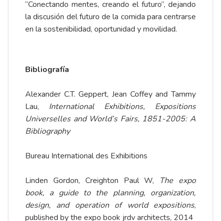
“Conectando mentes, creando el futuro”, dejando
la discusión del futuro de la comida para centrarse
en la sostenibilidad, oportunidad y movilidad.
Bibliografía
Alexander C.T. Geppert, Jean Coffey and Tammy
Lau,
International Exhibitions, Expositions
Universelles and World’s Fairs, 1851-2005: A
Bibliography
Bureau International des Exhibitions
Linden Gordon, Creighton Paul W,
The expo
book, a guide to the planning, organization,
design, and operation of world expositions
,
published by the expo book jrdv architects, 2014