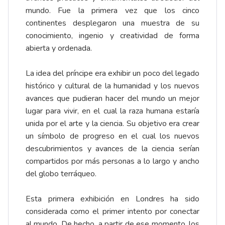
mundo. Fue la primera vez que los cinco
continentes desplegaron una muestra de su
conocimiento, ingenio y creatividad de forma
abierta y ordenada.
La idea del príncipe era exhibir un poco del legado
histórico y cultural de la humanidad y los nuevos
avances que pudieran hacer del mundo un mejor
lugar para vivir, en el cual la raza humana estaría
unida por el arte y la ciencia. Su objetivo era crear
un símbolo de progreso en el cual los nuevos
descubrimientos y avances de la ciencia serían
compartidos por más personas a lo largo y ancho
del globo terráqueo.
Esta primera exhibición en Londres ha sido
considerada como el primer intento por conectar
al mundo. De hecho, a partir de ese momento, los