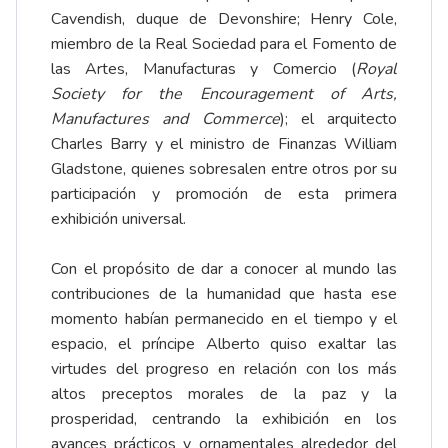
Cavendish, duque de Devonshire; Henry Cole,
miembro de la Real Sociedad para el Fomento de
las Artes, Manufacturas y Comercio (
Royal
Society for the Encouragement of Arts,
Manufactures and Commerce
); el arquitecto
Charles Barry y el ministro de Finanzas William
Gladstone, quienes sobresalen entre otros por su
participación y promoción de esta primera
exhibición universal.
Con el propósito de dar a conocer al mundo las
contribuciones de la humanidad que hasta ese
momento habían permanecido en el tiempo y el
espacio, el príncipe Alberto quiso exaltar las
virtudes del progreso en relación con los más
altos preceptos morales de la paz y la
prosperidad, centrando la exhibición en los
avances prácticos y ornamentales alrededor del