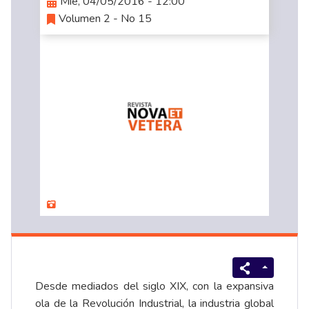
Mié, 04/05/2016 - 12:00
Volumen 2 - No 15
Desde mediados del siglo XIX, con la expansiva
ola de la Revolución Industrial, la industria global