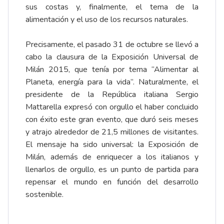
sus costas y, finalmente, el tema de la
alimentación y el uso de los recursos naturales.
Precisamente, el pasado 31 de octubre se llevó a
cabo la clausura de la Exposición Universal de
Milán 2015, que tenía por tema “Alimentar al
Planeta, energía para la vida”. Naturalmente, el
presidente de la República italiana Sergio
Mattarella expresó con orgullo el haber concluido
con éxito este gran evento, que duró seis meses
y atrajo alrededor de 21,5 millones de visitantes.
El mensaje ha sido universal: la Exposición de
Milán, además de enriquecer a los italianos y
llenarlos de orgullo, es un punto de partida para
repensar el mundo en función del desarrollo
sostenible.