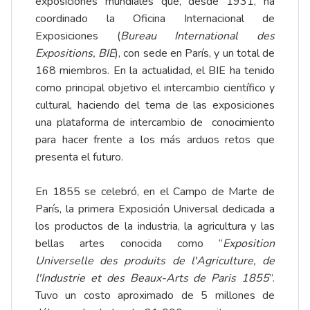
exposiciones mundiales que, desde 1931, ha
coordinado la Oficina Internacional de
Exposiciones (
Bureau International des
Expositions, BIE
), con sede en París, y un total de
168 miembros. En la actualidad, el BIE ha tenido
como principal objetivo el intercambio científico y
cultural, haciendo del tema de las exposiciones
una plataforma de intercambio de conocimiento
para hacer frente a los más arduos retos que
presenta el futuro.
En 1855 se celebró, en el Campo de Marte de
París, la primera Exposición Universal dedicada a
los productos de la industria, la agricultura y las
bellas artes conocida como “
Exposition
Universelle des produits de l'Agriculture, de
l'Industrie et des Beaux-Arts de Paris 1855
”.
Tuvo un costo aproximado de 5 millones de