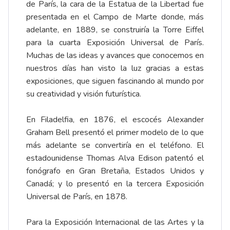
de París, la cara de la Estatua de la Libertad fue
presentada en el Campo de Marte donde, más
adelante, en 1889, se construiría la Torre Eiffel
para la cuarta Exposición Universal de París.
Muchas de las ideas y avances que conocemos en
nuestros días han visto la luz gracias a estas
exposiciones, que siguen fascinando al mundo por
su creatividad y visión futurística.
En Filadelfia, en 1876, el escocés Alexander
Graham Bell presentó el primer modelo de lo que
más adelante se convertiría en el teléfono. El
estadounidense Thomas Alva Edison patentó el
fonógrafo en Gran Bretaña, Estados Unidos y
Canadá; y lo presentó en la tercera Exposición
Universal de París, en 1878.
Para la Exposición Internacional de las Artes y la