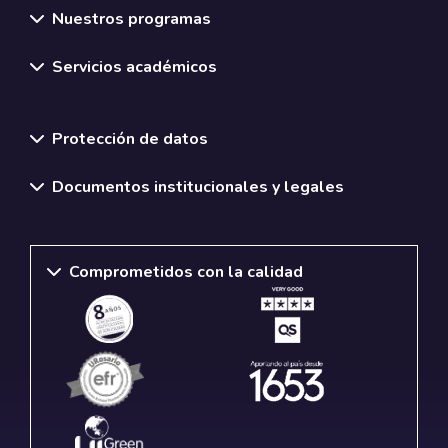
Nuestros programas
Servicios académicos
Normativas y políticas institucionales
Protección de datos
Documentos institucionales y legales
Comprometidos con la calidad