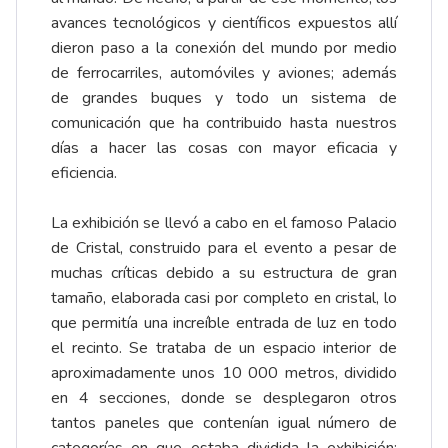
avances tecnológicos y científicos expuestos allí
dieron paso a la conexión del mundo por medio
de ferrocarriles, automóviles y aviones; además
de grandes buques y todo un sistema de
comunicación que ha contribuido hasta nuestros
días a hacer las cosas con mayor eficacia y
eficiencia.
La exhibición se llevó a cabo en el famoso Palacio
de Cristal, construido para el evento a pesar de
muchas críticas debido a su estructura de gran
tamaño, elaborada casi por completo en cristal, lo
que permitía una increíble entrada de luz en todo
el recinto. Se trataba de un espacio interior de
aproximadamente unos 10 000 metros, dividido
en 4 secciones, donde se desplegaron otros
tantos paneles que contenían igual número de