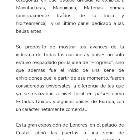
categorías en que estaba dividida la exhibición:
Manufacturas, Maquinaria, Materias primas
(principalmente traídos de la India y
Norteamérica) y un último panel dedicado a las
bellas artes.
Su propósito de mostrar los avances de la
industria de todas las naciones y países no solo
estuvo respaldado por la idea de “Progreso”, sino
que además fue el inicio de una serie de
exhibiciones que, a partir de ese momento, fueron
consideradas universales; a diferencia de las que
ya se realizaban a nivel local en países como
Estados Unidos y algunos países de Europa, con
un carácter netamente comercial.
Esta gran exposición de Londres, en el palacio de
Cristal, abrió las puertas a una serie de