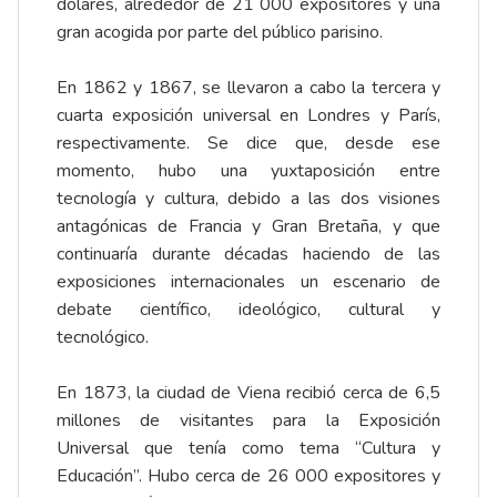
dólares, alrededor de 21 000 expositores y una
gran acogida por parte del público parisino.
En 1862 y 1867, se llevaron a cabo la tercera y
cuarta exposición universal en Londres y París,
respectivamente. Se dice que, desde ese
momento, hubo una yuxtaposición entre
tecnología y cultura, debido a las dos visiones
antagónicas de Francia y Gran Bretaña, y que
continuaría durante décadas haciendo de las
exposiciones internacionales un escenario de
debate científico, ideológico, cultural y
tecnológico.
En 1873, la ciudad de Viena recibió cerca de 6,5
millones de visitantes para la Exposición
Universal que tenía como tema “Cultura y
Educación”. Hubo cerca de 26 000 expositores y