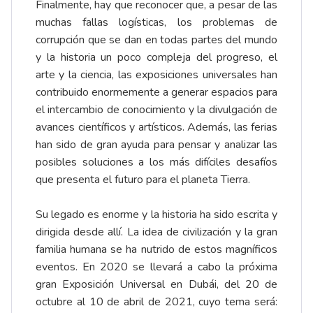
Finalmente, hay que reconocer que, a pesar de las
muchas fallas logísticas, los problemas de
corrupción que se dan en todas partes del mundo
y la historia un poco compleja del progreso, el
arte y la ciencia, las exposiciones universales han
contribuido enormemente a generar espacios para
el intercambio de conocimiento y la divulgación de
avances científicos y artísticos. Además, las ferias
han sido de gran ayuda para pensar y analizar las
posibles soluciones a los más difíciles desafíos
que presenta el futuro para el planeta Tierra.
Su legado es enorme y la historia ha sido escrita y
dirigida desde allí. La idea de civilización y la gran
familia humana se ha nutrido de estos magníficos
eventos. En 2020 se llevará a cabo la próxima
gran Exposición Universal en Dubái, del 20 de
octubre al 10 de abril de 2021, cuyo tema será: