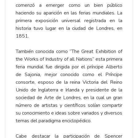
comenzó a emerger como un bien público
haciendo su aparición en las ferias mundiales. La
primera exposición universal registrada en la
historia tuvo lugar en la ciudad de Londres, en
1851.
También conocida como “The Great Exhibition of
the Works of Industry of all Nations” esta primera
feria mundial fue dirigida por el príncipe Alberto
de Sajonia, mejor conocido como el Príncipe
consorte, esposo de la reina Victoria del Reino
Unido de Inglaterra e Irlanda y presidente de la
sociedad de Arte de Londres, en la cual un gran
número de artistas y científicos solían compartir
su conocimiento e ideas sobre variados y diversos
temas del paradigma enciclopédico.
Cabe destacar la participación de Spencer