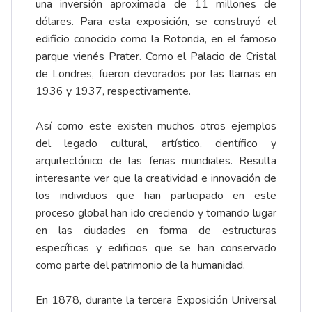
una inversión aproximada de 11 millones de
dólares. Para esta exposición, se construyó el
edificio conocido como la Rotonda, en el famoso
parque vienés Prater. Como el Palacio de Cristal
de Londres, fueron devorados por las llamas en
1936 y 1937, respectivamente.
Así como este existen muchos otros ejemplos
del legado cultural, artístico, científico y
arquitectónico de las ferias mundiales. Resulta
interesante ver que la creatividad e innovación de
los individuos que han participado en este
proceso global han ido creciendo y tomando lugar
en las ciudades en forma de estructuras
específicas y edificios que se han conservado
como parte del patrimonio de la humanidad.
En 1878, durante la tercera Exposición Universal