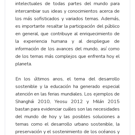
intelectuales de todas partes del mundo para
intercambiar sus ideas y conocimientos acerca de
los más sofisticados y variados temas. Además,
es importante resaltar la participación del público
en general, que contribuye al enriquecimiento de
la experiencia humana y al despliegue de
información de los avances del mundo, así como
de los temas más complejos que enfrenta hoy el
planeta.
En los últimos anos, el tema del desarrollo
sostenible y la educación ha generado especial
atención en las ferias mundiales. Los ejemplos de
Shanghái 2010, Yeosu 2012 y Milán 2015
bastan para evidenciar cuáles son las necesidades
del mundo de hoy y las posibles soluciones a
temas como el desarrollo urbano sostenible, la
preservación y el sostenimiento de los océanos y