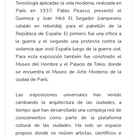
Tecnología aplicadas la vida moderna, realizada en
París en 1937, Pablo Picasso presentó el
Guernica y Joan Miró El Segador (campesino
catalán en rebeldía), para el pabellón de la
República de España. El primero fue una crítica a
la guerra y el segundo una protesta contra la
violencia que vivió España luego de la guerra civil.
Para esta exposición también fue construido el
Museo del Hombre y el Palacio de Tokio, donde
se encuentra el Museo de Arte Moderno de la
ciudad de París.
Las exposiciones universales han venido
cambiando la arquitectura de las ciudades, a
tiempo que han desarrollado una compleja red de
conocimientos como parte de la plataforma
cultural de las ciudades. Ha sido un espacio
propicio donde se reúnen artistas, científicos e