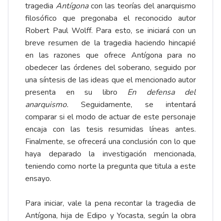
tragedia
Antígona
con las teorías del anarquismo
filosófico que pregonaba el reconocido autor
Robert Paul Wolff. Para esto, se iniciará con un
breve resumen de la tragedia haciendo hincapié
en las razones que ofrece Antígona para no
obedecer las órdenes del soberano, seguido por
una síntesis de las ideas que el mencionado autor
presenta en su libro
En defensa del
anarquismo.
Seguidamente, se intentará
comparar si el modo de actuar de este personaje
encaja con las tesis resumidas líneas antes.
Finalmente, se ofrecerá una conclusión con lo que
haya deparado la investigación mencionada,
teniendo como norte la pregunta que titula a este
ensayo.
Para iniciar, vale la pena recontar la tragedia de
Antígona, hija de Edipo y Yocasta, según la obra