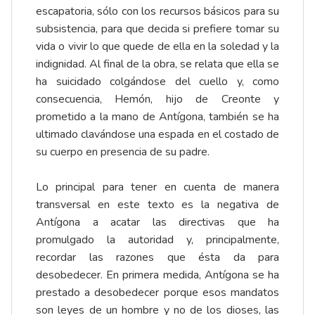
escapatoria, sólo con los recursos básicos para su
subsistencia, para que decida si prefiere tomar su
vida o vivir lo que quede de ella en la soledad y la
indignidad. Al final de la obra, se relata que ella se
ha suicidado colgándose del cuello y, como
consecuencia, Hemón, hijo de Creonte y
prometido a la mano de Antígona, también se ha
ultimado clavándose una espada en el costado de
su cuerpo en presencia de su padre.
Lo principal para tener en cuenta de manera
transversal en este texto es la negativa de
Antígona a acatar las directivas que ha
promulgado la autoridad y, principalmente,
recordar las razones que ésta da para
desobedecer. En primera medida, Antígona se ha
prestado a desobedecer porque esos mandatos
son leyes de un hombre y no de los dioses, las