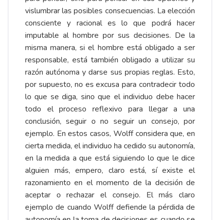
vislumbrar las posibles consecuencias. La elección
consciente y racional es lo que podrá hacer
imputable al hombre por sus decisiones. De la
misma manera, si el hombre está obligado a ser
responsable, está también obligado a utilizar su
razón autónoma y darse sus propias reglas. Esto,
por supuesto, no es excusa para contradecir todo
lo que se diga, sino que el individuo debe hacer
todo el proceso reflexivo para llegar a una
conclusión, seguir o no seguir un consejo, por
ejemplo. En estos casos, Wolff considera que, en
cierta medida, el individuo ha cedido su autonomía,
en la medida a que está siguiendo lo que le dice
alguien más, empero, claro está, sí existe el
razonamiento en el momento de la decisión de
aceptar o rechazar el consejo. El más claro
ejemplo de cuando Wolff defiende la pérdida de
autonomía en la toma de decisiones es cuando se