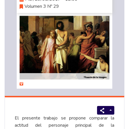
Volumen 3 Nº 29
El presente trabajo se propone comparar la
actitud del personaje principal de la