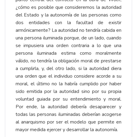
¿cómo es posible que consideremos la autoridad
del Estado y la autonomía de las personas como
dos entidades con la facultad de existir
armónicamente? La autoridad no tendría cabida en
una persona iluminada porque, de un lado, cuando
se impusiera una orden contraria a lo que una
persona iluminada estima como moralmente
válido, no tendría la obligación moral de prestarse
a cumplirla, y, del otro lado, si la autoridad diera
una orden que el individuo considere acorde a su
moral, el último no la habría cumplido por haber
sido emitida por la autoridad sino por su propia
voluntad guiada por su entendimiento y moral.
Por ende, la autoridad debería desaparecer y
todas las personas iluminadas deberían acogerse
al anarquismo por ser el modelo que permite en
mayor medida ejercer y desarrollar la autonomía.