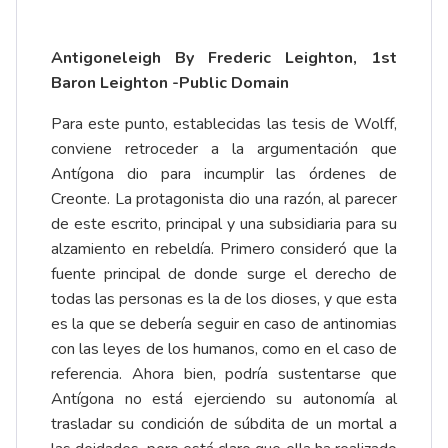
Antigoneleigh By Frederic Leighton, 1st
Baron Leighton -Public Domain
Para este punto, establecidas las tesis de Wolff,
conviene retroceder a la argumentación que
Antígona dio para incumplir las órdenes de
Creonte. La protagonista dio una razón, al parecer
de este escrito, principal y una subsidiaria para su
alzamiento en rebeldía. Primero consideró que la
fuente principal de donde surge el derecho de
todas las personas es la de los dioses, y que esta
es la que se debería seguir en caso de antinomias
con las leyes de los humanos, como en el caso de
referencia. Ahora bien, podría sustentarse que
Antígona no está ejerciendo su autonomía al
trasladar su condición de súbdita de un mortal a