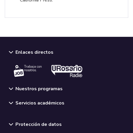
California Press.
Enlaces directos
Trabaja con
nosotros.
Nuestros programas
Servicios académicos
Normativas y políticas institucionales
Protección de datos