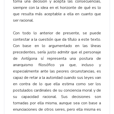
toma una decisión y acepta las consecuencias,
siempre con la idea en el horizonte de qué es lo
que resulta más aceptable a ella en cuanto que
ser racional.
Con todo lo anterior de presente, se puede
contestar a la cuestión que da título a este texto.
Con base en lo argumentado en las líneas
precedentes, sería justo admitir que el personaje
de Antígona sí representa una postura de
anarquismo filosófico ya que, incluso y
especialmente ante las peores circunstancias, es
capaz de retar a la autoridad cuando sus leyes van
en contra de lo que ella estima como ser los
postulados cardinales de su conciencia moral y de
su capacidad racional. Sus decisiones son
tomadas por ella misma, aunque sea con base a
enunciaciones de otros seres, pero ella misma es