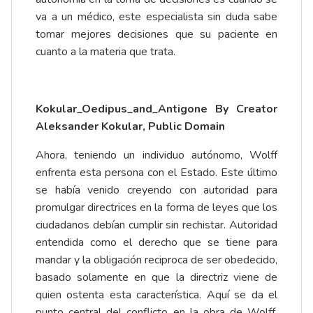
va a un médico, este especialista sin duda sabe
tomar mejores decisiones que su paciente en
cuanto a la materia que trata.
Kokular_Oedipus_and_Antigone By Creator
Aleksander Kokular, Public Domain
Ahora, teniendo un individuo autónomo, Wolff
enfrenta esta persona con el Estado. Este último
se había venido creyendo con autoridad para
promulgar directrices en la forma de leyes que los
ciudadanos debían cumplir sin rechistar. Autoridad
entendida como el derecho que se tiene para
mandar y la obligación reciproca de ser obedecido,
basado solamente en que la directriz viene de
quien ostenta esta característica. Aquí se da el
punto central del conflicto en la obra de Wolff,