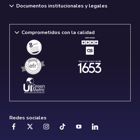
Documentos institucionales y legales
Comprometidos con la calidad
Redes sociales