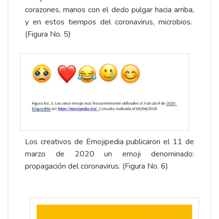
corazones, manos con el dedo pulgar hacia arriba,
y en estos tiempos del coronavirus, microbios.
(Figura No. 5)
Los creativos de Emojipedia publicaron el 11 de
marzo de 2020 un emoji denominado:
propagación del coronavirus. (Figura No. 6)