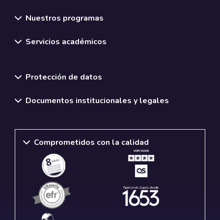
Nuestros programas
Servicios académicos
Normativas y políticas institucionales
Protección de datos
Documentos institucionales y legales
Comprometidos con la calidad