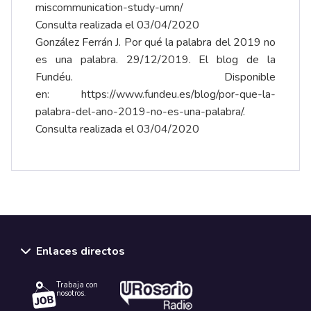
miscommunication-study-umn/
Consulta realizada el 03/04/2020
González Ferrán J. Por qué la palabra del 2019 no
es una palabra. 29/12/2019. El blog de la
Fundéu. Disponible
en:
https://www.fundeu.es/blog/por-que-la-
palabra-del-ano-2019-no-es-una-palabra/
.
Consulta realizada el 03/04/2020
Enlaces directos
Trabaja con
nosotros.