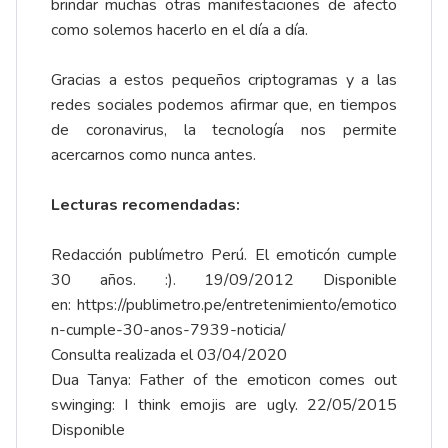
brindar muchas otras manifestaciones de afecto
como solemos hacerlo en el día a día.
Gracias a estos pequeños criptogramas y a las
redes sociales podemos afirmar que, en tiempos
de coronavirus, la tecnología nos permite
acercarnos como nunca antes.
Lecturas recomendadas:
Redacción publímetro Perú. El emoticón cumple
30 años. :). 19/09/2012 Disponible
en:
https://publimetro.pe/entretenimiento/emotico
n-cumple-30-anos-7939-noticia/
Consulta realizada el 03/04/2020
Dua Tanya: Father of the emoticon comes out
swinging: I think emojis are ugly. 22/05/2015
Disponible