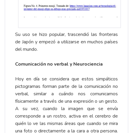
Su uso se hizo popular, trascendió las fronteras
de Japón y empezó a utilizarse en muchos países
del mundo.
Comunicación no verbal y Neurociencia
Hoy en día se considera que estos simpáticos
pictogramas forman parte de la comunicación no
verbal, similar a cuándo nos comunicamos
físicamente a través de una expresión o un gesto.
A su vez, cuando la imagen que se envía
corresponde a un rostro, activa en el cerebro de
quién lo ve las mismas áreas que cuando se mira
una foto o directamente a la cara a otra persona.