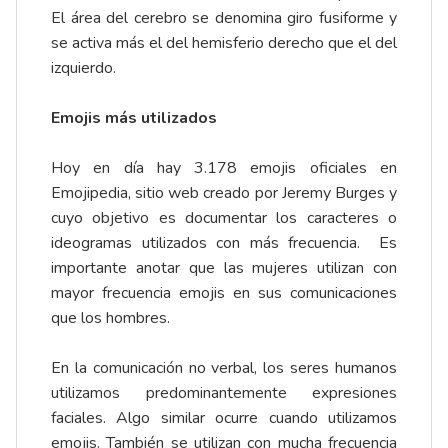
El área del cerebro se denomina giro fusiforme y
se activa más el del hemisferio derecho que el del
izquierdo.
Emojis más utilizados
Hoy en día hay 3.178 emojis oficiales en
Emojipedia, sitio web creado por Jeremy Burges y
cuyo objetivo es documentar los caracteres o
ideogramas utilizados con más frecuencia. Es
importante anotar que las mujeres utilizan con
mayor frecuencia emojis en sus comunicaciones
que los hombres.
En la comunicación no verbal, los seres humanos
utilizamos predominantemente expresiones
faciales. Algo similar ocurre cuando utilizamos
emojis. También se utilizan con mucha frecuencia