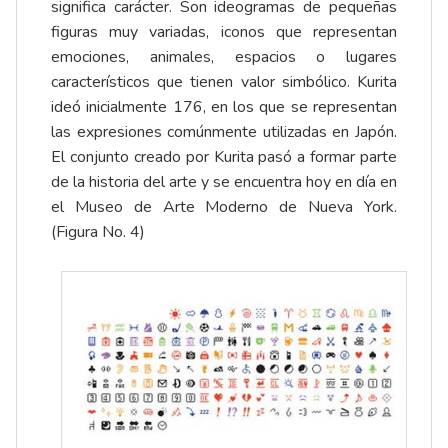
significa carácter. Son ideogramas de pequeñas
figuras muy variadas, iconos que representan
emociones, animales, espacios o lugares
característicos que tienen valor simbólico. Kurita
ideó inicialmente 176, en los que se representan
las expresiones comúnmente utilizadas en Japón.
El conjunto creado por Kurita pasó a formar parte
de la historia del arte y se encuentra hoy en día en
el Museo de Arte Moderno de Nueva York.
(Figura No. 4)