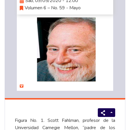
Sáb, 09/05/2020 - 12:00
Volumen 6 – No. 59 - Mayo
Figura No. 1. Scott Fahlman, profesor de la
Universidad Carnegie Mellon, “padre de los