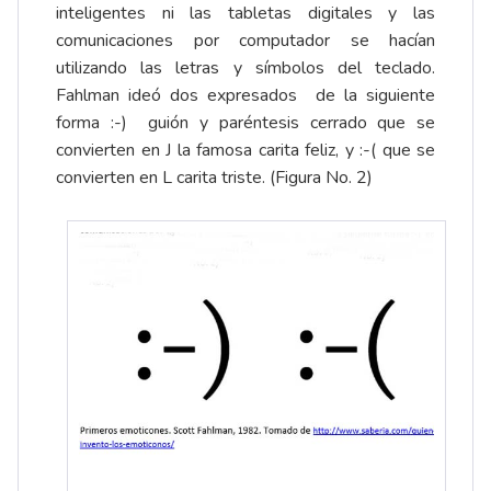
inteligentes ni las tabletas digitales y las
comunicaciones por computador se hacían
utilizando las letras y símbolos del teclado.
Fahlman ideó dos expresados de la siguiente
forma :-) guión y paréntesis cerrado que se
convierten en J la famosa carita feliz, y :-( que se
convierten en L carita triste. (Figura No. 2)