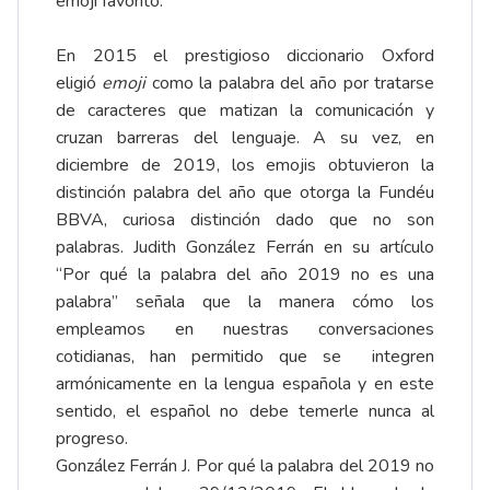
emoji favorito.
En 2015 el prestigioso diccionario Oxford
eligió
emoji
como la palabra del año por tratarse
de caracteres que matizan la comunicación y
cruzan barreras del lenguaje. A su vez, en
diciembre de 2019, los emojis obtuvieron la
distinción palabra del año que otorga la Fundéu
BBVA, curiosa distinción dado que no son
palabras. Judith González Ferrán en su artículo
“Por qué la palabra del año 2019 no es una
palabra” señala que la manera cómo los
empleamos en nuestras conversaciones
cotidianas, han permitido que se integren
armónicamente en la lengua española y en este
sentido, el español no debe temerle nunca al
progreso.
González Ferrán J. Por qué la palabra del 2019 no