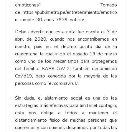
emoticones”. Tomado
de
https://publimetro.pe/entretenimiento/emotico
n-cumple-30-anos-7939-noticia/
Debo advertir que esta nota fue escrita el 3 de
abril de 2020, cuando nos encontrábamos en
nuestro país en el décimo quinto día de la
cuarentena, la cual inició el pasado 19 de marzo
como uno de los mecanismos para protegernos
del temible SARS-CoV-2, también denominado
Covid19, pero conocido por la mayoría de las
personas como “el coronavirus”.
Sin duda, el aislamiento social es una de las
estrategias más efectivas para limitar el contagio,
esta nos obliga a todos a mantener el
distanciamiento físico de muchas personas que
queremos y con quienes deseamos, por todas las