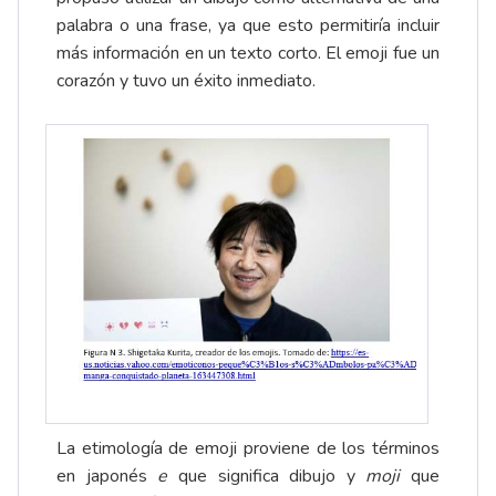
palabra o una frase, ya que esto permitiría incluir
más información en un texto corto. El emoji fue un
corazón y tuvo un éxito inmediato.
La etimología de emoji proviene de los términos
en japonés
e
que significa dibujo y
moji
que