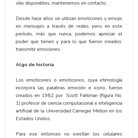
vías disponibles, mantenernos en contacto.
Desde hace años se utilizan emoticones y emojis
en mensajes a través de redes, pero en este
período, más que nunca, podemos apreciar el
poder que tienen y para lo que fueron creados:
transmitir emociones.
Algo de historia
Los emoticones o emoticonos, cuya etimología
incorpora las palabras emoción e icono, fueron
creados en 1982 por Scott Fahlman (figura No.
1) profesor de ciencia computacional e inteligencia
artificial de la Universidad Carnegie Mellon en los
Estados Unidos.
Para ese entonces no existían los celulares