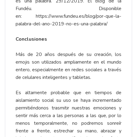
es una palabra. 29/12/2019. El blog de la
Fundéu. Disponible
en:
https://www.fundeu.es/blog/por-que-la-
palabra-del-ano-2019-no-es-una-palabra/
Conclusiones
Más de 20 años después de su creación, los
emojis son utilizados ampliamente en el mundo
entero, especialmente en redes sociales a través
de celulares inteligentes y tabletas.
Es altamente probable que en tiempos de
aislamiento social su uso se haya incrementado
permitiéndonos trasmitir nuestras emociones y
sentir más cerca a las personas a las que, por lo
menos temporalmente, no podremos sonreír
frente a frente, estrechar su mano, abrazar y