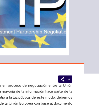
ra en proceso de negociación entre la Unión
mayoría de la información hace parte de la
salió a la luz pública; de este modo, debemos
l de la Unión Europea con base al documento