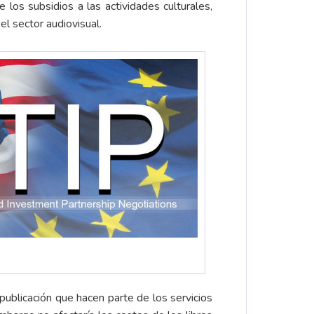
os subsidios a las actividades culturales,
 el sector audiovisual.
publicación que hacen parte de los servicios