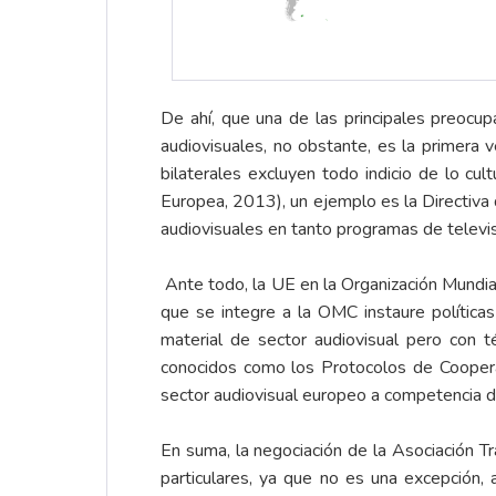
De ahí, que una de las principales preocup
audiovisuales, no obstante, es la primera 
bilaterales excluyen todo indicio de lo cu
Europea, 2013), un ejemplo es la Directiva
audiovisuales en tanto programas de telev
Ante todo, la UE en la Organización Mundial
que se integre a la OMC instaure política
material de sector audiovisual pero con
conocidos como los Protocolos de Cooperac
sector audiovisual europeo a competencia 
En suma, la negociación de la Asociación Tr
particulares, ya que no es una excepción, al