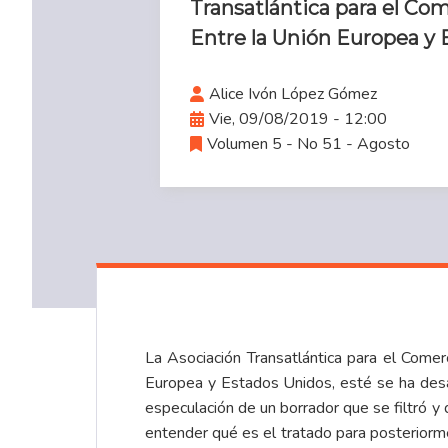
Transatlántica para el Com
Entre la Unión Europea y 
Alice Ivón López Gómez
Vie, 09/08/2019 - 12:00
Volumen 5 - No 51 - Agosto
La Asociación Transatlántica para el Comer
Europea y Estados Unidos, esté se ha desa
especulación de un borrador que se filtró y 
entender qué es el tratado para posteriorm