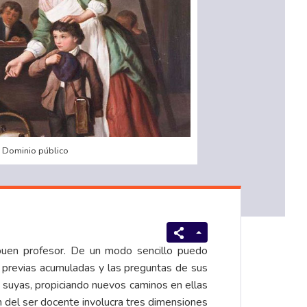
 - Dominio público
buen profesor. De un modo sencillo puedo
s previas acumuladas y las preguntas de sus
s suyas, propiciando nuevos caminos en ellas
 del ser docente involucra tres dimensiones