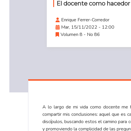
El docente como hacedor 
Enrique Ferrer-Corredor
Mar, 15/11/2022 - 12:00
Volumen 8 - No 86
A lo largo de mi vida como docente me h
compartir mis conclusiones: aquel que es c
discípulos, buscando estos el camino para c
y promoviendo la complicidad de las pregun