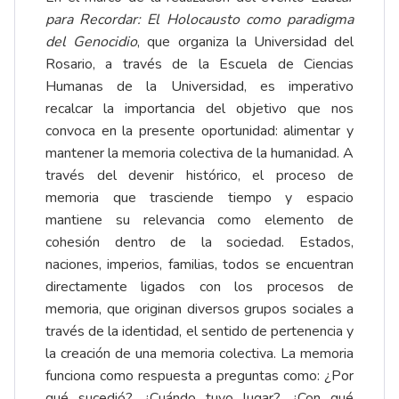
para Recordar: El Holocausto como paradigma
del Genocidio
, que organiza la Universidad del
Rosario, a través de la Escuela de Ciencias
Humanas de la Universidad, es imperativo
recalcar la importancia del objetivo que nos
convoca en la presente oportunidad: alimentar y
mantener la memoria colectiva de la humanidad. A
través del devenir histórico, el proceso de
memoria que trasciende tiempo y espacio
mantiene su relevancia como elemento de
cohesión dentro de la sociedad. Estados,
naciones, imperios, familias, todos se encuentran
directamente ligados con los procesos de
memoria, que originan diversos grupos sociales a
través de la identidad, el sentido de pertenencia y
la creación de una memoria colectiva. La memoria
funciona como respuesta a preguntas como: ¿Por
qué sucedió? ¿Cuándo tuvo lugar? ¿Con qué