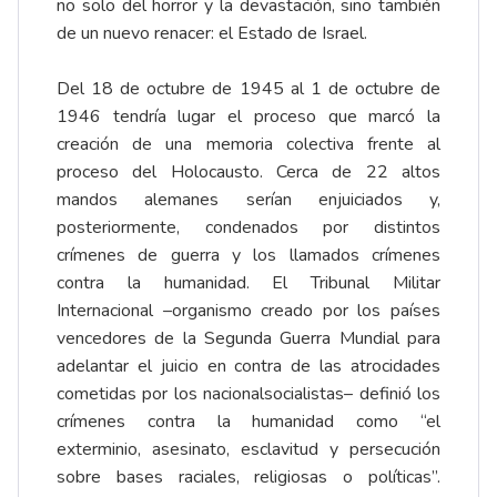
no solo del horror y la devastación, sino también
de un nuevo renacer: el Estado de Israel.
Del 18 de octubre de 1945 al 1 de octubre de
1946 tendría lugar el proceso que marcó la
creación de una memoria colectiva frente al
proceso del Holocausto. Cerca de 22 altos
mandos alemanes serían enjuiciados y,
posteriormente, condenados por distintos
crímenes de guerra y los llamados crímenes
contra la humanidad. El Tribunal Militar
Internacional –organismo creado por los países
vencedores de la Segunda Guerra Mundial para
adelantar el juicio en contra de las atrocidades
cometidas por los nacionalsocialistas– definió los
crímenes contra la humanidad como “el
exterminio, asesinato, esclavitud y persecución
sobre bases raciales, religiosas o políticas”.