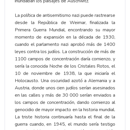
inundaban los paisajes de Auschwitz.
La política de antisemitismo nazi puede rastrearse
desde la República de Weimar, finalizada la
Primera Guerra Mundial, encontrando su mayor
momento de expansión en la década de 1930,
cuando el parlamento nazi aprobó más de 1400
leyes contra los judíos. La construcción de más de
1100 campos de concentración daría comienzo, y
sería la conocida Noche de los Cristales Rotos, el
10 de noviembre de 1938, la que iniciaría el
Holocausto. Una oscuridad azotó a Alemania y a
Austria, donde unos cien judíos serían asesinados
en las calles y más de 30 000 serían enviados a
los campos de concentración, dando comienzo al
genocidio de mayor impacto en la historia mundial.
La triste historia continuaría hasta el final de la
guerra cuando, en 1945, el mundo sería testigo