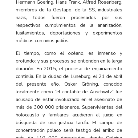
Hermann Goering, Hans Frank, Alfred Rosenberg,
miembros de la Gestapo, de la SS, industriales
nazis, todos fueron procesados por sus
respectivos cumplimientos de la arianización,
fusilamientos, deportaciones y experimentos
médicos con niños judíos.
El tiempo, como el océano, es inmenso y
profundo; y sus procesos se entienden en la larga
duración. En 2015, el proceso de enjuiciamiento
continúa. En la ciudad de Lüneburg, el 21 de abril
del presente año, Oskar Gröning, conocido
localmente como “el contable de Auschwitz” fue
acusado de estar involucrado en el asesinato de
más de 300 000 prisioneros. Supervivientes del
holocausto y familiares acudieron al juicio en
búsqueda de una justicia tardía. El campo de
concentración polaco sería testigo del arribo de