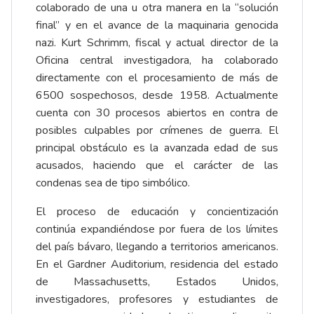
colaborado de una u otra manera en la “solución
final” y en el avance de la maquinaria genocida
nazi. Kurt Schrimm, fiscal y actual director de la
Oficina central investigadora, ha colaborado
directamente con el procesamiento de más de
6500 sospechosos, desde 1958. Actualmente
cuenta con 30 procesos abiertos en contra de
posibles culpables por crímenes de guerra. El
principal obstáculo es la avanzada edad de sus
acusados, haciendo que el carácter de las
condenas sea de tipo simbólico.
El proceso de educación y concientización
continúa expandiéndose por fuera de los límites
del país bávaro, llegando a territorios americanos.
En el Gardner Auditorium, residencia del estado
de Massachusetts, Estados Unidos,
investigadores, profesores y estudiantes de