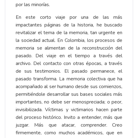
por las minorías.
En este corto viaje por una de las más
impactantes páginas de la historia, he buscado
revitalizar el tema de la memoria, tan urgente en
la sociedad actual. En Colombia, los procesos de
memoria se alimentan de la reconstrucción del
pasado. Del viaje en el tiempo a través del
archivo. Del contacto con otras épocas, a través
de sus testimonios. El pasado permanece, el
pasado transforma. La memoria colectiva que ha
acompañado al ser humano desde sus comienzos,
permitiéndole desarrollar sus bases sociales más
importantes, no debe ser menospreciada; o peor,
invisibilizada. Víctimas y victimarios hacen parte
del proceso histórico. Invito a entender, más que
juzgar. Más que atacar, comprender. Creo
firmemente, como muchos académicos, que en