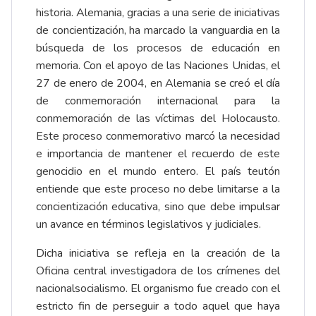
historia. Alemania, gracias a una serie de iniciativas
de concientización, ha marcado la vanguardia en la
búsqueda de los procesos de educación en
memoria. Con el apoyo de las Naciones Unidas, el
27 de enero de 2004, en Alemania se creó el día
de conmemoración internacional para la
conmemoración de las víctimas del Holocausto.
Este proceso conmemorativo marcó la necesidad
e importancia de mantener el recuerdo de este
genocidio en el mundo entero. El país teutón
entiende que este proceso no debe limitarse a la
concientización educativa, sino que debe impulsar
un avance en términos legislativos y judiciales.
Dicha iniciativa se refleja en la creación de la
Oficina central investigadora de los crímenes del
nacionalsocialismo. El organismo fue creado con el
estricto fin de perseguir a todo aquel que haya