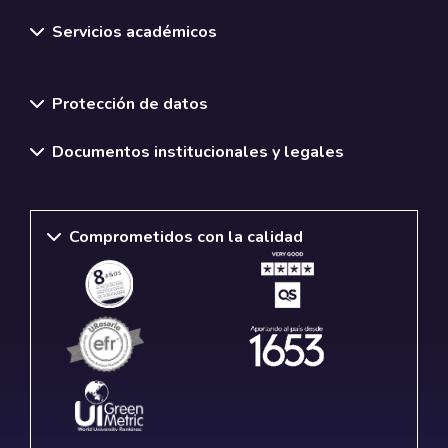
Servicios académicos
Normativas y políticas institucionales
Protección de datos
Documentos institucionales y legales
Comprometidos con la calidad