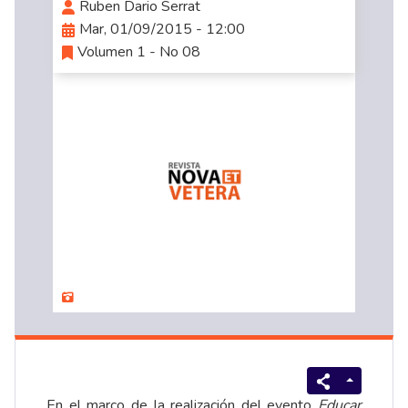
Ruben Dario Serrat
Mar, 01/09/2015 - 12:00
Volumen 1 - No 08
En el marco de la realización del evento
Educar