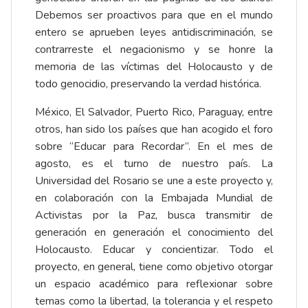
Debemos ser proactivos para que en el mundo
entero se aprueben leyes antidiscriminación, se
contrarreste el negacionismo y se honre la
memoria de las víctimas del Holocausto y de
todo genocidio, preservando la verdad histórica.
México, El Salvador, Puerto Rico, Paraguay, entre
otros, han sido los países que han acogido el foro
sobre “Educar para Recordar”. En el mes de
agosto, es el turno de nuestro país. La
Universidad del Rosario se une a este proyecto y,
en colaboración con la Embajada Mundial de
Activistas por la Paz, busca transmitir de
generación en generación el conocimiento del
Holocausto. Educar y concientizar. Todo el
proyecto, en general, tiene como objetivo otorgar
un espacio académico para reflexionar sobre
temas como la libertad, la tolerancia y el respeto