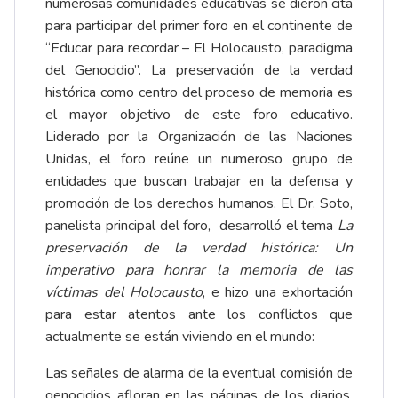
numerosas comunidades educativas se dieron cita
para participar del primer foro en el continente de
“Educar para recordar – El Holocausto, paradigma
del Genocidio”. La preservación de la verdad
histórica como centro del proceso de memoria es
el mayor objetivo de este foro educativo.
Liderado por la Organización de las Naciones
Unidas, el foro reúne un numeroso grupo de
entidades que buscan trabajar en la defensa y
promoción de los derechos humanos. El Dr. Soto,
panelista principal del foro, desarrolló el tema
La
preservación de la verdad histórica: Un
imperativo para honrar la memoria de las
víctimas del Holocausto
, e hizo una exhortación
para estar atentos ante los conflictos que
actualmente se están viviendo en el mundo:
Las señales de alarma de la eventual comisión de
genocidios afloran en las páginas de los diarios.