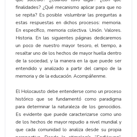
finalidades? ¿Qué mecanismo aplicar para que no
se repita? Es posible vislumbrar las preguntas a
estas respuestas en dichos procesos: memoria.
En específico, memoria colectiva. Unión. Valores.
Historia. En las siguientes páginas dedicaremos
un poco de nuestro mayor tesoro, el tiempo, a
resaltar uno de los hechos de mayor huella dentro
de la sociedad, y la manera en la que puede ser
entendido y analizado a partir del campo de la
memoria y de la educación. Acompáñenme.
El Holocausto debe entenderse como un proceso
histórico que se fundamentó como paradigma
para determinar la naturaleza de los genocidios.
Es evidente que puede caracterizarse como uno
de los hechos de mayor repudio a nivel mundial y
que cada comunidad lo analiza desde su propia