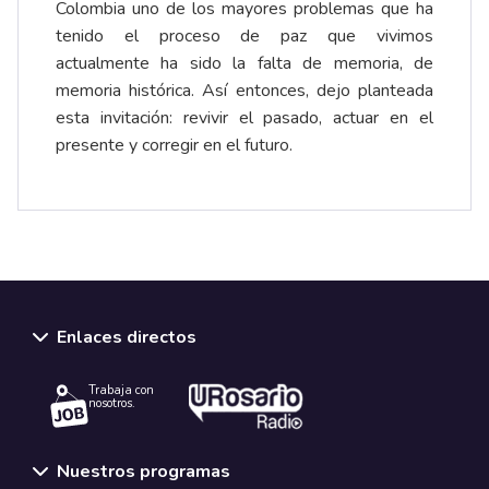
Colombia uno de los mayores problemas que ha
tenido el proceso de paz que vivimos
actualmente ha sido la falta de memoria, de
memoria histórica. Así entonces, dejo planteada
esta invitación: revivir el pasado, actuar en el
presente y corregir en el futuro.
Enlaces directos
Trabaja con
nosotros.
Nuestros programas