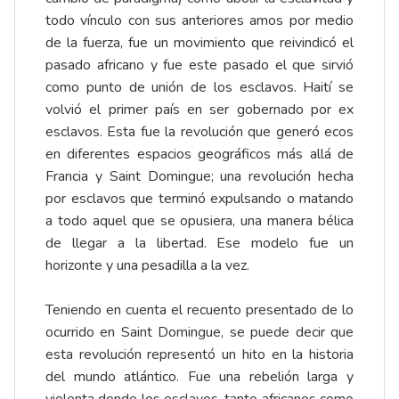
todo vínculo con sus anteriores amos por medio
de la fuerza, fue un movimiento que reivindicó el
pasado africano y fue este pasado el que sirvió
como punto de unión de los esclavos. Haití se
volvió el primer país en ser gobernado por ex
esclavos. Esta fue la revolución que generó ecos
en diferentes espacios geográficos más allá de
Francia y Saint Domingue; una revolución hecha
por esclavos que terminó expulsando o matando
a todo aquel que se opusiera, una manera bélica
de llegar a la libertad. Ese modelo fue un
horizonte y una pesadilla a la vez.
Teniendo en cuenta el recuento presentado de lo
ocurrido en Saint Domingue, se puede decir que
esta revolución representó un hito en la historia
del mundo atlántico. Fue una rebelión larga y