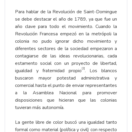
Para hablar de la Revolución de Saint-Domingue
se debe destacar el año de 1789, ya que fue un
año clave para todo el movimiento. Cuando la
Revolución Francesa empezó en la metrópoli la
colonia no pudo ignorar dicho movimiento y
diferentes sectores de la sociedad empezaron a
contagiarse de las ideas revolucionarias, cada
estamento social con un proyecto de libertad,
[2]
igualdad y fraternidad propio
. Los blancos
buscaron mayor potestad administrativa y
comercial hasta el punto de enviar representantes
a la Asamblea Nacional para promover
disposiciones que hicieran que las colonias
tuvieran más autonomía.
La gente libre de color buscó una igualdad tanto
formal como material (política y civil) con respecto