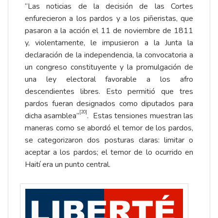
“Las noticias de la decisión de las Cortes
enfurecieron a los pardos y a los piñeristas, que
pasaron a la acción el 11 de noviembre de 1811
y, violentamente, le impusieron a la Junta la
declaración de la independencia, la convocatoria a
un congreso constituyente y la promulgación de
una ley electoral favorable a los afro
descendientes libres. Esto permitió que tres
pardos fueran designados como diputados para
[20]
dicha asamblea”
. Estas tensiones muestran las
maneras como se abordó el temor de los pardos,
se categorizaron dos posturas claras: limitar o
aceptar a los pardos; el temor de lo ocurrido en
Haití era un punto central.