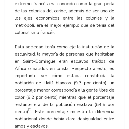
extremo francés era conocido como la gran perla
de las colonias del caribe, además de ser uno de
los ejes económicos entre las colonias y la
metrópoli, era el mejor ejemplo que se tenía del
colonialismo francés.
Esta sociedad tenía como eje la institución de la
esclavitud, la mayoría de personas que habitaban
en Saint-Domingue eran esclavos traídos de
África o nacidos en la isla. Respecto a esto, es
importante ver cómo estaba constituida la
población de Haití: blancos (9.3 por ciento), un
porcentaje menor correspondía a la gente libre de
color (6.2 por ciento) mientras que el porcentaje
restante era de la población esclava (84.5 por
[1]
ciento)
. Este porcentaje muestra la diferencia
poblacional donde había clara desigualdad entre
amos y esclavos.