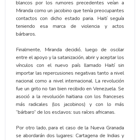
blancos por los rumores precedentes veían a
Miranda como un jacobino que tenía preocupantes
contactos con dicho estado paria. Haití seguía
teniendo esa marca de violencia y actos
bárbaros.
Finalmente, Miranda decidió, luego de oscilar
entre el apoyo y la satanización, abrir y aceptar los
vínculos con el nuevo país llamado Haití sin
importar las repercusiones negativas tanto a nivel
nacional como a nivel internacional. La revolución
fue un grito no tan bien recibido en Venezuela. Se
asoció a la revolución haitiana con los franceses
más radicales (los jacobinos) y con lo más
“bárbaro” de los esclavos: sus raíces africanas.
Por otro lado, para el caso de la Nueva Granada
se abordarán dos lugares: Cartagena de Indias y