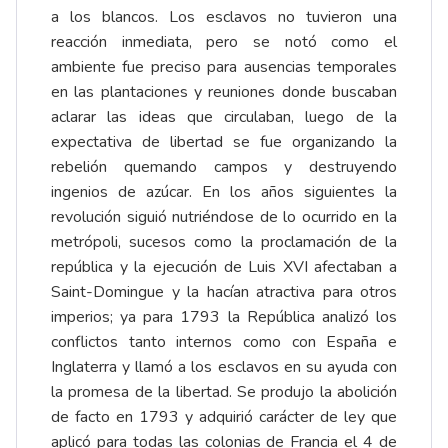
a los blancos. Los esclavos no tuvieron una
reacción inmediata, pero se notó como el
ambiente fue preciso para ausencias temporales
en las plantaciones y reuniones donde buscaban
aclarar las ideas que circulaban, luego de la
expectativa de libertad se fue organizando la
rebelión quemando campos y destruyendo
ingenios de azúcar. En los años siguientes la
revolución siguió nutriéndose de lo ocurrido en la
metrópoli, sucesos como la proclamación de la
república y la ejecución de Luis XVI afectaban a
Saint-Domingue y la hacían atractiva para otros
imperios; ya para 1793 la República analizó los
conflictos tanto internos como con España e
Inglaterra y llamó a los esclavos en su ayuda con
la promesa de la libertad. Se produjo la abolición
de facto en 1793 y adquirió carácter de ley que
aplicó para todas las colonias de Francia el 4 de