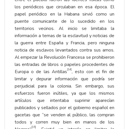
los periódicos que circulaban en esa época. El
papel periódico en la Habana sirvió como un
puente comunicante de lo sucedido en los
territorios vecinos. Al inicio se limitaba la
información a temas de la esclavitud y noticias de
la guerra entre España y Francia, pero ninguna
noticia de esclavos levantados contra sus amos.
Al empezar la Revolución Francesa se prohibieron
las entradas de libros o papeles procedentes de
[14]
Europa o de las Antillas
, esto con el fin de
limitar y depurar información que podría ser
perjudicial para la colonia. Sin embargo, sus
esfuerzos fueron inútiles, ya que los mismos
artículos que intentaba suprimir aparecían
publicados y sellados por el gobierno español en
gacetas que “se venden al público, las compran
todos y corren muy bien en manos de los
[15]