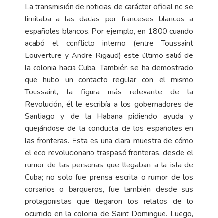
La transmisión de noticias de carácter oficial no se
limitaba a las dadas por franceses blancos a
españoles blancos. Por ejemplo, en 1800 cuando
acabó el conflicto interno (entre Toussaint
Louverture y Andre Rigaud) este último salió de
la colonia hacia Cuba. También se ha demostrado
que hubo un contacto regular con el mismo
Toussaint, la figura más relevante de la
Revolución, él le escribía a los gobernadores de
Santiago y de la Habana pidiendo ayuda y
quejándose de la conducta de los españoles en
las fronteras. Esta es una clara muestra de cómo
el eco revolucionario traspasó fronteras, desde el
rumor de las personas que llegaban a la isla de
Cuba; no solo fue prensa escrita o rumor de los
corsarios o barqueros, fue también desde sus
protagonistas que llegaron los relatos de lo
ocurrido en la colonia de Saint Domingue. Luego,