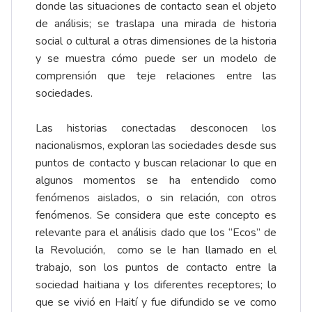
donde las situaciones de contacto sean el objeto
de análisis; se traslapa una mirada de historia
social o cultural a otras dimensiones de la historia
y se muestra cómo puede ser un modelo de
comprensión que teje relaciones entre las
sociedades.
Las historias conectadas desconocen los
nacionalismos, exploran las sociedades desde sus
puntos de contacto y buscan relacionar lo que en
algunos momentos se ha entendido como
fenómenos aislados, o sin relación, con otros
fenómenos. Se considera que este concepto es
relevante para el análisis dado que los “Ecos” de
la Revolución, como se le han llamado en el
trabajo, son los puntos de contacto entre la
sociedad haitiana y los diferentes receptores; lo
que se vivió en Haití y fue difundido se ve como