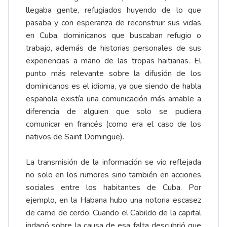
llegaba gente, refugiados huyendo de lo que
pasaba y con esperanza de reconstruir sus vidas
en Cuba, dominicanos que buscaban refugio o
trabajo, además de historias personales de sus
experiencias a mano de las tropas haitianas. El
punto más relevante sobre la difusión de los
dominicanos es el idioma, ya que siendo de habla
española existía una comunicación más amable a
diferencia de alguien que solo se pudiera
comunicar en francés (como era el caso de los
nativos de Saint Domingue).
La transmisión de la información se vio reflejada
no solo en los rumores sino también en acciones
sociales entre los habitantes de Cuba. Por
ejemplo, en la Habana hubo una notoria escasez
de carne de cerdo. Cuando el Cabildo de la capital
indagó sobre la causa de esa falta descubrió que