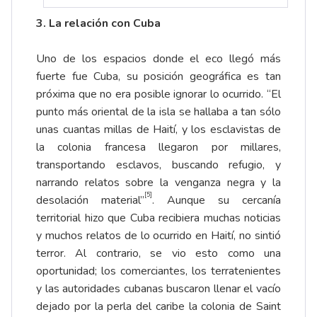
3. La relación con Cuba
Uno de los espacios donde el eco llegó más
fuerte fue Cuba, su posición geográfica es tan
próxima que no era posible ignorar lo ocurrido. “El
punto más oriental de la isla se hallaba a tan sólo
unas cuantas millas de Haití, y los esclavistas de
la colonia francesa llegaron por millares,
transportando esclavos, buscando refugio, y
narrando relatos sobre la venganza negra y la
[5]
desolación material”
. Aunque su cercanía
territorial hizo que Cuba recibiera muchas noticias
y muchos relatos de lo ocurrido en Haití, no sintió
terror. Al contrario, se vio esto como una
oportunidad; los comerciantes, los terratenientes
y las autoridades cubanas buscaron llenar el vacío
dejado por la perla del caribe la colonia de Saint