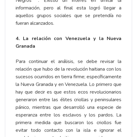
Negros”
. Existió un interés en limitar la
información, pero al final esta logró llegar a
aquellos grupos sociales que se pretendía no
fueran alcanzados.
4. La relación con Venezuela y la Nueva
Granada
Para continuar el análisis, se debe revisar la
relación que hubo de la revolución haitiana con los
sucesos ocurridos en tierra firme; específicamente
la Nueva Granada y en Venezuela. Lo primero que
hay que decir es que estos ecos revolucionarios
generaron entre las élites criollas y peninsulares
pánico, mientras que desarrolló una especie de
esperanza entre los esclavos y los pardos. La
primera medida que buscaron los criollos fue
evitar todo contacto con la isla e ignorar el