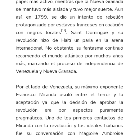
papel más activo, mientras que la Nueva Granada
se mantuvo más aislada y tuvo mejor suerte. Aun
así, en 1799, se dio un intento de rebelión
protagonizado por esclavos franceses en coalición
[17]
con negros locales
. Saint Domingue y su
revolución hizo de Haití un paria en la arena
internacional. No obstante, su fantasma continuó
recorriendo el mundo atlántico por muchos años
más, marcando el proceso de independencia de
Venezuela y Nueva Granada.
Por el lado de Venezuela, su máximo exponente
Francisco Miranda osciló entre el terror y la
aceptación ya que la decisión de aprobar la
revolución era por aspectos puramente
pragmáticos. Uno de los primeros contactos de
Miranda con la revolución y los ideales haitianos
fue su conversación con Magloire Ambroise