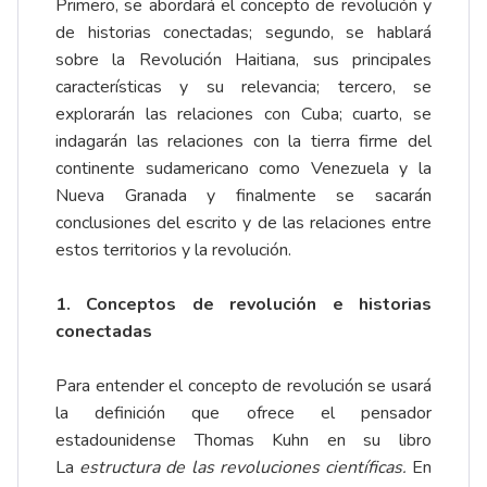
Primero, se abordará el concepto de revolución y
de historias conectadas; segundo, se hablará
sobre la Revolución Haitiana, sus principales
características y su relevancia; tercero, se
explorarán las relaciones con Cuba; cuarto, se
indagarán las relaciones con la tierra firme del
continente sudamericano como Venezuela y la
Nueva Granada y finalmente se sacarán
conclusiones del escrito y de las relaciones entre
estos territorios y la revolución.
1. Conceptos de revolución e historias
conectadas
Para entender el concepto de revolución se usará
la definición que ofrece el pensador
estadounidense Thomas Kuhn en su libro
La
estructura de las revoluciones científicas.
En