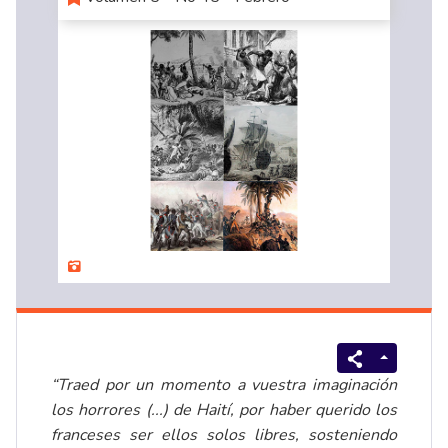
“Traed por un momento a vuestra imaginación
los horrores (...) de Haití, por haber querido los
franceses ser ellos solos libres, sosteniendo