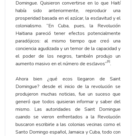
Domingue. Quisieron convertirse en lo que Haití
había sido anteriormente, reproducir una
prosperidad basada en el azúcar, la esclavitud y el
colonialismo. “En Cuba, pues, la Revolución
Haitiana pareció tener efectos potencialmente
paradójicos: al mismo tiempo que creó una
conciencia agudizada y un temor de la capacidad y
el poder de los negros, también produjo un
[6]
aumento masivo en el número de esclavos”
.
Ahora bien ¿qué ecos llegaron de Saint
Domingue? desde el inicio de la revolución se
produjeron muchas noticias, fue un suceso que
generó que todos quisieran informar y saber del
mismo. Las autoridades de Saint Domingue
cuando se vieron enfrentados a la Revolución
buscaron escribirle a las colonias vecinas como el
Santo Domingo español, Jamaica y Cuba, todo con