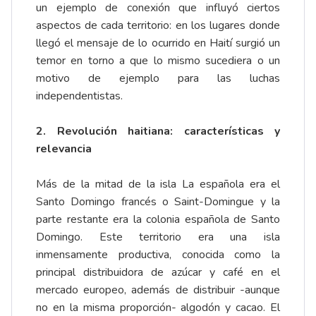
un ejemplo de conexión que influyó ciertos
aspectos de cada territorio: en los lugares donde
llegó el mensaje de lo ocurrido en Haití surgió un
temor en torno a que lo mismo sucediera o un
motivo de ejemplo para las luchas
independentistas.
2. Revolución haitiana: características y
relevancia
Más de la mitad de la isla La española era el
Santo Domingo francés o Saint-Domingue y la
parte restante era la colonia española de Santo
Domingo. Este territorio era una isla
inmensamente productiva, conocida como la
principal distribuidora de azúcar y café en el
mercado europeo, además de distribuir -aunque
no en la misma proporción- algodón y cacao. El