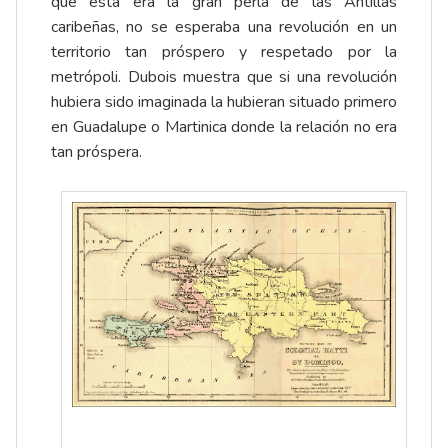
que esta era la gran perla de las Antillas
caribeñas, no se esperaba una revolución en un
territorio tan próspero y respetado por la
metrópoli. Dubois muestra que si una revolución
hubiera sido imaginada la hubieran situado primero
en Guadalupe o Martinica donde la relación no era
tan próspera.