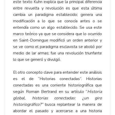
este texto Kuhn explica que la principal diferencia
entre revuelta y revolución es que esta última
cambia un paradigma establecido; genera una
modificación a lo que se conocía antes o se
entendía como un algo establecido. Se usa este
marco teórico ya que se considera que lo ocurrido
en Saint-Domingue modificó un orden anterior y
se ve como el paradigma esclavista se abolió por
medio de lar armas; fue una revolución triunfante
lo que se generó y divulgó.
El otro concepto clave para entender este análisis
es el de “Historias conectadas”. Historias
conectadas es una corriente historiográfica que
según Romain Bertrand en su artículo “
Historia
global, historias conectadas: ¿un giro
historiográfico?”
busca replantear la manera de
abordar el pasado y acercarse a una historia