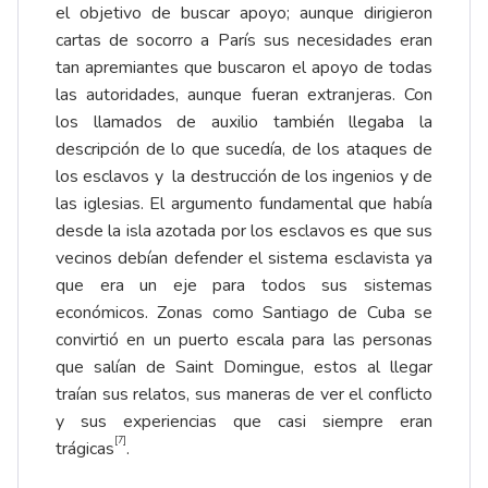
el objetivo de buscar apoyo; aunque dirigieron
cartas de socorro a París sus necesidades eran
tan apremiantes que buscaron el apoyo de todas
las autoridades, aunque fueran extranjeras. Con
los llamados de auxilio también llegaba la
descripción de lo que sucedía, de los ataques de
los esclavos y la destrucción de los ingenios y de
las iglesias. El argumento fundamental que había
desde la isla azotada por los esclavos es que sus
vecinos debían defender el sistema esclavista ya
que era un eje para todos sus sistemas
económicos. Zonas como Santiago de Cuba se
convirtió en un puerto escala para las personas
que salían de Saint Domingue, estos al llegar
traían sus relatos, sus maneras de ver el conflicto
y sus experiencias que casi siempre eran
[7]
trágicas
.