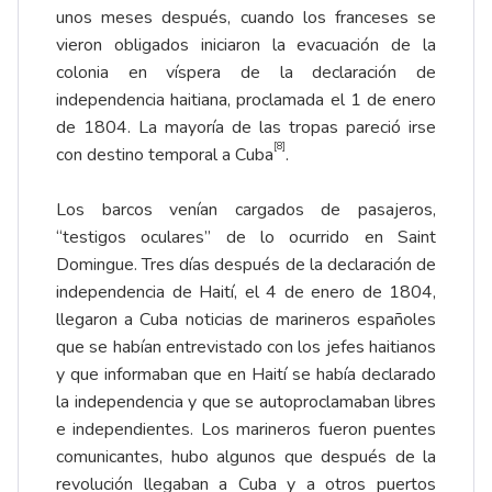
unos meses después, cuando los franceses se
vieron obligados iniciaron la evacuación de la
colonia en víspera de la declaración de
independencia haitiana, proclamada el 1 de enero
de 1804. La mayoría de las tropas pareció irse
[8]
con destino temporal a Cuba
.
Los barcos venían cargados de pasajeros,
“testigos oculares” de lo ocurrido en Saint
Domingue. Tres días después de la declaración de
independencia de Haití, el 4 de enero de 1804,
llegaron a Cuba noticias de marineros españoles
que se habían entrevistado con los jefes haitianos
y que informaban que en Haití se había declarado
la independencia y que se autoproclamaban libres
e independientes. Los marineros fueron puentes
comunicantes, hubo algunos que después de la
revolución llegaban a Cuba y a otros puertos