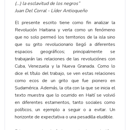
(...) la esclavitud de los negros”
Juan Del Corral - Líder Antioqueño
El presente escrito tiene como fin analizar la
Revolución Haitiana y verla como un fenómeno
que no solo permeó los territorios de la isla sino
que su grito revolucionario llegó a diferentes
espacios geográficos; principalmente se
trabajarán las relaciones de las revoluciónes con
Cuba, Venezuela y la Nueva Granada. Como lo
dice el título del trabajo, se ven estas relaciones
como ecos de un grito que fue pionero en
Sudamérica. Además, la cita con la que se inicia el
texto muestra que lo ocurrido en Haití se volvió
en diferentes estamentos, tanto sociales como
políticos, un ejemplo a seguir o a evitar. Un
horizonte de expectativa o una pesadilla eludible.