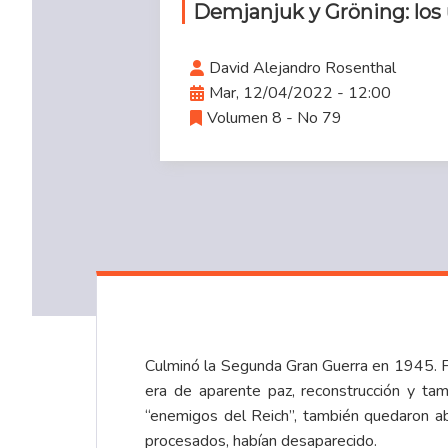
Demjanjuk y Gröning: los 
David Alejandro Rosenthal
Mar, 12/04/2022 - 12:00
Volumen 8 - No 79
Culminó la Segunda Gran Guerra en 1945. Fue
era de aparente paz, reconstrucción y ta
“enemigos del Reich”, también quedaron a
procesados, habían desaparecido.