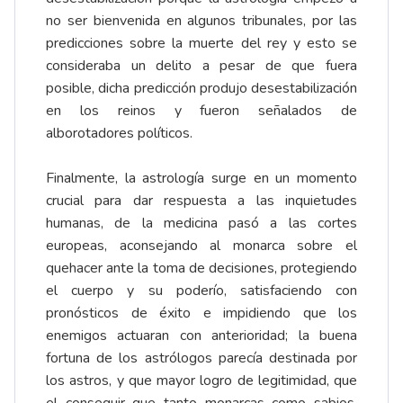
no ser bienvenida en algunos tribunales, por las
predicciones sobre la muerte del rey y esto se
consideraba un delito a pesar de que fuera
posible, dicha predicción produjo desestabilización
en los reinos y fueron señalados de
alborotadores políticos.
Finalmente, la astrología surge en un momento
crucial para dar respuesta a las inquietudes
humanas, de la medicina pasó a las cortes
europeas, aconsejando al monarca sobre el
quehacer ante la toma de decisiones, protegiendo
el cuerpo y su poderío, satisfaciendo con
pronósticos de éxito e impidiendo que los
enemigos actuaran con anterioridad; la buena
fortuna de los astrólogos parecía destinada por
los astros, y que mayor logro de legitimidad, que