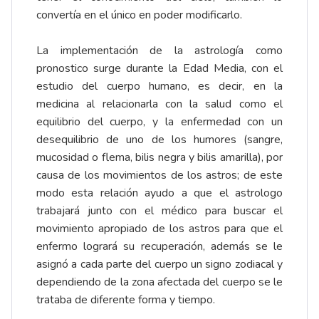
convertía en el único en poder modificarlo.
La implementación de la astrología como
pronostico surge durante la Edad Media, con el
estudio del cuerpo humano, es decir, en la
medicina al relacionarla con la salud como el
equilibrio del cuerpo, y la enfermedad con un
desequilibrio de uno de los humores (sangre,
mucosidad o flema, bilis negra y bilis amarilla), por
causa de los movimientos de los astros; de este
modo esta relación ayudo a que el astrologo
trabajará junto con el médico para buscar el
movimiento apropiado de los astros para que el
enfermo logrará su recuperación, además se le
asignó a cada parte del cuerpo un signo zodiacal y
dependiendo de la zona afectada del cuerpo se le
trataba de diferente forma y tiempo.