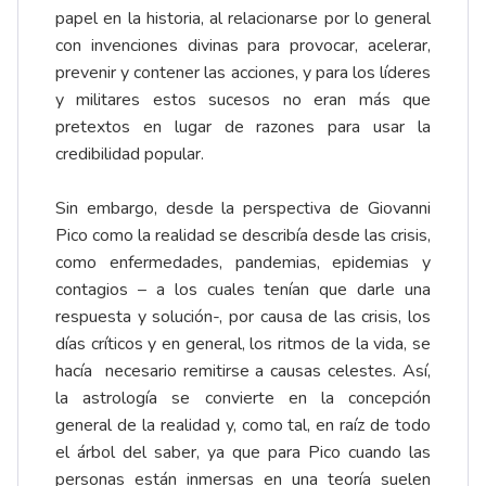
papel en la historia, al relacionarse por lo general
con invenciones divinas para provocar, acelerar,
prevenir y contener las acciones, y para los líderes
y militares estos sucesos no eran más que
pretextos en lugar de razones para usar la
credibilidad popular.
Sin embargo, desde la perspectiva de Giovanni
Pico como la realidad se describía desde las crisis,
como enfermedades, pandemias, epidemias y
contagios – a los cuales tenían que darle una
respuesta y solución-, por causa de las crisis, los
días críticos y en general, los ritmos de la vida, se
hacía necesario remitirse a causas celestes. Así,
la astrología se convierte en la concepción
general de la realidad y, como tal, en raíz de todo
el árbol del saber, ya que para Pico cuando las
personas están inmersas en una teoría suelen