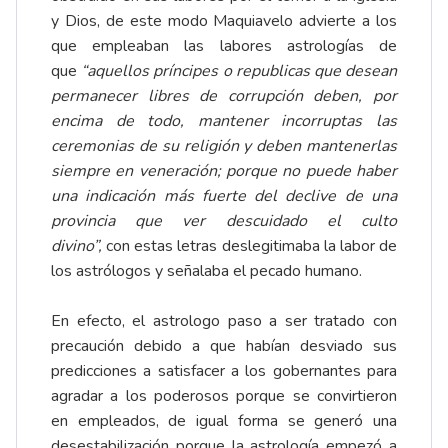
y Dios, de este modo Maquiavelo advierte a los
que empleaban las labores astrologías de
que
“aquellos príncipes o republicas que desean
permanecer libres de corrupción deben, por
encima de todo, mantener incorruptas las
ceremonias de su religión y deben mantenerlas
siempre en veneración; porque no puede haber
una indicación más fuerte del declive de una
provincia que ver descuidado el culto
divino”,
con estas letras deslegitimaba la labor de
los astrólogos y señalaba el pecado humano.
En efecto, el astrologo paso a ser tratado con
precaución debido a que habían desviado sus
predicciones a satisfacer a los gobernantes para
agradar a los poderosos porque se convirtieron
en empleados, de igual forma se generó una
desestabilización porque la astrología empezó a