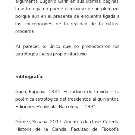
argumenta Eugenio Garin en sus últimas páginas,
la astrología no puede eliminarse de un plumazo,
porque aun en el presente se encuentra ligada a
las concepciones de la realidad de la cultura
moderna.
Al parecer, lo único que no pronosticaron los
astrólogos fue su propio infortunio.
Bibliografía:
Garin, Eugenio. 1981. El zodiaco de la vida – La
polémica astrológica del trescientos al quinientos.
Ediciones Península. Barcelona – 1981.
Gómez, Susana. 2017. Apuntes de clase. Catedra
Historia de la Ciencia. Facultad de Filosofía.