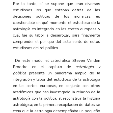
Por lo tanto, sí se supone que eran diversos
estudiosos los que estaban detrás de las
decisiones políticas de los monarcas, es
cuestionable en qué momento el estudioso de la
astrología es integrado en las cortes europeas y
cuál fue su labor a desarrollar, para finalmente
comprender el por qué del aislamiento de estos
estudiosos del rol político.
De este modo, el catedrático Steven Vanden
Broecke en el capítulo de
astrología y
política
presenta un panorama amplio de la
integración y labor del estudioso de la astrología
en las cortes europeas, en conjunto con otros
académicos que han investigado la relación de la
astrología con la política, al reconstruir la historia
astrológica; en la primera recopilación de datos se
creía que la astrología desempeñaba un pequeño