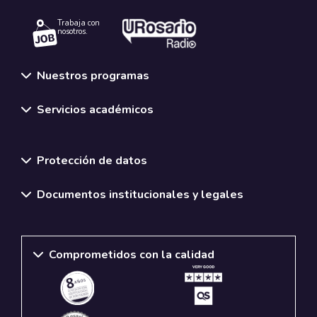
Trabaja con
nosotros.
Nuestros programas
Servicios académicos
Normativas y políticas institucionales
Protección de datos
Documentos institucionales y legales
Comprometidos con la calidad