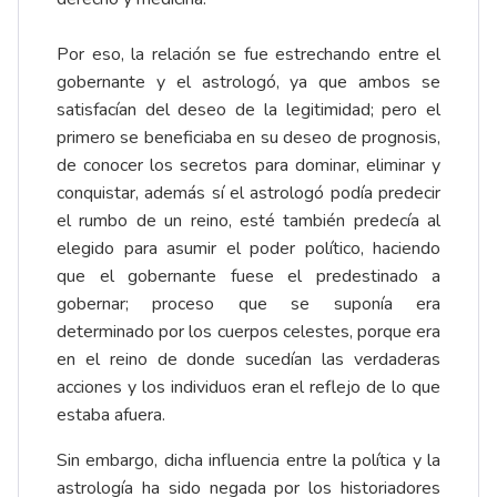
Por eso, la relación se fue estrechando entre el
gobernante y el astrologó, ya que ambos se
satisfacían del deseo de la legitimidad; pero el
primero se beneficiaba en su deseo de prognosis,
de conocer los secretos para dominar, eliminar y
conquistar, además sí el astrologó podía predecir
el rumbo de un reino, esté también predecía al
elegido para asumir el poder político, haciendo
que el gobernante fuese el predestinado a
gobernar; proceso que se suponía era
determinado por los cuerpos celestes, porque era
en el reino de donde sucedían las verdaderas
acciones y los individuos eran el reflejo de lo que
estaba afuera.
Sin embargo, dicha influencia entre la política y la
astrología ha sido negada por los historiadores