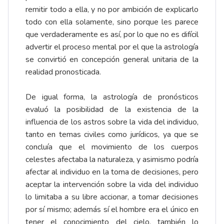
remitir todo a ella, y no por ambición de explicarlo
todo con ella solamente, sino porque les parece
que verdaderamente es así, por lo que no es difícil
advertir el proceso mental por el que la astrología
se convirtió en concepción general unitaria de la
realidad pronosticada.
De igual forma, la astrología de pronósticos
evaluó la posibilidad de la existencia de la
influencia de los astros sobre la vida del individuo,
tanto en temas civiles como jurídicos, ya que se
concluía que el movimiento de los cuerpos
celestes afectaba la naturaleza, y asimismo podría
afectar al individuo en la toma de decisiones, pero
aceptar la intervención sobre la vida del individuo
lo limitaba a su libre accionar, a tomar decisiones
por sí mismo; además sí el hombre era el único en
tener el conocimiento del cielo, también lo