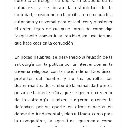
sobre la astrología, se separa la sociedad de la
naturaleza y se busca la estabilidad de la
sociedad, convirtiendo a la política en una práctica
autónoma y universal para establecer y mantener
el orden, lejos de cualquier forma de cómo dijo
Maquiavelo convertir la realidad en una fortuna
que hace caer en la corrupción.
En pocas palabras, se desvaneció la relación de la
astrología con la política por la intervención en la
creencia religiosa, con la noción de un Dios único,
protector del hombre y no las estrellas las
determinantes del rumbo de la humanidad; pero a
pesar de la fuerte crítica que se generó alrededor
de la astrología, también surgieron quienes la
defendían por su aporte en otros espacios en
donde fue fundamental y bien utilizada, como para
la navegación y la agricultura, igualmente como