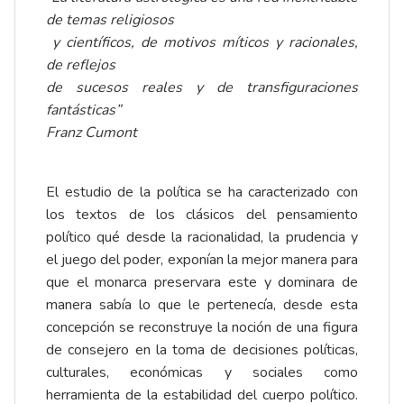
de temas religiosos
y científicos, de motivos míticos y racionales,
de reflejos
de sucesos reales y de transfiguraciones
fantásticas”
Franz Cumont
El estudio de la política se ha caracterizado con
los textos de los clásicos del pensamiento
político qué desde la racionalidad, la prudencia y
el juego del poder, exponían la mejor manera para
que el monarca preservara este y dominara de
manera sabía lo que le pertenecía, desde esta
concepción se reconstruye la noción de una figura
de consejero en la toma de decisiones políticas,
culturales, económicas y sociales como
herramienta de la estabilidad del cuerpo político.