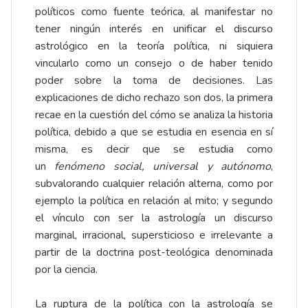
políticos como fuente teórica, al manifestar no
tener ningún interés en unificar el discurso
astrológico en la teoría política, ni siquiera
vincularlo como un consejo o de haber tenido
poder sobre la toma de decisiones. Las
explicaciones de dicho rechazo son dos, la primera
recae en la cuestión del cómo se analiza la historia
política, debido a que se estudia en esencia en sí
misma, es decir que se estudia como
un
fenómeno social, universal y autónomo
,
subvalorando cualquier relación alterna, como por
ejemplo la política en relación al mito; y segundo
el vínculo con ser la astrología un discurso
marginal, irracional, supersticioso e irrelevante a
partir de la doctrina post-teológica denominada
por la ciencia.
La ruptura de la política con la astrología se