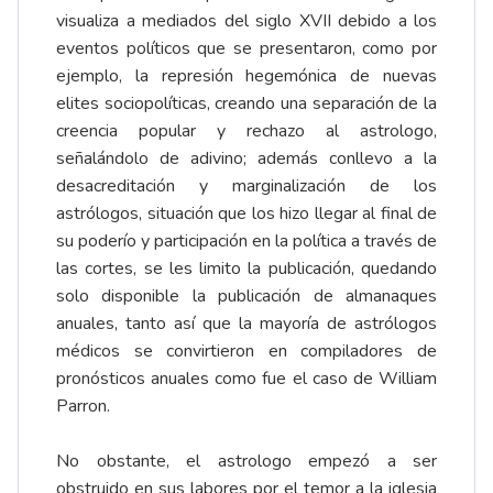
visualiza a mediados del siglo XVII debido a los
eventos políticos que se presentaron, como por
ejemplo, la represión hegemónica de nuevas
elites sociopolíticas, creando una separación de la
creencia popular y rechazo al astrologo,
señalándolo de adivino; además conllevo a la
desacreditación y marginalización de los
astrólogos, situación que los hizo llegar al final de
su poderío y participación en la política a través de
las cortes, se les limito la publicación, quedando
solo disponible la publicación de almanaques
anuales, tanto así que la mayoría de astrólogos
médicos se convirtieron en compiladores de
pronósticos anuales como fue el caso de William
Parron.
No obstante, el astrologo empezó a ser
obstruido en sus labores por el temor a la iglesia