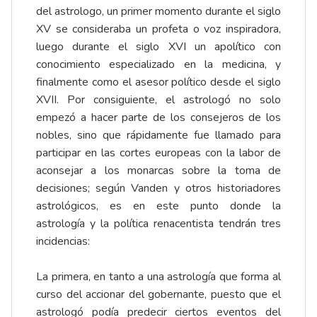
del astrologo, un primer momento durante el siglo
XV se consideraba un profeta o voz inspiradora,
luego durante el siglo XVI un apolítico con
conocimiento especializado en la medicina, y
finalmente como el asesor político desde el siglo
XVII. Por consiguiente, el astrologó no solo
empezó a hacer parte de los consejeros de los
nobles, sino que rápidamente fue llamado para
participar en las cortes europeas con la labor de
aconsejar a los monarcas sobre la toma de
decisiones; según Vanden y otros historiadores
astrológicos, es en este punto donde la
astrología y la política renacentista tendrán tres
incidencias:
La primera, en tanto a una astrología que forma al
curso del accionar del gobernante, puesto que el
astrologó podía predecir ciertos eventos del