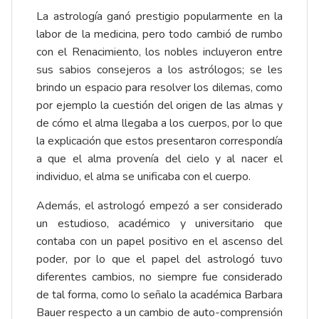
La astrología ganó prestigio popularmente en la
labor de la medicina, pero todo cambió de rumbo
con el Renacimiento, los nobles incluyeron entre
sus sabios consejeros a los astrólogos; se les
brindo un espacio para resolver los dilemas, como
por ejemplo la cuestión del origen de las almas y
de cómo el alma llegaba a los cuerpos, por lo que
la explicación que estos presentaron correspondía
a que el alma provenía del cielo y al nacer el
individuo, el alma se unificaba con el cuerpo.
Además, el astrologó empezó a ser considerado
un estudioso, académico y universitario que
contaba con un papel positivo en el ascenso del
poder, por lo que el papel del astrologó tuvo
diferentes cambios, no siempre fue considerado
de tal forma, como lo señalo la académica Barbara
Bauer respecto a un cambio de auto-comprensión