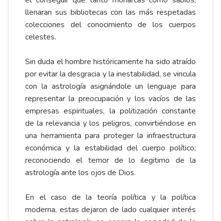
el conseguir que tanto monarcas como sabios,
llenaran sus bibliotecas con las más respetadas
colecciones del conocimiento de los cuerpos
celestes.
Sin duda el hombre históricamente ha sido atraído
por evitar la desgracia y la inestabilidad, se vincula
con la astrología asignándole un lenguaje para
representar la preocupación y los vacíos de las
empresas espirituales, la politización constante
de la relevancia y los peligros, convirtiéndose en
una herramienta para proteger la infraestructura
económica y la estabilidad del cuerpo político;
reconociendo el temor de lo ilegitimo de la
astrología ante los ojos de Dios.
En el caso de la teoría política y la política
moderna, estas dejaron de lado cualquier interés