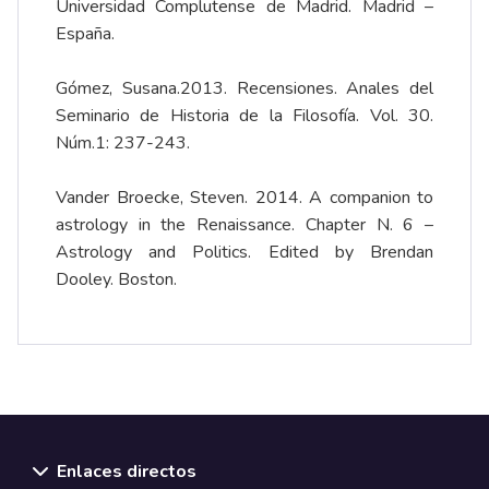
Universidad Complutense de Madrid. Madrid –
España.
Gómez, Susana.2013. Recensiones. Anales del
Seminario de Historia de la Filosofía. Vol. 30.
Núm.1: 237-243.
Vander Broecke, Steven. 2014. A companion to
astrology in the Renaissance. Chapter N. 6 –
Astrology and Politics. Edited by Brendan
Dooley. Boston.
Enlaces directos