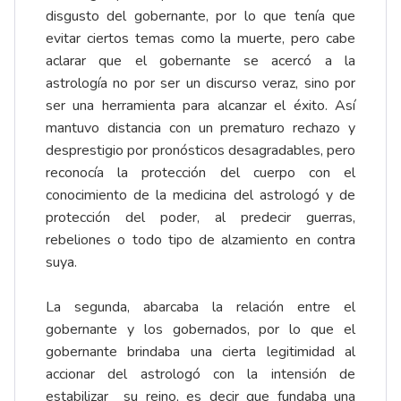
disgusto del gobernante, por lo que tenía que
evitar ciertos temas como la muerte, pero cabe
aclarar que el gobernante se acercó a la
astrología no por ser un discurso veraz, sino por
ser una herramienta para alcanzar el éxito. Así
mantuvo distancia con un prematuro rechazo y
desprestigio por pronósticos desagradables, pero
reconocía la protección del cuerpo con el
conocimiento de la medicina del astrologó y de
protección del poder, al predecir guerras,
rebeliones o todo tipo de alzamiento en contra
suya.
La segunda, abarcaba la relación entre el
gobernante y los gobernados, por lo que el
gobernante brindaba una cierta legitimidad al
accionar del astrologó con la intensión de
estabilizar su reino, es decir que fundaba una