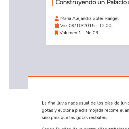
Construyendo un Palacio 
Maria Alejandra Soler Rangel
Vie, 09/10/2015 - 12:00
Volumen 1 - No 09
La fina lluvia nada usual de los días de ju
gotas y el olor a piedra mojada recorre el a
sino para que las gotas resbalen.