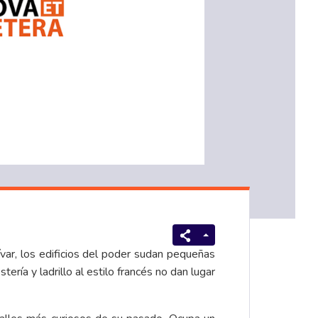
ívar, los edificios del poder sudan pequeñas
ría y ladrillo al estilo francés no dan lugar