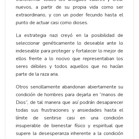
nuevos, a partir de su propia vida como ser
extraordinario, y con un poder fecundo hasta el
punto de actuar casi como dioses.
La estrategia nazi creyó en la posibilidad de
seleccionar genéticamente lo deseable ante lo
indeseable para proteger y fortalecer lo mejor de
ellos frente a lo nocivo que representaban los
seres débiles y todos aquellos que no hacían
parte de la raza aria.
Otros sencillamente abandonan abiertamente su
condición de hombres para dejarla en “manos de
Dios”, de tal manera que así podrán desaparecer
todas sus frustraciones y ansiedades hasta el
límite de sentirse casi en una condición
insuperable de bienestar físico y espiritual que
supere la desesperanza inherente a la condición