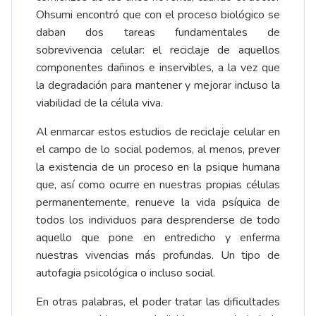
Ohsumi encontró que con el proceso biológico se
daban dos tareas fundamentales de
sobrevivencia celular: el reciclaje de aquellos
componentes dañinos e inservibles, a la vez que
la degradación para mantener y mejorar incluso la
viabilidad de la célula viva.
Al enmarcar estos estudios de reciclaje celular en
el campo de lo social podemos, al menos, prever
la existencia de un proceso en la psique humana
que, así como ocurre en nuestras propias células
permanentemente, renueve la vida psíquica de
todos los individuos para desprenderse de todo
aquello que pone en entredicho y enferma
nuestras vivencias más profundas. Un tipo de
autofagia psicológica o incluso social.
En otras palabras, el poder tratar las dificultades