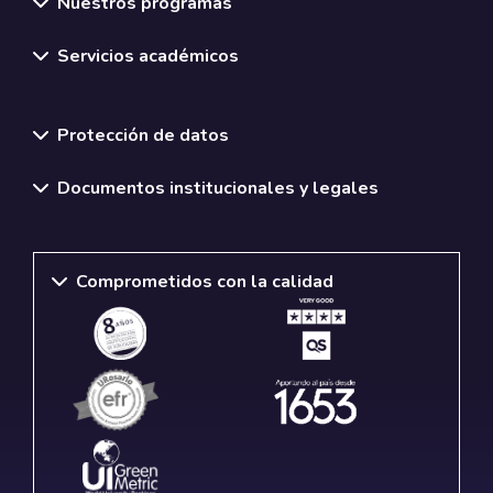
Nuestros programas
Servicios académicos
Normativas y políticas institucionales
Protección de datos
Documentos institucionales y legales
Comprometidos con la calidad