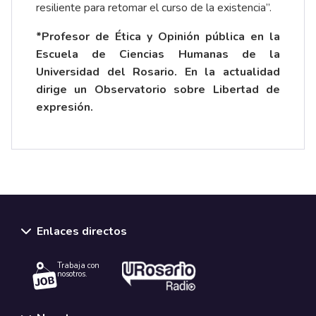
resiliente para retomar el curso de la existencia”.
*Profesor de Ética y Opinión pública en la
Escuela de Ciencias Humanas de la
Universidad del Rosario. En la actualidad
dirige un Observatorio sobre Libertad de
expresión.
Enlaces directos
Trabaja con
nosotros.