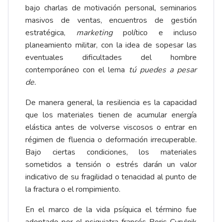
bajo charlas de motivación personal, seminarios
masivos de ventas, encuentros de gestión
estratégica,
marketing
político e incluso
planeamiento militar, con la idea de sopesar las
eventuales dificultades del hombre
contemporáneo con el lema
tú puedes a pesar
de.
De manera general, la resiliencia es la capacidad
que los materiales tienen de acumular energía
elástica antes de volverse viscosos o entrar en
régimen de fluencia o deformación irrecuperable.
Bajo ciertas condiciones, los materiales
sometidos a tensión o estrés darán un valor
indicativo de su fragilidad o tenacidad al punto de
la fractura o el rompimiento.
En el marco de la vida psíquica el término fue