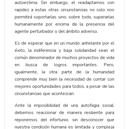
autoestima. Sin embargo, el readaptarnos con
rapidez a estas otras circunstancias no solo nos
permitirá soportarlas sino, sobre todo, superarlas
humanamente por encima de la presencia del
agente perturbador o del ámbito adverso.
Es de esperar que en un mundo anhelante por el
éxito, la indiferencia y baja solidaridad sean el
común denominador de muchos proyectos de vida
en busca de logros importantes. Pero,
igualmente, la otra parte de la humanidad
comprende muy bien la necesidad de contar con
mejores oportunidades para todos, a pesar de las
circunstancias que acontezcan.
Ante la imposibilidad de una autofagia social,
debemos reaccionar de manera resiliente para
reponernos del infortunio, sin desconocer que
nuestra condición humana es limitada y compleja