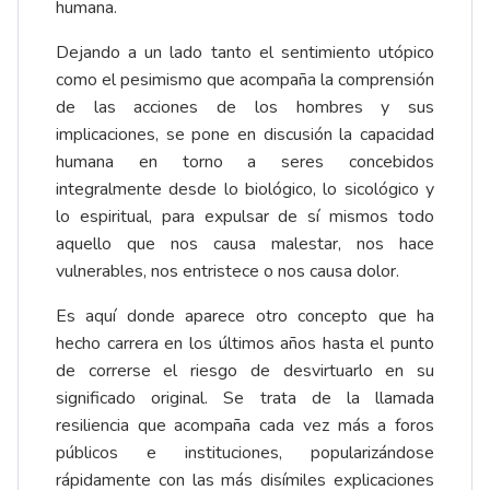
humana.
Dejando a un lado tanto el sentimiento utópico
como el pesimismo que acompaña la comprensión
de las acciones de los hombres y sus
implicaciones, se pone en discusión la capacidad
humana en torno a seres concebidos
integralmente desde lo biológico, lo sicológico y
lo espiritual, para expulsar de sí mismos todo
aquello que nos causa malestar, nos hace
vulnerables, nos entristece o nos causa dolor.
Es aquí donde aparece otro concepto que ha
hecho carrera en los últimos años hasta el punto
de correrse el riesgo de desvirtuarlo en su
significado original. Se trata de la llamada
resiliencia que acompaña cada vez más a foros
públicos e instituciones, popularizándose
rápidamente con las más disímiles explicaciones