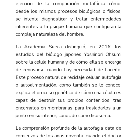
ejercicio de la comparación metafórica cómo,
desde los mismos procesos biológicos o físicos,
se intenta diagnosticar y tratar enfermedades
inherentes a la psique humana que configuran la
compleja naturaleza del hombre.
La Academia Sueca distinguió, en 2016, los
estudios del biólogo japonés Yoshinori Ohsumi
sobre la célula humana y de cómo ella se encarga
de renovarse cuando hay necesidad de hacerlo.
Este proceso natural de reciclaje celular, autofagia
o autoalimentación, como también se le conoce,
explica el proceso genético de cómo una célula es
capaz de destruir sus propios contenidos, tras
encerrarlos en membranas, para trasladarlos a un
punto en su interior, conocido como lisosoma.
La comprensión profunda de la autofagia data de
comienzos de los años noventa, cuando el doctor