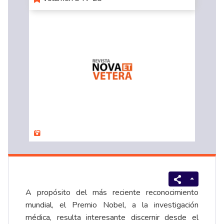
A propósito del más reciente reconocimiento
mundial, el Premio Nobel, a la investigación
médica, resulta interesante discernir desde el