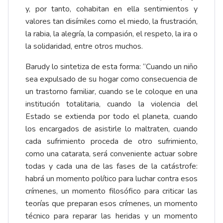
y, por tanto, cohabitan en ella sentimientos y
valores tan disímiles como el miedo, la frustración,
la rabia, la alegría, la compasión, el respeto, la ira o
la solidaridad, entre otros muchos.
Barudy lo sintetiza de esta forma: “Cuando un niño
sea expulsado de su hogar como consecuencia de
un trastorno familiar, cuando se le coloque en una
institución totalitaria, cuando la violencia del
Estado se extienda por todo el planeta, cuando
los encargados de asistirle lo maltraten, cuando
cada sufrimiento proceda de otro sufrimiento,
como una catarata, será conveniente actuar sobre
todas y cada una de las fases de la catástrofe:
habrá un momento político para luchar contra esos
crímenes, un momento filosófico para criticar las
teorías que preparan esos crímenes, un momento
técnico para reparar las heridas y un momento