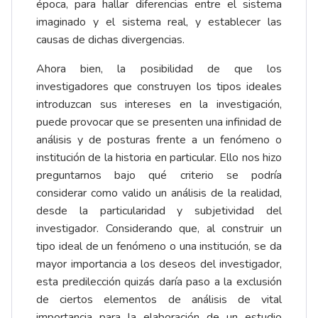
época, para hallar diferencias entre el sistema
imaginado y el sistema real, y establecer las
causas de dichas divergencias.
Ahora bien, la posibilidad de que los
investigadores que construyen los tipos ideales
introduzcan sus intereses en la investigación,
puede provocar que se presenten una infinidad de
análisis y de posturas frente a un fenómeno o
institución de la historia en particular. Ello nos hizo
preguntarnos bajo qué criterio se podría
considerar como valido un análisis de la realidad,
desde la particularidad y subjetividad del
investigador. Considerando que, al construir un
tipo ideal de un fenómeno o una institución, se da
mayor importancia a los deseos del investigador,
esta predilección quizás daría paso a la exclusión
de ciertos elementos de análisis de vital
importancia para la elaboración de un estudio