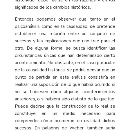
historiador debe fijarse en las razones y en los
significados de los cambios históricos.
Entonces podemos observar que, tanto en el
psicoanálisis como en la causalidad, se pretende
establecer una relación entre un conjunto de
sucesos y las implicaciones que uno trae para el
otro. De alguna forma, se busca identificar las
circunstancias únicas que han determinado cierto
acontecimiento. No obstante, en el caso particular
de la causalidad histórica, se podría pensar que un
punto de partida en este análisis consistiría en
realizar una suposición de lo que habría ocurrido si
no se hubiesen dado algunos acontecimientos
anteriores, o si hubiera sido distinto de lo que fue.
Puede decirse que la construcción de lo real se
constituye en un medio necesario para
comprender cómo ocurrieron en realidad dichos
sucesos. En palabras de Weber, también sería