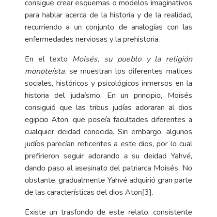
consigue crear esquemas o modelos imaginativos
para hablar acerca de la historia y de la realidad,
recurriendo a un conjunto de analogías con las
enfermedades nerviosas y la prehistoria.
En el texto
Moisés, su pueblo y la religión
monoteísta
, se muestran los diferentes matices
sociales, históricos y psicológicos inmersos en la
historia del judaísmo. En un principio, Moisés
consiguió que las tribus judías adoraran al dios
egipcio Aton, que poseía facultades diferentes a
cualquier deidad conocida. Sin embargo, algunos
judíos parecían reticentes a este dios, por lo cual
prefirieron seguir adorando a su deidad Yahvé,
dando paso al asesinato del patriarca Moisés. No
obstante, gradualmente Yahvé adquirió gran parte
de las características del dios Aton
[3]
.
Existe un trasfondo de este relato, consistente