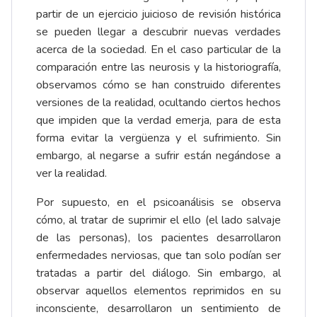
partir de un ejercicio juicioso de revisión histórica
se pueden llegar a descubrir nuevas verdades
acerca de la sociedad. En el caso particular de la
comparación entre las neurosis y la historiografía,
observamos cómo se han construido diferentes
versiones de la realidad, ocultando ciertos hechos
que impiden que la verdad emerja, para de esta
forma evitar la vergüenza y el sufrimiento. Sin
embargo, al negarse a sufrir están negándose a
ver la realidad.
Por supuesto, en el psicoanálisis se observa
cómo, al tratar de suprimir el ello (el lado salvaje
de las personas), los pacientes desarrollaron
enfermedades nerviosas, que tan solo podían ser
tratadas a partir del diálogo. Sin embargo, al
observar aquellos elementos reprimidos en su
inconsciente, desarrollaron un sentimiento de