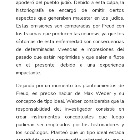
apoderó del pueblo judío. Debido a esta culpa, la
historiografía se encargó de omitir ciertos
aspectos que generaban malestar en los judíos.
Estas omisiones son comparadas por Freud con
los traumas que producen las neurosis, ya que los
síntomas de esta enfermedad son consecuencias
de determinadas vivencias e impresiones del
pasado que están reprimidas y que salen a flote
en el presente, debido a una experiencia
impactante.
Dejando por un momento los planteamientos de
Freud, es preciso hablar de Max Weber y su
concepto de tipo ideal. Weber, consideraba que la
responsabilidad del investigador consistía en
crear instrumentos conceptuales que luego
pudieran ser empleados por los historiadores y
los sociólogos. Planteó que un tipo ideal estaba