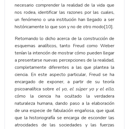
necesario comprender la realidad de la vida que
nos rodea, identificar las razones por las cuales,
un fenómeno o una institución han llegado a ser
históricamente lo que son y no de otro modo
[10]
.
Retomando lo dicho acerca de la construcción de
esquemas analíticos, tanto Freud como Weber
tenían la intención de mostrar cómo pueden llegar
a presentarse nuevas percepciones de la realidad,
completamente diferentes a las que plantea la
ciencia. En este aspecto particular, Freud se ha
encargado de exponer, a partir de su teoría
psicoanalítica sobre
el yo, el súper yo y el ello
,
cómo la ciencia ha ocultado la verdadera
naturaleza humana, dando paso a la elaboración
de una especie de fabulación engañosa, que igual
que la historiografía se encarga de esconder las
atrocidades de las sociedades y las fuerzas