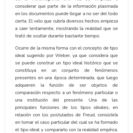
considerar que parte de la información plasmada
en los documentos puede llegar a no ser del todo
cierta. El velo que cubría diversos hechos empieza
a caer lentamente, mostrando la realidad que se
trató de ocultar durante bastante tiempo.
Ocurre de la misma forma con el concepto de tipo
ideal sugerido por Weber, ya que considera que
se puede construir un tipo ideal histórico que se
constituya en un conjunto de fenómenos
presentes en una época determinada, que luego
adquieren la función de ser objetos de
comparación respecto a un fenómeno particular o
una institución del presente. Una de las
principales funciones de los tipos ideales, en
relación con los postulados de Freud, consistiría
en tomar el caso particular del cual se ha formado
el tipo ideal y compararlo con la realidad empírica.