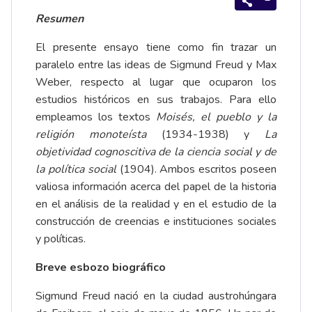
Resumen
El presente ensayo tiene como fin trazar un
paralelo entre las ideas de Sigmund Freud y Max
Weber, respecto al lugar que ocuparon los
estudios históricos en sus trabajos. Para ello
empleamos los textos
Moisés, el pueblo y la
religión monoteísta
(1934-1938) y
La
objetividad cognoscitiva de la ciencia social y de
la política social
(1904). Ambos escritos poseen
valiosa información acerca del papel de la historia
en el análisis de la realidad y en el estudio de la
construcción de creencias e instituciones sociales
y políticas.
Breve esbozo biográfico
Sigmund Freud nació en la ciudad austrohúngara