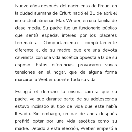
Nueve años después del nacimiento de Freud, en
la ciudad alemana de Erfurt, nació el 21 de abril el
intelectual almenan Max Weber, en una familia de
clase media. Su padre fue un funcionario público
que sentía especial interés por los placeres
terrenales. Comportamiento completamente
diferente al de su madre, que era una devota
calvinista, con una vida ascética opuesta a la de su
esposo. Estas diferencias provocaron varias
tensiones en el hogar, que de alguna forma
marcaron a Weber durante toda su vida.
Escogió el derecho, la misma carrera que su
padre, ya que durante parte de su adolescencia
estuvo inclinado al tipo de vida que este había
llevado. Sin embargo, un par de años después
prefirió optar por una vida ascética como su
madre. Debido a esta elección, Weber empezó a