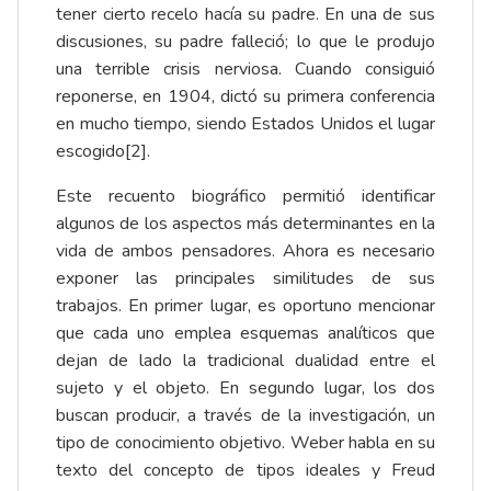
tener cierto recelo hacía su padre. En una de sus
discusiones, su padre falleció; lo que le produjo
una terrible crisis nerviosa. Cuando consiguió
reponerse, en 1904, dictó su primera conferencia
en mucho tiempo, siendo Estados Unidos el lugar
escogido
[2]
.
Este recuento biográfico permitió identificar
algunos de los aspectos más determinantes en la
vida de ambos pensadores. Ahora es necesario
exponer las principales similitudes de sus
trabajos. En primer lugar, es oportuno mencionar
que cada uno emplea esquemas analíticos que
dejan de lado la tradicional dualidad entre el
sujeto y el objeto. En segundo lugar, los dos
buscan producir, a través de la investigación, un
tipo de conocimiento objetivo. Weber habla en su
texto del concepto de tipos ideales y Freud