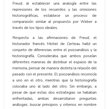
Freud, al establecer una analogía entre las
represiones de los recuerdos y las omisiones
historiográficas, establece un proceso de
comparación similar al propuesto por Weber a
través de los tipos ideales.
Respecto a las afirmaciones de Freud, el
historiador francés Michel de Certeau halló un
conjunto de diferencias entre el psicoanálisis y la
historiografía. Consideraba que ambos poseían
diferentes maneras de distribuir el espacio de la
memoria, pensar de manera distinta la relación del
pasado con el presente. El psicoanálisis reconocía
a uno en el otro, mientras que la historiografía
colocaba uno al lado del otro. Sin embargo, a
pesar de que estas dos estrategias se hallaban
enfrentadas, ambas desarrollaron preguntas
análogas: buscar principios y criterios en nombre