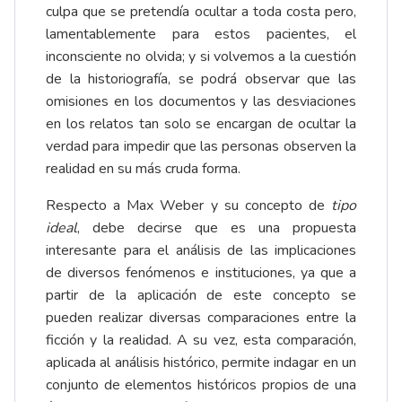
culpa que se pretendía ocultar a toda costa pero,
lamentablemente para estos pacientes, el
inconsciente no olvida; y si volvemos a la cuestión
de la historiografía, se podrá observar que las
omisiones en los documentos y las desviaciones
en los relatos tan solo se encargan de ocultar la
verdad para impedir que las personas observen la
realidad en su más cruda forma.
Respecto a Max Weber y su concepto de
tipo
ideal
, debe decirse que es una propuesta
interesante para el análisis de las implicaciones
de diversos fenómenos e instituciones, ya que a
partir de la aplicación de este concepto se
pueden realizar diversas comparaciones entre la
ficción y la realidad. A su vez, esta comparación,
aplicada al análisis histórico, permite indagar en un
conjunto de elementos históricos propios de una