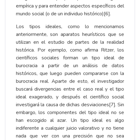
empírica y para entender aspectos específicos del
mundo social (o de un individuo histórico)
[6]
.
Los tipos ideales, como lo mencionamos
anteriormente, son aparatos heurísticos que se
utilizan en el estudio de partes de la realidad
histórica. Por ejemplo, como afirma Ritzer, los
científicos sociales forman un tipo ideal de
burocracia a partir de un análisis de datos
históricos, que luego pueden compararse con la
burocracia real. Aparte de esto, el investigador
buscará divergencias entre el caso real y el tipo
ideal exagerado, y después el científico social
investigará la causa de dichas desviaciones
[7]
. Sin
embargo, los componentes del tipo ideal no se
han escogido al azar. Un tipo ideal es algo
indiferente a cualquier juicio valorativo y no tiene
nada que ver con una precisión que no sea