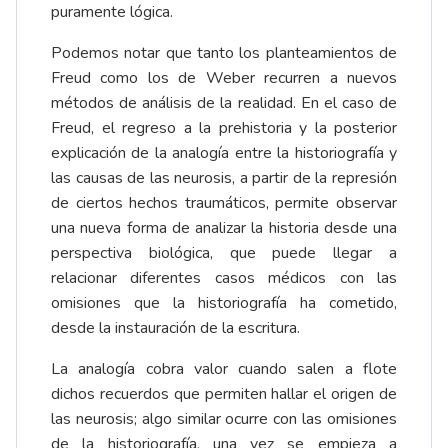
puramente lógica.
Podemos notar que tanto los planteamientos de
Freud como los de Weber recurren a nuevos
métodos de análisis de la realidad. En el caso de
Freud, el regreso a la prehistoria y la posterior
explicación de la analogía entre la historiografía y
las causas de las neurosis, a partir de la represión
de ciertos hechos traumáticos, permite observar
una nueva forma de analizar la historia desde una
perspectiva biológica, que puede llegar a
relacionar diferentes casos médicos con las
omisiones que la historiografía ha cometido,
desde la instauración de la escritura.
La analogía cobra valor cuando salen a flote
dichos recuerdos que permiten hallar el origen de
las neurosis; algo similar ocurre con las omisiones
de la historiografía, una vez se empieza a