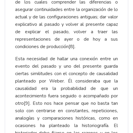
de los cuales comprender las diferencias o
asegurar continuidades entre la organización de lo
actual y de las configuraciones antiguas; dar valor
explicativo al pasado y volver al presente capaz
de explicar el pasado, volver a traer las
representaciones de ayer o de hoy a sus
condiciones de producción
[8]
.
Esta necesidad de hallar una conexión entre un
evento del pasado y uno del presente guarda
ciertas similitudes con el concepto de causalidad
planteado por Weber. Él consideraba que la
causalidad era la probabilidad de que un
acontecimiento fuera seguido o acompañado por
otro
[9]
. Esto nos hace pensar que no basta tan
solo con centrarse en constantes, repeticiones,
analogías y comparaciones históricas, como en
ocasiones ha planteado la historiografía. El