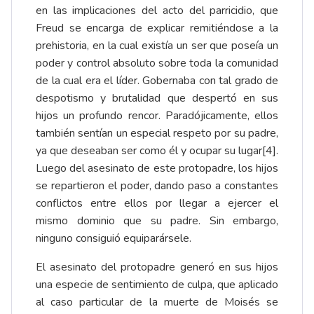
en las implicaciones del acto del parricidio, que
Freud se encarga de explicar remitiéndose a la
prehistoria, en la cual existía un ser que poseía un
poder y control absoluto sobre toda la comunidad
de la cual era el líder. Gobernaba con tal grado de
despotismo y brutalidad que despertó en sus
hijos un profundo rencor. Paradójicamente, ellos
también sentían un especial respeto por su padre,
ya que deseaban ser como él y ocupar su lugar
[4]
.
Luego del asesinato de este protopadre, los hijos
se repartieron el poder, dando paso a constantes
conflictos entre ellos por llegar a ejercer el
mismo dominio que su padre. Sin embargo,
ninguno consiguió equiparársele.
El asesinato del protopadre generó en sus hijos
una especie de sentimiento de culpa, que aplicado
al caso particular de la muerte de Moisés se