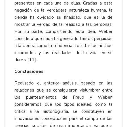
presentes en cada una de ellas. Gracias a esta
negación de la verdadera naturaleza humana, la
ciencia ha olvidado su finalidad, que es la de
mostrar la verdad de la realidad a las personas.
Por su parte, compartiendo esta idea, Weber
considera que nada ha generado tantos perjuicios
a la ciencia como la tendencia a ocultar los hechos
incómodos y las realidades de la vida en su
dureza
[11]
.
Conclusiones
Realizado el anterior análisis, basado en las
relaciones que se consiguieron vislumbrar entre
los planteamientos de Freud y Weber,
consideramos que los tipos ideales, como la
crítica a la historiografía, se constituyen en
innovaciones conceptuales para el campo de las
ciencias sociales de gran importancia, ya que a