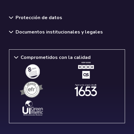
Normativas y políticas institucionales
Protección de datos
Documentos institucionales y legales
Comprometidos con la calidad