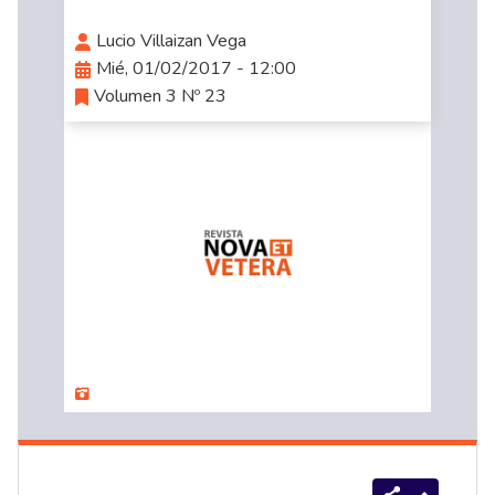
Lucio Villaizan Vega
Mié, 01/02/2017 - 12:00
Volumen 3 Nº 23