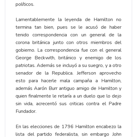
políticos.
Lamentablemente la leyenda de Hamilton no
termina tan bien, pues se le acusó de haber
tenido correspondencia con un general de la
corona británica junto con otros miembros del
gobierno. La correspondencia fue con el general
George Beckwith, británico y enemigo de los
patriotas. Además se incluyó a su suegro, y a otro
senador de la Republica. Jefferson aprovecho
esto para hacerle mala campaña a Hamilton,
además Aarón Burr antiguo amigo de Hamilton y
quien finalmente le retaría a un duelo que lo dejo
sin vida, acrecentó sus criticas contra el Padre
Fundador.
En las elecciones de 1796 Hamilton encabezo la
lista del partido federalista, sin embargo John