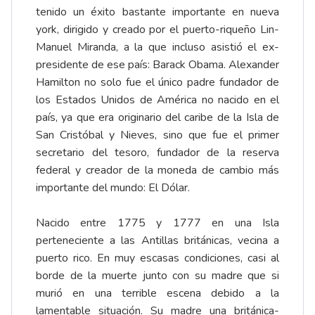
tenido un éxito bastante importante en nueva
york, dirigido y creado por el puerto-riqueño Lin-
Manuel Miranda, a la que incluso asistió el ex-
presidente de ese país: Barack Obama. Alexander
Hamilton no solo fue el único padre fundador de
los Estados Unidos de América no nacido en el
país, ya que era originario del caribe de la Isla de
San Cristóbal y Nieves, sino que fue el primer
secretario del tesoro, fundador de la reserva
federal y creador de la moneda de cambio más
importante del mundo: El Dólar.
Nacido entre 1775 y 1777 en una Isla
perteneciente a las Antillas británicas, vecina a
puerto rico. En muy escasas condiciones, casi al
borde de la muerte junto con su madre que si
murió en una terrible escena debido a la
lamentable situación. Su madre una británica-