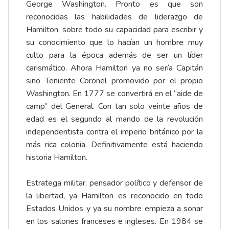
George Washington. Pronto es que son
reconocidas las habilidades de liderazgo de
Hamilton, sobre todo su capacidad para escribir y
su conocimiento que lo hacían un hombre muy
culto para la época además de ser un líder
carismático. Ahora Hamilton ya no sería Capitán
sino Teniente Coronel promovido por el propio
Washington. En 1777 se convertirá en el “aide de
camp” del General. Con tan solo veinte años de
edad es el segundo al mando de la revolución
independentista contra el imperio británico por la
más rica colonia. Definitivamente está haciendo
historia Hamilton.
Estratega militar, pensador político y defensor de
la libertad, ya Hamilton es reconocido en todo
Estados Unidos y ya su nombre empieza a sonar
en los salones franceses e ingleses. En 1984 se