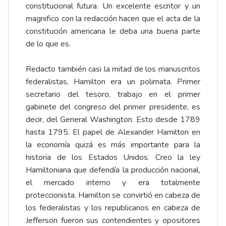
constitucional futura. Un excelente escritor y un
magnifico con la redacción hacen que el acta de la
constitución americana le deba una buena parte
de lo que es.
Redacto también casi la mitad de los manuscritos
federalistas, Hamilton era un polimata. Primer
secretario del tesoro, trabajo en el primer
gabinete del congreso del primer presidente, es
decir, del General Washington. Esto desde 1789
hasta 1795. El papel de Alexander Hamilton en
la economía quizá es más importante para la
historia de los Estados Unidos. Creo la ley
Hamiltoniana que defendía la producción nacional,
el mercado interno y era totalmente
proteccionista. Hamilton se convirtió en cabeza de
los federalistas y los republicanos en cabeza de
Jefferson fueron sus contendientes y opositores