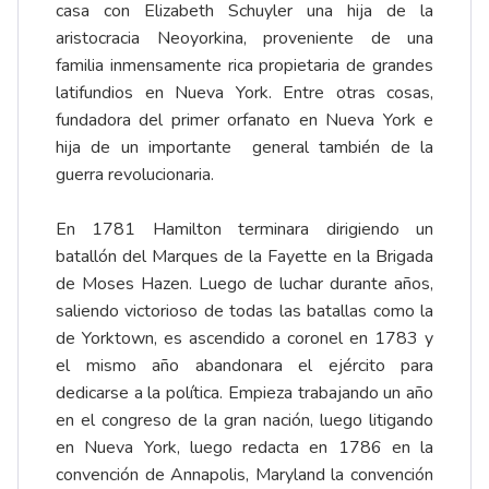
casa con Elizabeth Schuyler una hija de la
aristocracia Neoyorkina, proveniente de una
familia inmensamente rica propietaria de grandes
latifundios en Nueva York. Entre otras cosas,
fundadora del primer orfanato en Nueva York e
hija de un importante general también de la
guerra revolucionaria.
En 1781 Hamilton terminara dirigiendo un
batallón del Marques de la Fayette en la Brigada
de Moses Hazen. Luego de luchar durante años,
saliendo victorioso de todas las batallas como la
de Yorktown, es ascendido a coronel en 1783 y
el mismo año abandonara el ejército para
dedicarse a la política. Empieza trabajando un año
en el congreso de la gran nación, luego litigando
en Nueva York, luego redacta en 1786 en la
convención de Annapolis, Maryland la convención