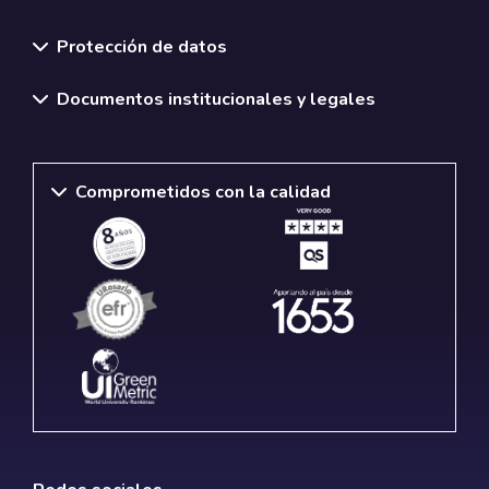
Normativas y políticas institucionales
Protección de datos
Documentos institucionales y legales
Comprometidos con la calidad