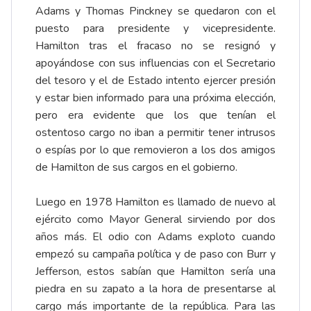
Adams y Thomas Pinckney se quedaron con el
puesto para presidente y vicepresidente.
Hamilton tras el fracaso no se resignó y
apoyándose con sus influencias con el Secretario
del tesoro y el de Estado intento ejercer presión
y estar bien informado para una próxima elección,
pero era evidente que los que tenían el
ostentoso cargo no iban a permitir tener intrusos
o espías por lo que removieron a los dos amigos
de Hamilton de sus cargos en el gobierno.
Luego en 1978 Hamilton es llamado de nuevo al
ejército como Mayor General sirviendo por dos
años más. El odio con Adams exploto cuando
empezó su campaña política y de paso con Burr y
Jefferson, estos sabían que Hamilton sería una
piedra en su zapato a la hora de presentarse al
cargo más importante de la república. Para las