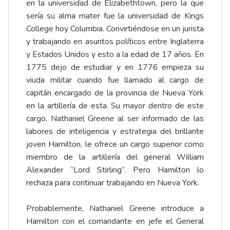
en la universidad de Elizabethtown, pero la que
sería su alma mater fue la universidad de Kings
College hoy Columbia. Convirtiéndose en un jurista
y trabajando en asuntos políticos entre Inglaterra
y Estados Unidos y esto a la edad de 17 años. En
1775 dejo de estudiar y en 1776 empieza su
viuda militar cuando fue llamado al cargo de
capitán encargado de la provincia de Nueva York
en la artillería de esta. Su mayor dentro de este
cargo, Nathaniel Greene al ser informado de las
labores de inteligencia y estrategia del brillante
joven Hamilton, le ofrece un cargo superior como
miembro de la artillería del general William
Alexander “Lord Stirling”. Pero Hamilton lo
rechaza para continuar trabajando en Nueva York.
Probablemente, Nathaniel Greene introduce a
Hamilton con el comandante en jefe el General