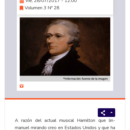
Vie, 28/07/2017 - 12:00
Volumen 3 Nº 28
A razón del actual musical Hamilton que lin-
manuel mirando creo en Estados Unidos y que ha