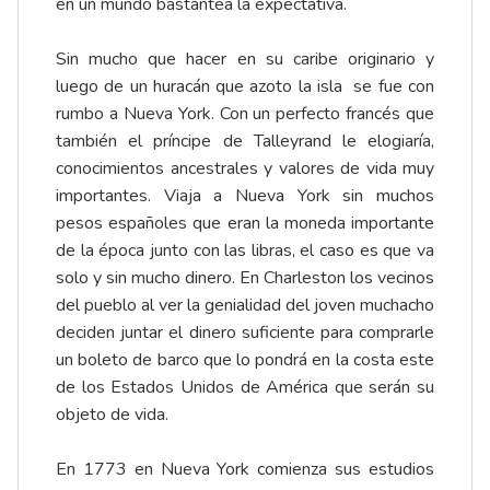
en un mundo bastantea la expectativa.
Sin mucho que hacer en su caribe originario y
luego de un huracán que azoto la isla se fue con
rumbo a Nueva York. Con un perfecto francés que
también el príncipe de Talleyrand le elogiaría,
conocimientos ancestrales y valores de vida muy
importantes. Viaja a Nueva York sin muchos
pesos españoles que eran la moneda importante
de la época junto con las libras, el caso es que va
solo y sin mucho dinero. En Charleston los vecinos
del pueblo al ver la genialidad del joven muchacho
deciden juntar el dinero suficiente para comprarle
un boleto de barco que lo pondrá en la costa este
de los Estados Unidos de América que serán su
objeto de vida.
En 1773 en Nueva York comienza sus estudios