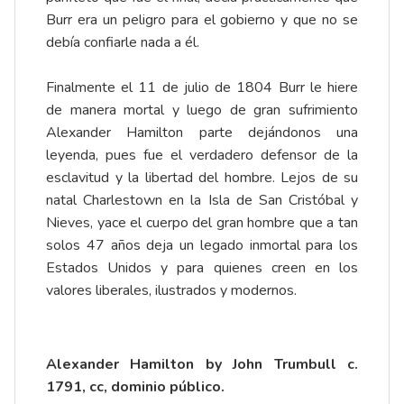
Burr era un peligro para el gobierno y que no se
debía confiarle nada a él.
Finalmente el 11 de julio de 1804 Burr le hiere
de manera mortal y luego de gran sufrimiento
Alexander Hamilton parte dejándonos una
leyenda, pues fue el verdadero defensor de la
esclavitud y la libertad del hombre. Lejos de su
natal Charlestown en la Isla de San Cristóbal y
Nieves, yace el cuerpo del gran hombre que a tan
solos 47 años deja un legado inmortal para los
Estados Unidos y para quienes creen en los
valores liberales, ilustrados y modernos.
Alexander Hamilton by John Trumbull c.
1791, cc, dominio público.