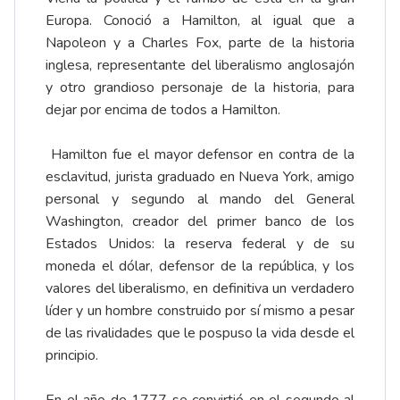
Europa. Conoció a Hamilton, al igual que a
Napoleon y a Charles Fox, parte de la historia
inglesa, representante del liberalismo anglosajón
y otro grandioso personaje de la historia, para
dejar por encima de todos a Hamilton.
Hamilton fue el mayor defensor en contra de la
esclavitud, jurista graduado en Nueva York, amigo
personal y segundo al mando del General
Washington, creador del primer banco de los
Estados Unidos: la reserva federal y de su
moneda el dólar, defensor de la república, y los
valores del liberalismo, en definitiva un verdadero
líder y un hombre construido por sí mismo a pesar
de las rivalidades que le pospuso la vida desde el
principio.