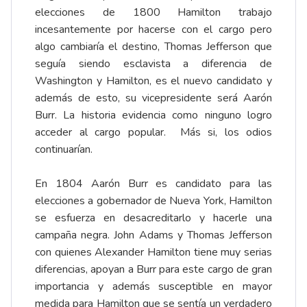
elecciones de 1800 Hamilton trabajo
incesantemente por hacerse con el cargo pero
algo cambiaría el destino, Thomas Jefferson que
seguía siendo esclavista a diferencia de
Washington y Hamilton, es el nuevo candidato y
además de esto, su vicepresidente será Aarón
Burr. La historia evidencia como ninguno logro
acceder al cargo popular. Más si, los odios
continuarían.
En 1804 Aarón Burr es candidato para las
elecciones a gobernador de Nueva York, Hamilton
se esfuerza en desacreditarlo y hacerle una
campaña negra. John Adams y Thomas Jefferson
con quienes Alexander Hamilton tiene muy serias
diferencias, apoyan a Burr para este cargo de gran
importancia y además susceptible en mayor
medida para Hamilton que se sentía un verdadero