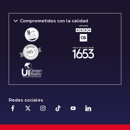
Comprometidos con la calidad
Redes sociales