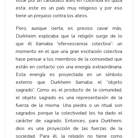
votar por un candidato ateo en Colombia es quizá
esta: este es un país muy religioso y por eso
tiene un prejuicio contra los ateos.
Pero, aunque cierta, es preciso cavar más.
Durkheim explicaba que la religión surge de lo
que él llamaba “efervescencia colectiva”: un
momento en el que una gran excitación colectiva
hace pensar a los miembros de la comunidad que
están en contacto con una energía extraordinaria.
Esta energía es proyectada en un símbolo
externo que Durkheim llamaba el “objeto
sagrado”. Como es el producto de la comunidad,
el objeto sagrado es una representación de la
fuerza de la misma. Una piedra o un ritual son
sagrados porque la colectividad les ha dado el
carácter de sagrado. Entonces, para Durkheim,
dios es una proyección de las fuerzas de la
sociedad. Para él, la religión no tiene como