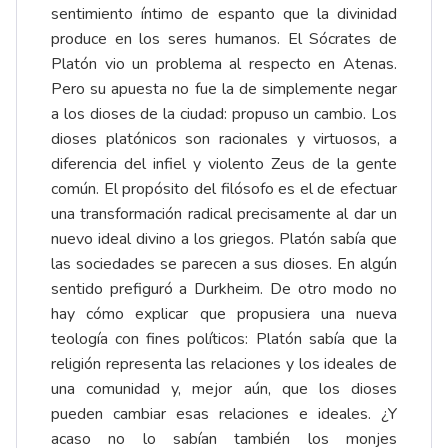
sentimiento íntimo de espanto que la divinidad
produce en los seres humanos. El Sócrates de
Platón vio un problema al respecto en Atenas.
Pero su apuesta no fue la de simplemente negar
a los dioses de la ciudad: propuso un cambio. Los
dioses platónicos son racionales y virtuosos, a
diferencia del infiel y violento Zeus de la gente
común. El propósito del filósofo es el de efectuar
una transformación radical precisamente al dar un
nuevo ideal divino a los griegos. Platón sabía que
las sociedades se parecen a sus dioses. En algún
sentido prefiguró a Durkheim. De otro modo no
hay cómo explicar que propusiera una nueva
teología con fines políticos: Platón sabía que la
religión representa las relaciones y los ideales de
una comunidad y, mejor aún, que los dioses
pueden cambiar esas relaciones e ideales. ¿Y
acaso no lo sabían también los monjes