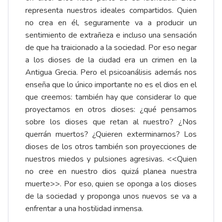
representa nuestros ideales compartidos. Quien
no crea en él, seguramente va a producir un
sentimiento de extrañeza e incluso una sensación
de que ha traicionado a la sociedad. Por eso negar
a los dioses de la ciudad era un crimen en la
Antigua Grecia. Pero el psicoanálisis además nos
enseña que lo único importante no es el dios en el
que creemos: también hay que considerar lo que
proyectamos en otros dioses: ¿qué pensamos
sobre los dioses que retan al nuestro? ¿Nos
querrán muertos? ¿Quieren exterminarnos? Los
dioses de los otros también son proyecciones de
nuestros miedos y pulsiones agresivas. <<Quien
no cree en nuestro dios quizá planea nuestra
muerte>>. Por eso, quien se oponga a los dioses
de la sociedad y proponga unos nuevos se va a
enfrentar a una hostilidad inmensa.