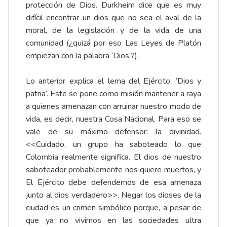
protección de Dios. Durkheim dice que es muy
difícil encontrar un dios que no sea el aval de la
moral, de la legislación y de la vida de una
comunidad (¿quizá por eso Las Leyes de Platón
empiezan con la palabra ‘Dios’?).
Lo anterior explica el lema del Ejército: ‘Dios y
patria’. Este se pone como misión mantener a raya
a quienes amenazan con arruinar nuestro modo de
vida, es decir, nuestra Cosa Nacional. Para eso se
vale de su máximo defensor: la divinidad.
<<Cuidado, un grupo ha saboteado lo que
Colombia realmente significa. El dios de nuestro
saboteador probablemente nos quiere muertos, y
El Ejército debe defendernos de esa amenaza
junto al dios verdadero>>. Negar los dioses de la
ciudad es un crimen simbólico porque, a pesar de
que ya no vivimos en las sociedades ultra