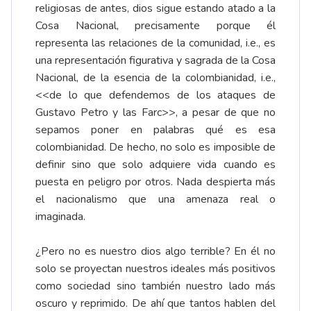
religiosas de antes, dios sigue estando atado a la
Cosa Nacional, precisamente porque él
representa las relaciones de la comunidad, i.e., es
una representación figurativa y sagrada de la Cosa
Nacional, de la esencia de la colombianidad, i.e.,
<<de lo que defendemos de los ataques de
Gustavo Petro y las Farc>>, a pesar de que no
sepamos poner en palabras qué es esa
colombianidad. De hecho, no solo es imposible de
definir sino que solo adquiere vida cuando es
puesta en peligro por otros. Nada despierta más
el nacionalismo que una amenaza real o
imaginada.
¿Pero no es nuestro dios algo terrible? En él no
solo se proyectan nuestros ideales más positivos
como sociedad sino también nuestro lado más
oscuro y reprimido. De ahí que tantos hablen del