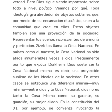
verdad. Pero Dios sigue siendo importante, sobre
todo a nivel político. Veamos por qué. Toda
ideología gira alrededor de objetos sublimes que,
por medio de su encarnación ritualística, unen a la
comunidad que cree en ellos. Estos objetos
también son una proyección de la sociedad.
Representan los sueños inconscientes de armonía
y perfección. Zizek los llama la Cosa Nacional. En
países como el nuestro, la Cosa Nacional ha sido
atada innumerables veces a dios. Precisamente
por lo que explica Durkheim, Dios suele ser la
Cosa Nacional misma, es decir, una proyección
sublime de los ideales de la sociedad. En otros
casos se establece una diferencia mínima—muy
mínima—entre dios y la Cosa Nacional: dios no es
tanto la Cosa Misma como su garante, su
guardián, su mejor aliado. En la constitución del
91, por ejemplo, se comienza invocando la