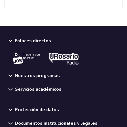
Enlaces directos
Trabaja con
nosotros.
Nuestros programas
Servicios académicos
Normativas y políticas institucionales
Protección de datos
Documentos institucionales y legales