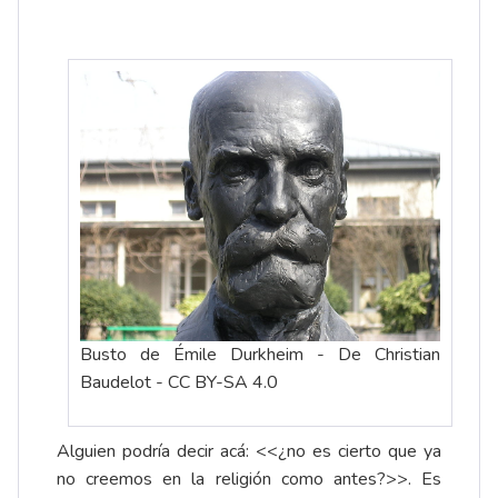
Busto de Émile Durkheim - De Christian
Baudelot - CC BY-SA 4.0
Alguien podría decir acá: <<¿no es cierto que ya
no creemos en la religión como antes?>>. Es