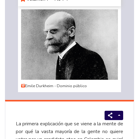
Emile Durkheim - Dominio público
La primera explicación que se viene a la mente de
por qué la vasta mayoría de la gente no quiere