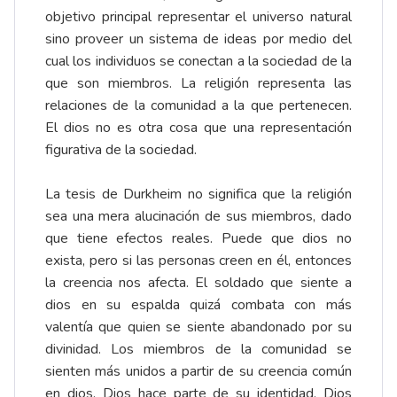
objetivo principal representar el universo natural
sino proveer un sistema de ideas por medio del
cual los individuos se conectan a la sociedad de la
que son miembros. La religión representa las
relaciones de la comunidad a la que pertenecen.
El dios no es otra cosa que una representación
figurativa de la sociedad.
La tesis de Durkheim no significa que la religión
sea una mera alucinación de sus miembros, dado
que tiene efectos reales. Puede que dios no
exista, pero si las personas creen en él, entonces
la creencia nos afecta. El soldado que siente a
dios en su espalda quizá combata con más
valentía que quien se siente abandonado por su
divinidad. Los miembros de la comunidad se
sienten más unidos a partir de su creencia común
en dios. Dios hace parte de su identidad. Dios