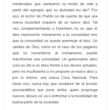
medievales que cambiaron su modo de vida a
partir del ejemplo que su divinidad les dio? Por
eso, el lector de Platón se da cuenta de que una
nueva sociedad requiere de un nuevo dios. Tal
vez, complementando a Durkheim, no es que el
dios represente meramente a la comunidad sino
que la comunidad se puede asemejar al dios. Un
cambio de Dios, como en el caso de los paganos
que se convirtieron al cristianismo, puede
transformar una comunidad. Un gobernante ateo
solo es útil si es ateo frente a los dioses actuales,
pero es insuficiente si no propone un nuevo dios y,
por lo mismo, una nueva Cosa Nacional. Para
hacer eso, nunca hay que olvidarse de la lección
psicoanalítica que puse arriba: quien proponga
nuevos dioses se va a enfrentar a la hostilidad de
buena parte de la sociedad.