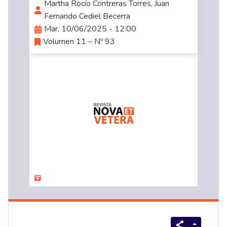
Martha Rocío Contreras Torres, Juan
Fernando Cediel Becerra
Mar, 10/06/2025 - 12:00
Volumen 11 – Nº 93