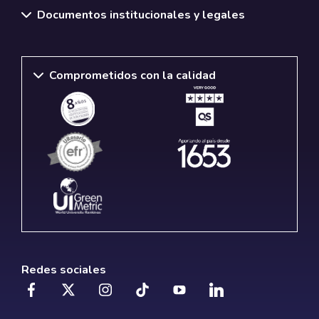
Documentos institucionales y legales
Comprometidos con la calidad
Redes sociales