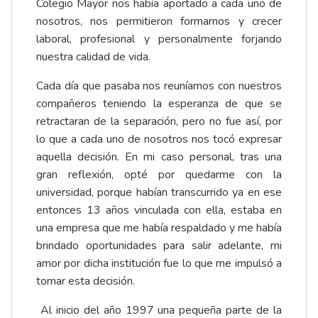
Colegio Mayor nos había aportado a cada uno de
nosotros, nos permitieron formarnos y crecer
laboral, profesional y personalmente forjando
nuestra calidad de vida.
Cada día que pasaba nos reuníamos con nuestros
compañeros teniendo la esperanza de que se
retractaran de la separación, pero no fue así, por
lo que a cada uno de nosotros nos tocó expresar
aquella decisión. En mi caso personal, tras una
gran reflexión, opté por quedarme con la
universidad, porque habían transcurrido ya en ese
entonces 13 años vinculada con ella, estaba en
una empresa que me había respaldado y me había
brindado oportunidades para salir adelante, mi
amor por dicha institución fue lo que me impulsó a
tomar esta decisión.
Al inicio del año 1997 una pequeña parte de la