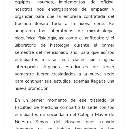
equipos, insumos, implementos de oficina,
nosotros nos encargábamos de empacar y
organizar para que la empresa contratada del
traslado llevara todo a la nueva sede. Se
adaptaron los laboratorios de microbiología,
bioquímica, fisiología, así como el anfiteatro y el
laboratorio de histología durante el primer
semestre del mencionado año, para que así los
estudiantes iniciaran sus clases sin ninguna
interrupción. Algunos estudiantes de tercer
semestre fueron trasladados a la nueva sede
para continuar sus estudios, además llegaba una
nueva promoción.
En un primer momento de ese traslado, la
Facultad de Medicina compartió la sede con los
estudiantes de secundaria del Colegio Mayor de
Nuestra Señora del Rosario, pues cuando