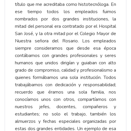
título que me acreditaba como histotecnóloga. En
ese tiempo todos los empleados fuimos
nombrados por dos grandes instituciones, la
mitad del personal era contratado por el Hospital
San José, y la otra mitad por el Colegio Mayor de
Nuestra señora del Rosario. Los empleados
siempre consideramos que desde esa época
contábamos con grandes profesionales y seres
humanos que unidos dirigían y guiaban con alto
grado de compromiso, calidad y profesionalismo a
quienes formábamos una sola institución. Todos
trabajábamos con dedicación y responsabilidad;
recuerdo que éramos una sola familia, nos
conocíamos unos con otros, compartíamos con
nuestros jefes, docentes, compañeros y
estudiantes; no solo el trabajo, también los
almuerzos y fechas especiales organizadas por
estas dos grandes entidades. Un ejemplo de esa