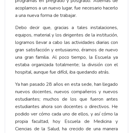
programas en pregrado y posgrado. Además de
acoplarnos a un nuevo lugar, fue necesario hacerlo
a una nueva forma de trabajar.
Debo decir que, gracias a tales instalaciones,
equipos, material y los dirigentes de la institución,
logramos llevar a cabo las actividades diarias con
gran satisfacción y entusiasmo, éramos de nuevo
una gran familia. Al poco tiempo, la Escuela ya
estaba organizada totalmente; la división con el
hospital, aunque fue difícil, iba quedando atrás.
Ya han pasado 28 años en esta sede, han llegado
nuevos docentes, nuevos compañeros y nuevos
estudiantes; muchos de los que fueron antes
estudiantes ahora son docentes o directivos. He
podido ver cómo cada uno de ellos, y así cómo la
propia facultad, hoy Escuela de Medicina y
Ciencias de la Salud, ha crecido de una manera