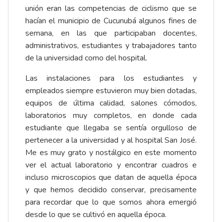
unión eran las competencias de ciclismo que se
hacían el municipio de Cucunubá algunos fines de
semana, en las que participaban docentes,
administrativos, estudiantes y trabajadores tanto
de la universidad como del hospital.
Las instalaciones para los estudiantes y
empleados siempre estuvieron muy bien dotadas,
equipos de última calidad, salones cómodos,
laboratorios muy completos, en donde cada
estudiante que llegaba se sentía orgulloso de
pertenecer a la universidad y al hospital San José.
Me es muy grato y nostálgico en este momento
ver el actual laboratorio y encontrar cuadros e
incluso microscopios que datan de aquella época
y que hemos decidido conservar, precisamente
para recordar que lo que somos ahora emergió
desde lo que se cultivó en aquella época.