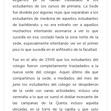
llegamos ya se habían trasladado a los
estudiantes de los cursos de primaria. La Sede
fue dividida por algunas rejas que separaban a los
estudiantes de medicina de aquellos estudiantes
de bachillerato y no era extraño ver a aquellos
muchachos intentando asomarse a ver lo que
sucedía en ese costado hacía la zona norte de la
sede, especialmente intentando ver en el primer
piso lo que sucedía en el anfiteatro de la facultad.
Fue en el año de 1998 que los estudiantes del
colegio fueron completamente trasladados a la
nueva sede del colegio. Aquel último día que
compartimos la sede, a mediados del mes de
junio los estudiantes del colegio se despidieron
de la sede con varias actividades, incluso una
serenata; a lo que se sumó el doblar incesante de
las campanas de la Quinta, incluso aquella
ubicadas en la torre de la capilla y que solo