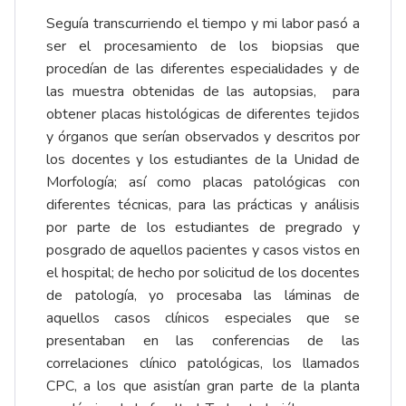
Seguía transcurriendo el tiempo y mi labor pasó a
ser el procesamiento de los biopsias que
procedían de las diferentes especialidades y de
las muestra obtenidas de las autopsias, para
obtener placas histológicas de diferentes tejidos
y órganos que serían observados y descritos por
los docentes y los estudiantes de la Unidad de
Morfología; así como placas patológicas con
diferentes técnicas, para las prácticas y análisis
por parte de los estudiantes de pregrado y
posgrado de aquellos pacientes y casos vistos en
el hospital; de hecho por solicitud de los docentes
de patología, yo procesaba las láminas de
aquellos casos clínicos especiales que se
presentaban en las conferencias de las
correlaciones clínico patológicas, los llamados
CPC, a los que asistían gran parte de la planta