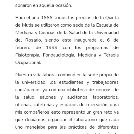
sonaron en aquella ocasión.
Para el año 1999 todos los predios de la Quinta
de Mutis se utilizaron como sede de la Escuela de
Medicina y Ciencias de la Salud de la Universidad
del Rosario, siendo esta inaugurada el 6 de
febrero de 1999 con los programas de
Fisioterapia, Fonoaudiología, Medicina y Terapia
Ocupacional.
Nuestra vida laboral continuó en la sede propia de
la universidad, los estudiantes y trabajadores
contábamos ya con una biblioteca de ciencias de
la salud, salones y auditorios, laboratorios,
oficinas, cafeterías y espacios de recreación; para
mis compañeros esto representó un gran reto ya
que debíamos organizar el laboratorio que cada
uno manejaba para las prácticas de diferentes