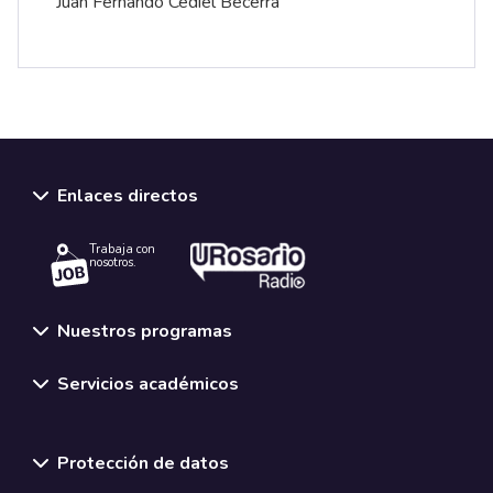
Juan Fernando Cediel Becerra
Enlaces directos
Trabaja con
nosotros.
Nuestros programas
Servicios académicos
Normativas y políticas institucionales
Protección de datos