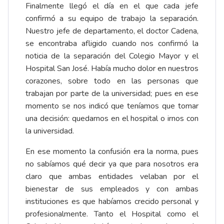
Finalmente llegó el día en el que cada jefe
confirmó a su equipo de trabajo la separación.
Nuestro jefe de departamento, el doctor Cadena,
se encontraba afligido cuando nos confirmó la
noticia de la separación del Colegio Mayor y el
Hospital San José. Había mucho dolor en nuestros
corazones, sobre todo en las personas que
trabajan por parte de la universidad; pues en ese
momento se nos indicó que teníamos que tomar
una decisión: quedarnos en el hospital o irnos con
la universidad.
En ese momento la confusión era la norma, pues
no sabíamos qué decir ya que para nosotros era
claro que ambas entidades velaban por el
bienestar de sus empleados y con ambas
instituciones es que habíamos crecido personal y
profesionalmente. Tanto el Hospital como el