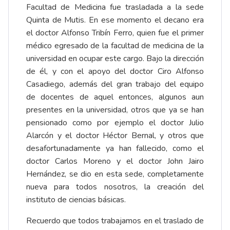
Facultad de Medicina fue trasladada a la sede
Quinta de Mutis. En ese momento el decano era
el doctor Alfonso Tribín Ferro, quien fue el primer
médico egresado de la facultad de medicina de la
universidad en ocupar este cargo. Bajo la dirección
de él, y con el apoyo del doctor Ciro Alfonso
Casadiego, además del gran trabajo del equipo
de docentes de aquel entonces, algunos aun
presentes en la universidad, otros que ya se han
pensionado como por ejemplo el doctor Julio
Alarcón y el doctor Héctor Bernal, y otros que
desafortunadamente ya han fallecido, como el
doctor Carlos Moreno y el doctor John Jairo
Hernández, se dio en esta sede, completamente
nueva para todos nosotros, la creación del
instituto de ciencias básicas.
Recuerdo que todos trabajamos en el traslado de