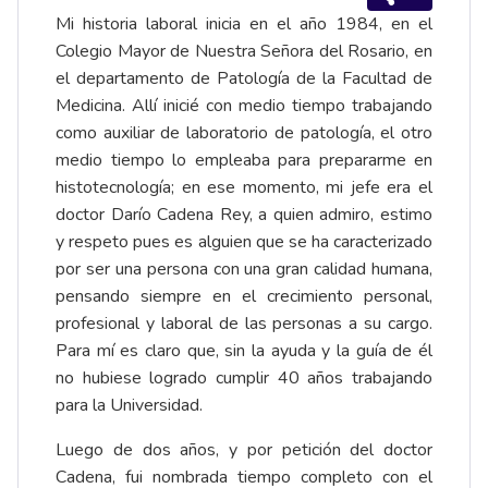
Mi historia laboral inicia en el año 1984, en el
Colegio Mayor de Nuestra Señora del Rosario, en
el departamento de Patología de la Facultad de
Medicina. Allí inicié con medio tiempo trabajando
como auxiliar de laboratorio de patología, el otro
medio tiempo lo empleaba para prepararme en
histotecnología; en ese momento, mi jefe era el
doctor Darío Cadena Rey, a quien admiro, estimo
y respeto pues es alguien que se ha caracterizado
por ser una persona con una gran calidad humana,
pensando siempre en el crecimiento personal,
profesional y laboral de las personas a su cargo.
Para mí es claro que, sin la ayuda y la guía de él
no hubiese logrado cumplir 40 años trabajando
para la Universidad.
Luego de dos años, y por petición del doctor
Cadena, fui nombrada tiempo completo con el