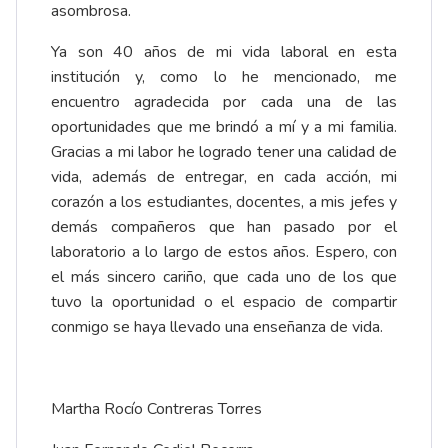
asombrosa.
Ya son 40 años de mi vida laboral en esta
institución y, como lo he mencionado, me
encuentro agradecida por cada una de las
oportunidades que me brindó a mí y a mi familia.
Gracias a mi labor he logrado tener una calidad de
vida, además de entregar, en cada acción, mi
corazón a los estudiantes, docentes, a mis jefes y
demás compañeros que han pasado por el
laboratorio a lo largo de estos años. Espero, con
el más sincero cariño, que cada uno de los que
tuvo la oportunidad o el espacio de compartir
conmigo se haya llevado una enseñanza de vida.
Martha Rocío Contreras Torres