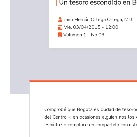
Un tesoro escondido en 
Jairo Hernán Ortega Ortega, MD.
Vie, 03/04/2015 - 12:00
Volumen 1 - No 03
Comprobé que Bogotá es ciudad de tesoros,
del Centro -; en ocasiones alguien nos los 
espíritu se complace en compartirlo con us