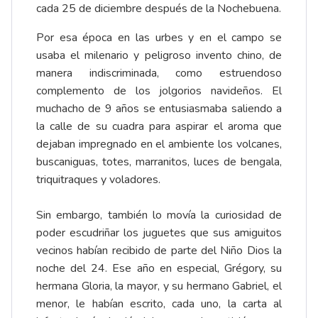
cada 25 de diciembre después de la Nochebuena.
Por esa época en las urbes y en el campo se
usaba el milenario y peligroso invento chino, de
manera indiscriminada, como estruendoso
complemento de los jolgorios navideños. El
muchacho de 9 años se entusiasmaba saliendo a
la calle de su cuadra para aspirar el aroma que
dejaban impregnado en el ambiente los volcanes,
buscaniguas, totes, marranitos, luces de bengala,
triquitraques y voladores.
Sin embargo, también lo movía la curiosidad de
poder escudriñar los juguetes que sus amiguitos
vecinos habían recibido de parte del Niño Dios la
noche del 24. Ese año en especial, Grégory, su
hermana Gloria, la mayor, y su hermano Gabriel, el
menor, le habían escrito, cada uno, la carta al