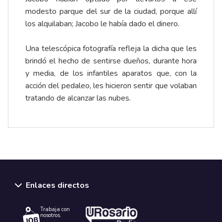
modesto parque del sur de la ciudad, porque allí
los alquilaban; Jacobo le había dado el dinero.
Una telescópica fotografía refleja la dicha que les
brindó el hecho de sentirse dueños, durante hora
y media, de los infantiles aparatos que, con la
acción del pedaleo, les hicieron sentir que volaban
tratando de alcanzar las nubes.
Enlaces directos
Trabaja con
nosotros.