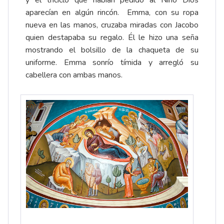
aparecían en algún rincón. Emma, con su ropa
nueva en las manos, cruzaba miradas con Jacobo
quien destapaba su regalo. Él le hizo una seña
mostrando el bolsillo de la chaqueta de su
uniforme. Emma sonrío tímida y arregló su
cabellera con ambas manos.