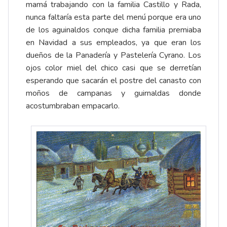
mamá trabajando con la familia Castillo y Rada,
nunca faltaría esta parte del menú porque era uno
de los aguinaldos conque dicha familia premiaba
en Navidad a sus empleados, ya que eran los
dueños de la Panadería y Pastelería Cyrano. Los
ojos color miel del chico casi que se derretían
esperando que sacarán el postre del canasto con
moños de campanas y guirnaldas donde
acostumbraban empacarlo.