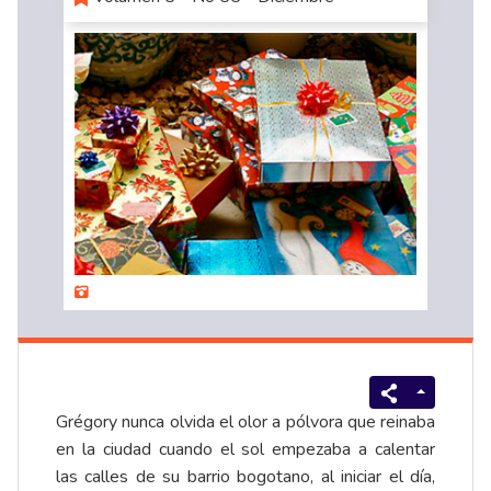
Grégory nunca olvida el olor a pólvora que reinaba
en la ciudad cuando el sol empezaba a calentar
las calles de su barrio bogotano, al iniciar el día,