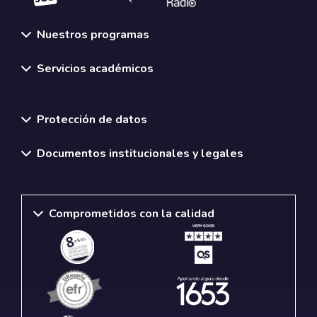
Nuestros programas
Servicios académicos
Normativas y políticas institucionales
Protección de datos
Documentos institucionales y legales
Comprometidos con la calidad