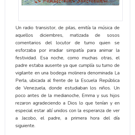
Un radio transistor, de pilas, emitía la música de
aquellos diciembres, matizada de sosos
comentarios del locutor de turno quien se
esforzaba por irradiar simpatía para animar la
festividad. Esa noche, como muchas otras, el
padre estaba ausente ya que cumplía su turno de
vigilante en una bodega molinera denominada La
Perla, ubicada al frente de la Escuela República
de Venezuela, donde estudiaban los niños. Un
poco antes de la medianoche, Emma y sus hijos
rezaron agradeciendo a Dios lo que tenían y en
especial estar allí unidos con la esperanza de ver
a Jacobo, el padre, a primera hora del día
siguiente.