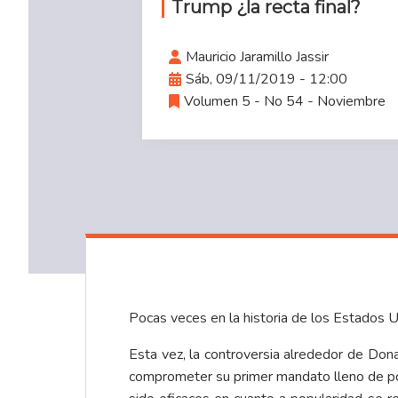
Trump ¿la recta final?
Mauricio Jaramillo Jassir
Sáb, 09/11/2019 - 12:00
Volumen 5 - No 54 - Noviembre
Pocas veces en la historia de los Estados Uni
Esta vez, la controversia alrededor de Donal
comprometer su primer mandato lleno de pol