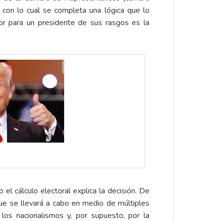
 con lo cual se completa una lógica que lo
eor para un presidente de sus rasgos es la
l cálculo electoral explica la decisión. De
que se llevará a cabo en medio de múltiples
los nacionalismos y, por supuesto, por la