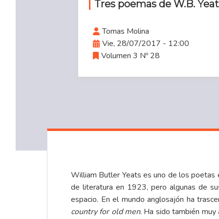
Tres poemas de W.B. Yeat
Tomas Molina
Vie, 28/07/2017 - 12:00
Volumen 3 Nº 28
William Butler Yeats es uno de los poetas 
de literatura en 1923, pero algunas de su
espacio. En el mundo anglosajón ha trasce
country for old men
. Ha sido también muy 