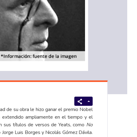
ad de su obra le hizo ganar el premio Nobel
ha extendido ampliamente en el tiempo y el
an sus títulos de versos de Yeats, como
No
o Jorge Luis Borges y Nicolás Gómez Dávila.