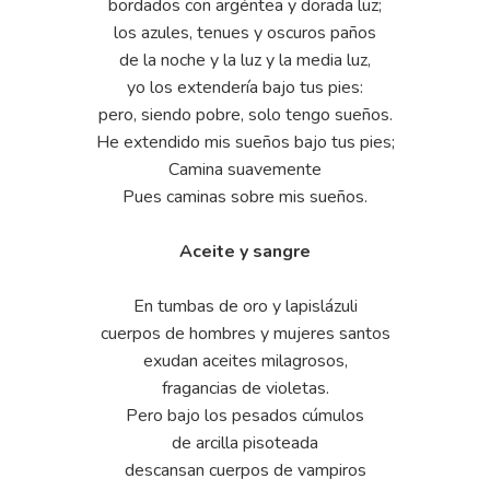
bordados con argéntea y dorada luz;
los azules, tenues y oscuros paños
de la noche y la luz y la media luz,
yo los extendería bajo tus pies:
pero, siendo pobre, solo tengo sueños.
He extendido mis sueños bajo tus pies;
Camina suavemente
Pues caminas sobre mis sueños.
Aceite y sangre
En tumbas de oro y lapislázuli
cuerpos de hombres y mujeres santos
exudan aceites milagrosos,
fragancias de violetas.
Pero bajo los pesados cúmulos
de arcilla pisoteada
descansan cuerpos de vampiros