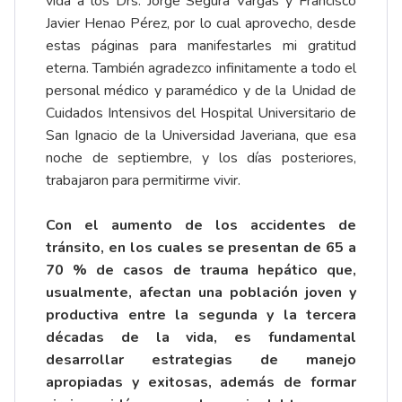
vida a los Drs. Jorge Segura Vargas y Francisco
Javier Henao Pérez, por lo cual aprovecho, desde
estas páginas para manifestarles mi gratitud
eterna. También agradezco infinitamente a todo el
personal médico y paramédico y de la Unidad de
Cuidados Intensivos del Hospital Universitario de
San Ignacio de la Universidad Javeriana, que esa
noche de septiembre, y los días posteriores,
trabajaron para permitirme vivir.
Con el aumento de los accidentes de
tránsito, en los cuales se presentan de 65 a
70 % de casos de trauma hepático que,
usualmente, afectan una población joven y
productiva entre la segunda y la tercera
décadas de la vida, es fundamental
desarrollar estrategias de manejo
apropiadas y exitosas, además de formar