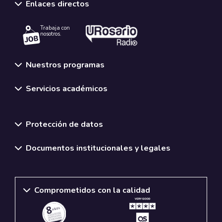
Enlaces directos
Trabaja con
nosotros.
Nuestros programas
Servicios académicos
Normativas y políticas institucionales
Protección de datos
Documentos institucionales y legales
Comprometidos con la calidad