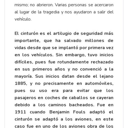
mismo; no abrieron. Varias personas se acercaron
al lugar de la tragedia y nos ayudaron a salir del
vehículo.
El cinturón es el artilugio de seguridad más
importante, que ha salvado millones de
vidas desde que se implantó por primera vez
en los vehículos. Sin embargo, tuvo inicios
difíciles, pues fue rotundamente rechazado
en sus primeros años y no convenció a la
mayoría. Sus inicios datan desde el lejano
1885, y no precisamente en automóviles,
pues su uso era para evitar que los
pasajeros en coches de caballos se cayeran
debido a los caminos bacheados. Fue en
1911 cuando
Benjamin Fouls
adaptó el
cinturón se adaptó a los aviones, en este
caso fue en uno de los aviones obra de los