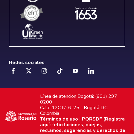
Redes sociales
Línea de atención Bogotá: (601) 297
0200
Calle 12C Nº 6-25 - Bogotá D.C.
Colombia
Términos de uso
|
PQRSDF (Registra
aquí: felicitaciones, quejas,
reclamos, sugerencias y derechos de