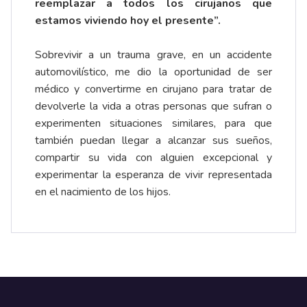
reemplazar a todos los cirujanos que
estamos viviendo hoy el presente”.
Sobrevivir a un trauma grave, en un accidente
automovilístico, me dio la oportunidad de ser
médico y convertirme en cirujano para tratar de
devolverle la vida a otras personas que sufran o
experimenten situaciones similares, para que
también puedan llegar a alcanzar sus sueños,
compartir su vida con alguien excepcional y
experimentar la esperanza de vivir representada
en el nacimiento de los hijos.