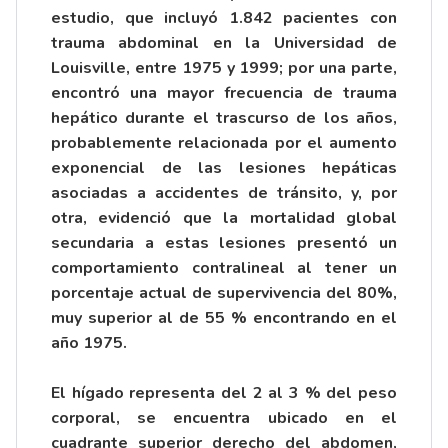
estudio, que incluyó 1.842 pacientes con
trauma abdominal en la Universidad de
Louisville, entre 1975 y 1999; por una parte,
encontró una mayor frecuencia de trauma
hepático durante el trascurso de los años,
probablemente relacionada por el aumento
exponencial de las lesiones hepáticas
asociadas a accidentes de tránsito, y, por
otra, evidenció que la mortalidad global
secundaria a estas lesiones presentó un
comportamiento contralineal al tener un
porcentaje actual de supervivencia del 80%,
muy superior al de 55 % encontrando en el
año 1975.
El hígado representa del 2 al 3 % del peso
corporal, se encuentra ubicado en el
cuadrante superior derecho del abdomen,