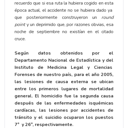
recuerdo que si esa ruta la hubiera cogido en esta
época actual, el accidente no se hubiera dado ya
que posteriormente construyeron un
round
point
y un deprimido que, por razones obvias, esa
noche de septiembre no existían en el citado
cruce.
Según datos obtenidos por el
Departamento Nacional de Estadística y del
Instituto de Medicina Legal y Ciencias
Forenses de nuestro país, para el año 2005,
las lesiones de causa externa se ubican
entre los primeros lugares de mortalidad
general. El homicidio fue la segunda causa
después de las enfermedades isquémicas
cardíacas, las lesiones por accidentes de
tránsito y el suicidio ocuparon los puestos
7° y 26°, respectivamente.