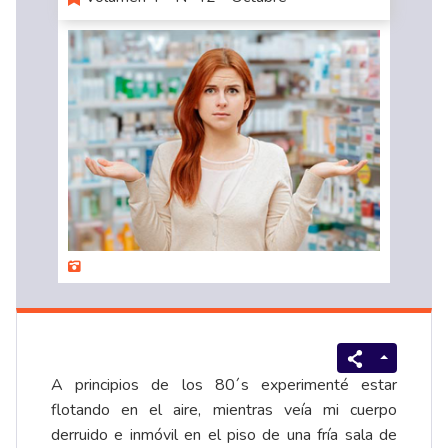
A principios de los 80´s experimenté estar
flotando en el aire, mientras veía mi cuerpo
derruido e inmóvil en el piso de una fría sala de