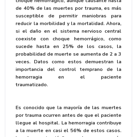
choque hemorrágico, aunque causante hasta
de 40% de las muertes por trauma, es más
susceptible de permitir maniobras para
reducir la morbilidad y la mortalidad. Ahora,
si el daño en el sistema nervioso central
coexiste con choque hemorrágico, como
sucede hasta en 25% de los casos, la
probabilidad de muerte se aumenta de 2 a 3
veces. Datos como estos demuestran la
importancia del control temprano de la
hemorragia en el paciente
traumatizado.
Es conocido que la mayoría de las muertes
por trauma ocurren antes de que el paciente
llegue al hospital. La hemorragia contribuye
a la muerte en casi el 56% de estos casos.