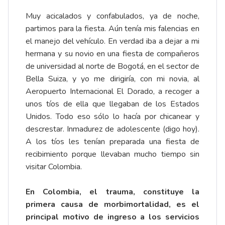
Muy acicalados y confabulados, ya de noche,
partimos para la fiesta. Aún tenía mis falencias en
el manejo del vehículo. En verdad iba a dejar a mi
hermana y su novio en una fiesta de compañeros
de universidad al norte de Bogotá, en el sector de
Bella Suiza, y yo me dirigiría, con mi novia, al
Aeropuerto Internacional El Dorado, a recoger a
unos tíos de ella que llegaban de los Estados
Unidos. Todo eso sólo lo hacía por chicanear y
descrestar. Inmadurez de adolescente (digo hoy).
A los tíos les tenían preparada una fiesta de
recibimiento porque llevaban mucho tiempo sin
visitar Colombia.
En Colombia, el trauma, constituye la
primera causa de morbimortalidad, es el
principal motivo de ingreso a los servicios