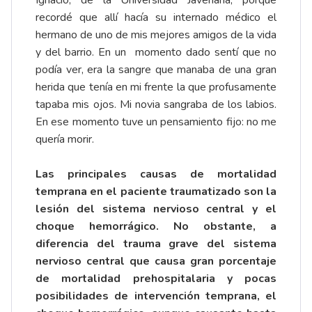
Ignacio, de la Universidad Javeriana, porque
recordé que allí hacía su internado médico el
hermano de uno de mis mejores amigos de la vida
y del barrio. En un momento dado sentí que no
podía ver, era la sangre que manaba de una gran
herida que tenía en mi frente la que profusamente
tapaba mis ojos. Mi novia sangraba de los labios.
En ese momento tuve un pensamiento fijo: no me
quería morir.
Las principales causas de mortalidad
temprana en el paciente traumatizado son la
lesión del sistema nervioso central y el
choque hemorrágico. No obstante, a
diferencia del trauma grave del sistema
nervioso central que causa gran porcentaje
de mortalidad prehospitalaria y pocas
posibilidades de intervención temprana, el