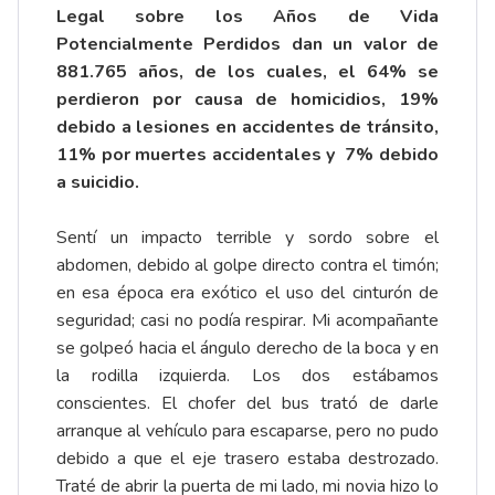
Legal sobre los Años de Vida
Potencialmente Perdidos dan un valor de
881.765 años, de los cuales, el 64% se
perdieron por causa de homicidios, 19%
debido a lesiones en accidentes de tránsito,
11% por muertes accidentales y 7% debido
a suicidio.
Sentí un impacto terrible y sordo sobre el
abdomen, debido al golpe directo contra el timón;
en esa época era exótico el uso del cinturón de
seguridad; casi no podía respirar. Mi acompañante
se golpeó hacia el ángulo derecho de la boca y en
la rodilla izquierda. Los dos estábamos
conscientes. El chofer del bus trató de darle
arranque al vehículo para escaparse, pero no pudo
debido a que el eje trasero estaba destrozado.
Traté de abrir la puerta de mi lado, mi novia hizo lo