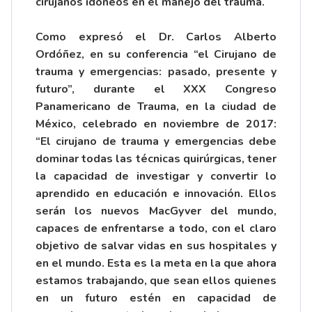
cirujanos idóneos en el manejo del trauma.
Como expresó el Dr. Carlos Alberto
Ordóñez, en su conferencia “el Cirujano de
trauma y emergencias: pasado, presente y
futuro”, durante el XXX Congreso
Panamericano de Trauma, en la ciudad de
México, celebrado en noviembre de 2017:
“El cirujano de trauma y emergencias debe
dominar todas las técnicas quirúrgicas, tener
la capacidad de investigar y convertir lo
aprendido en educación e innovación. Ellos
serán los nuevos MacGyver del mundo,
capaces de enfrentarse a todo, con el claro
objetivo de salvar vidas en sus hospitales y
en el mundo. Esta es la meta en la que ahora
estamos trabajando, que sean ellos quienes
en un futuro estén en capacidad de