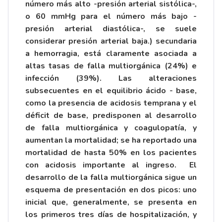
número más alto -presión arterial sistólica-,
o 60 mmHg para el número más bajo -
presión arterial diastólica-, se suele
considerar presión arterial baja.) secundaria
a hemorragia, está claramente asociada a
altas tasas de falla multiorgánica (24%) e
infección (39%). Las alteraciones
subsecuentes en el equilibrio ácido - base,
como la presencia de acidosis temprana y el
déficit de base, predisponen al desarrollo
de falla multiorgánica y coagulopatía, y
aumentan la mortalidad; se ha reportado una
mortalidad de hasta 50% en los pacientes
con acidosis importante al ingreso. El
desarrollo de la falla multiorgánica sigue un
esquema de presentación en dos picos: uno
inicial que, generalmente, se presenta en
los primeros tres días de hospitalización, y