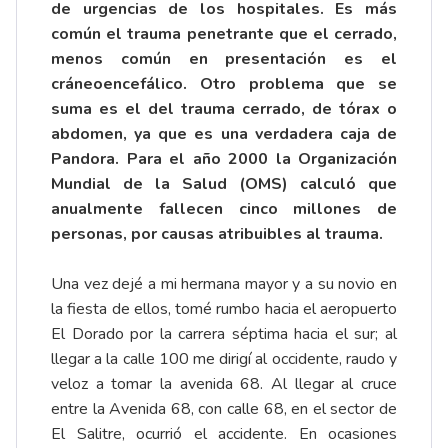
de urgencias de los hospitales. Es más
común el trauma penetrante que el cerrado,
menos común en presentación es el
cráneoencefálico. Otro problema que se
suma es el del trauma cerrado, de tórax o
abdomen, ya que es una verdadera caja de
Pandora. Para el año 2000 la Organización
Mundial de la Salud (OMS) calculó que
anualmente fallecen cinco millones de
personas, por causas atribuibles al trauma.
Una vez dejé a mi hermana mayor y a su novio en
la fiesta de ellos, tomé rumbo hacia el aeropuerto
El Dorado por la carrera séptima hacia el sur; al
llegar a la calle 100 me dirigí al occidente, raudo y
veloz a tomar la avenida 68. Al llegar al cruce
entre la Avenida 68, con calle 68, en el sector de
El Salitre, ocurrió el accidente. En ocasiones