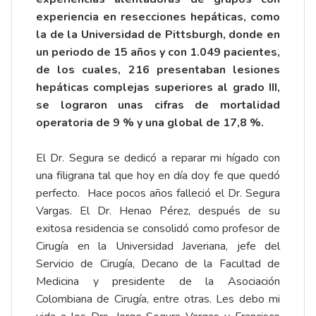
experiencia en resecciones hepáticas, como
la de la Universidad de Pittsburgh, donde en
un periodo de 15 años y con 1.049 pacientes,
de los cuales, 216 presentaban lesiones
hepáticas complejas superiores al grado III,
se lograron unas cifras de mortalidad
operatoria de 9 % y una global de 17,8 %.
El Dr. Segura se dedicó a reparar mi hígado con
una filigrana tal que hoy en día doy fe que quedó
perfecto. Hace pocos años falleció el Dr. Segura
Vargas. El Dr. Henao Pérez, después de su
exitosa residencia se consolidó como profesor de
Cirugía en la Universidad Javeriana, jefe del
Servicio de Cirugía, Decano de la Facultad de
Medicina y presidente de la Asociación
Colombiana de Cirugía, entre otras. Les debo mi