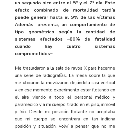
un segundo pico entre el 5º y el 7º día. Este
efecto combinado de mortalidad tardía
puede generar hasta el 9% de las víctimas
Además, presenta, un comportamiento de
tipo geométrico según la cantidad de
sistemas afectados –80% de fatalidad
cuando hay cuatro sistemas
comprometidos–
Me trasladaron a la sala de rayos X para hacerme
una serie de radiografías. La mesa sobre la que
me ubicaron la movilizaron dejándola casi vertical
y en ese momento experimento estar flotando en
el aire viendo a todo el personal médico y
paramédico y a mi cuerpo tirado en el piso, inmóvil
y frío. Desde mi posición flotante no aceptaba
que mi cuerpo se encontrara en tan indigna
posición y situación; volví a pensar que no me