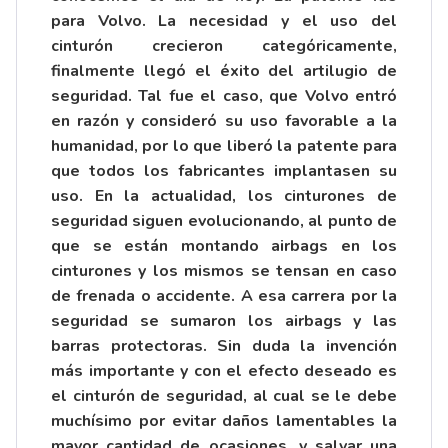
para Volvo. La necesidad y el uso del
cinturón crecieron categóricamente,
finalmente llegó el éxito del artilugio de
seguridad. Tal fue el caso, que Volvo entró
en razón y consideró su uso favorable a la
humanidad, por lo que liberó la patente para
que todos los fabricantes implantasen su
uso. En la actualidad, los cinturones de
seguridad siguen evolucionando, al punto de
que se están montando airbags en los
cinturones y los mismos se tensan en caso
de frenada o accidente. A esa carrera por la
seguridad se sumaron los airbags y las
barras protectoras. Sin duda la invención
más importante y con el efecto deseado es
el cinturón de seguridad, al cual se le debe
muchísimo por evitar daños lamentables la
mayor cantidad de ocasiones, y salvar una