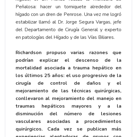
Peñalosa: hacer un torniquete alrededor del
hígado con un dren de Penrose. Una vez me logró
estabilizar llamó al Dr. Jorge Segura Vargas, jefe
del Departamento de Cirugía General y experto
en patologías del Hígado y de las Vías Biliares.
Richardson propuso varias razones que
podrían explicar el descenso de la
mortalidad asociada a trauma hepático en
los últimos 25 años: el uso progresivo de la
cirugía de control de daños y el
mejoramiento de las técnicas quirúrgicas,
conllevaron al mejoramiento del manejo en
traumas hepáticos mayores y a la
disminución del número de lesiones
vasculares asociadas a procedimientos
quirúrgicos. Cada vez se publican más
experiencias alentadoras de grupos con