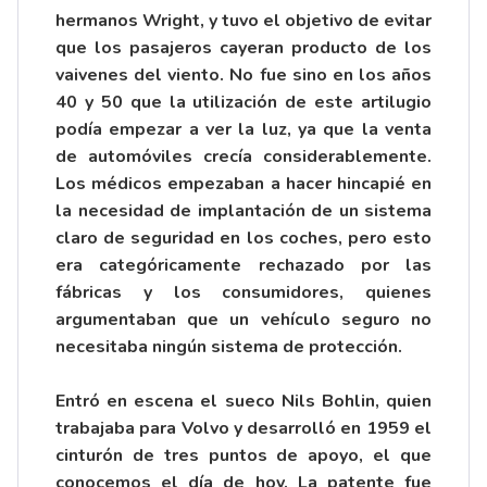
hermanos Wright, y tuvo el objetivo de evitar
que los pasajeros cayeran producto de los
vaivenes del viento. No fue sino en los años
40 y 50 que la utilización de este artilugio
podía empezar a ver la luz, ya que la venta
de automóviles crecía considerablemente.
Los médicos empezaban a hacer hincapié en
la necesidad de implantación de un sistema
claro de seguridad en los coches, pero esto
era categóricamente rechazado por las
fábricas y los consumidores, quienes
argumentaban que un vehículo seguro no
necesitaba ningún sistema de protección.
Entró en escena el sueco Nils Bohlin, quien
trabajaba para Volvo y desarrolló en 1959 el
cinturón de tres puntos de apoyo, el que
conocemos el día de hoy. La patente fue