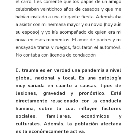
el carro. Les comenté que los papás de un amigo
celebraban veinticinco años de casados y que me
habían invitado a una elegante fiesta. Además iba
a asistir con mi hermana mayor y su novio (hoy aún
su esposo) y yo iría acompañado de quien era mi
novia en esos momentos. El amor de padres y mi
ensayada trama y ruegos, facilitaron el automóvil.
No contaba con licencia de conducción.
El trauma es en verdad una pandemia a nivel
global, nacional y local. Es una patología
muy variada en cuanto a causas, tipos de
lesiones, gravedad y pronóstico. Está
directamente relacionado con la conducta
humana, sobre la cual influyen factores
sociales, familiares, económicos y
culturales. Además, la población afectada
es la económicamente activa.