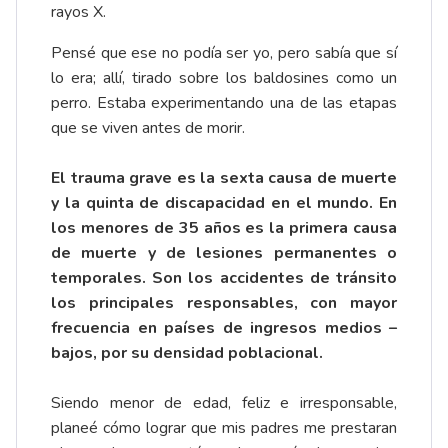
rayos X.
Pensé que ese no podía ser yo, pero sabía que sí
lo era; allí, tirado sobre los baldosines como un
perro. Estaba experimentando una de las etapas
que se viven antes de morir.
El trauma grave es la sexta causa de muerte
y la quinta de discapacidad en el mundo. En
los menores de 35 años es la primera causa
de muerte y de lesiones permanentes o
temporales. Son los accidentes de tránsito
los principales responsables, con mayor
frecuencia en países de ingresos medios –
bajos, por su densidad poblacional.
Siendo menor de edad, feliz e irresponsable,
planeé cómo lograr que mis padres me prestaran