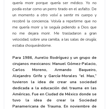
quería morir porque quería ser médico. Yo no
podía estar como un perro tirado en el asfalto. De
un momento a otro volví a sentir mi cuerpo y
recobré la conciencia. Volvía a repetirme que no
me quería morir y le seguía pidiendo a Dios que
no me dejara morir. Me trasladaron a gran
velocidad, sobre una camilla, a las salas de cirugía;
estaba choqueándome.
Para 1986, Aurelio Rodríguez y un grupo de
cirujanos mexicanos: Manuel Gómez-Palacio,
Carlos Moreno, Armando Baqueiro,
Alejandro Grife y García-Morales “el Max,”
tuvieron la idea de crear una sociedad
dedicada a la educación del trauma en las
Américas. Fue en Ciudad de México donde se
tuvo la idea de crear la Sociedad
Panamericana de Trauma. En noviembre de