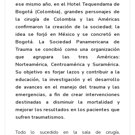
ese mismo año, en el Hotel Tequendama de
Bogotá (Colombia), grandes personajes de
la cirugía de Colombia y las Américas
confirmaron la creación de la sociedad; la
idea se forjó en México y se concretó en
Bogotá. La Sociedad Panamericana de
Trauma se concibió como una organización
que agrupara las tres Américas:
Norteamérica, Centroamérica y Suramérica.
Su objetivo es forjar lazos y contribuir a la
educación, la investigación y el desarrollo
de avances en el manejo del trauma y las
emergencias, a fin de crear intervenciones
destinadas a disminuir la mortalidad y
mejorar los resultados en los pacientes que
sufren traumatismos.
Todo lo sucedido en la sala de cirugía,