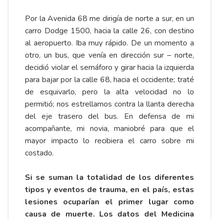
Por la Avenida 68 me dirigía de norte a sur, en un
carro Dodge 1500, hacia la calle 26, con destino
al aeropuerto. Iba muy rápido. De un momento a
otro, un bus, que venía en dirección sur – norte,
decidió violar el semáforo y girar hacia la izquierda
para bajar por la calle 68, hacia el occidente; traté
de esquivarlo, pero la alta velocidad no lo
permitió; nos estrellamos contra la llanta derecha
del eje trasero del bus. En defensa de mi
acompañante, mi novia, maniobré para que el
mayor impacto lo recibiera el carro sobre mi
costado.
Si se suman la totalidad de los diferentes
tipos y eventos de trauma, en el país, estas
lesiones ocuparían el primer lugar como
causa de muerte. Los datos del Medicina