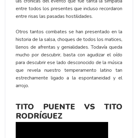
las crónicas del evento que fue tanta la simpatía
entre todos los presentes que incluso recordaron
entre risas las pasadas hostilidades.
Otros tantos combates se han presentado en la
historia de la salsa, choques de todos los matices,
llenos de afrentas y genialidades. Todavía queda
mucho por descubrir, basta con agudizar el oído
para descubrir ese lado desconocido de la música
que revela nuestro temperamento latino tan
estrechamente ligado a la espontaneidad y el
arrojo.
TITO PUENTE VS TITO
RODRÍGUEZ