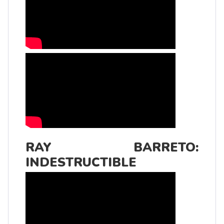
RAY BARRETO:
INDESTRUCTIBLE