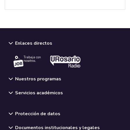
Enlaces directos
Trabaja con
nosotros.
Nuestros programas
Servicios académicos
Normativas y políticas institucionales
Protección de datos
Documentos institucionales y legales