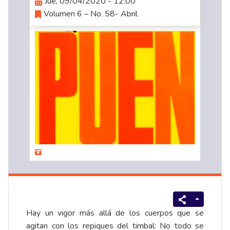
Jue, 09/04/2020 - 12:00
Volumen 6 – No. 58- Abril
Hay un vigor más allá de los cuerpos que se
agitan con los repiques del timbal: No todo se