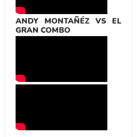
ANDY MONTAÑÉZ VS EL
GRAN COMBO