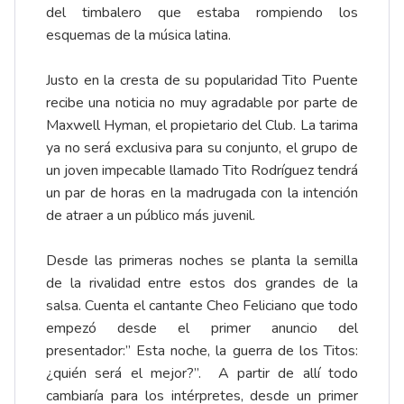
del timbalero que estaba rompiendo los
esquemas de la música latina.
Justo en la cresta de su popularidad Tito Puente
recibe una noticia no muy agradable por parte de
Maxwell Hyman, el propietario del Club. La tarima
ya no será exclusiva para su conjunto, el grupo de
un joven impecable llamado Tito Rodríguez tendrá
un par de horas en la madrugada con la intención
de atraer a un público más juvenil.
Desde las primeras noches se planta la semilla
de la rivalidad entre estos dos grandes de la
salsa. Cuenta el cantante Cheo Feliciano que todo
empezó desde el primer anuncio del
presentador:” Esta noche, la guerra de los Titos:
¿quién será el mejor?”. A partir de allí todo
cambiaría para los intérpretes, desde un primer