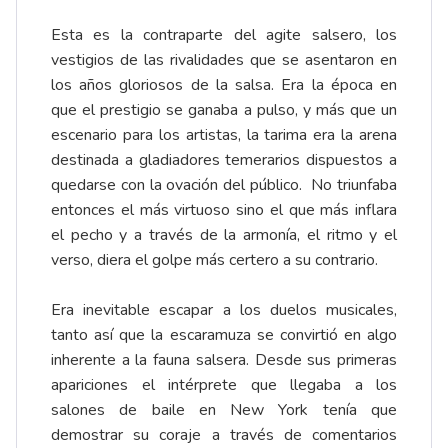
Esta es la contraparte del agite salsero, los
vestigios de las rivalidades que se asentaron en
los años gloriosos de la salsa. Era la época en
que el prestigio se ganaba a pulso, y más que un
escenario para los artistas, la tarima era la arena
destinada a gladiadores temerarios dispuestos a
quedarse con la ovación del público. No triunfaba
entonces el más virtuoso sino el que más inflara
el pecho y a través de la armonía, el ritmo y el
verso, diera el golpe más certero a su contrario.
Era inevitable escapar a los duelos musicales,
tanto así que la escaramuza se convirtió en algo
inherente a la fauna salsera. Desde sus primeras
apariciones el intérprete que llegaba a los
salones de baile en New York tenía que
demostrar su coraje a través de comentarios