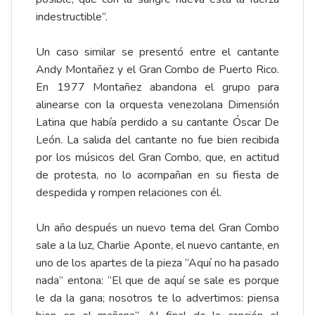
indestructible”.
Un caso similar se presentó entre el cantante
Andy Montañez y el Gran Combo de Puerto Rico.
En 1977 Montañez abandona el grupo para
alinearse con la orquesta venezolana Dimensión
Latina que había perdido a su cantante Óscar De
León. La salida del cantante no fue bien recibida
por los músicos del Gran Combo, que, en actitud
de protesta, no lo acompañan en su fiesta de
despedida y rompen relaciones con él.
Un año después un nuevo tema del Gran Combo
sale a la luz, Charlie Aponte, el nuevo cantante, en
uno de los apartes de la pieza “Aquí no ha pasado
nada” entona: “El que de aquí se sale es porque
le da la gana; nosotros te lo advertimos: piensa