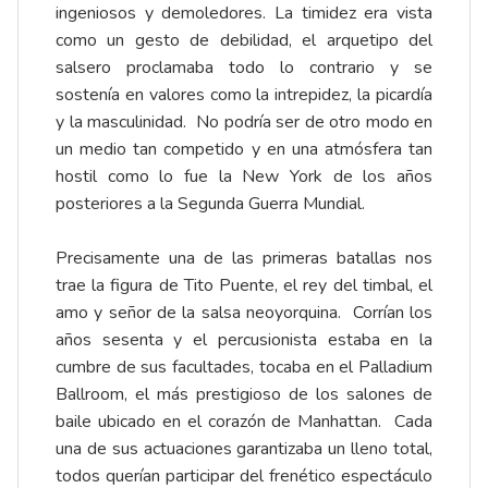
ingeniosos y demoledores. La timidez era vista
como un gesto de debilidad, el arquetipo del
salsero proclamaba todo lo contrario y se
sostenía en valores como la intrepidez, la picardía
y la masculinidad. No podría ser de otro modo en
un medio tan competido y en una atmósfera tan
hostil como lo fue la New York de los años
posteriores a la Segunda Guerra Mundial.
Precisamente una de las primeras batallas nos
trae la figura de Tito Puente, el rey del timbal, el
amo y señor de la salsa neoyorquina. Corrían los
años sesenta y el percusionista estaba en la
cumbre de sus facultades, tocaba en el Palladium
Ballroom, el más prestigioso de los salones de
baile ubicado en el corazón de Manhattan. Cada
una de sus actuaciones garantizaba un lleno total,
todos querían participar del frenético espectáculo