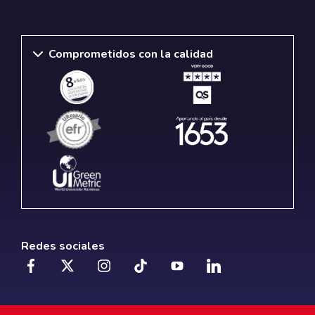
Comprometidos con la calidad
Redes sociales