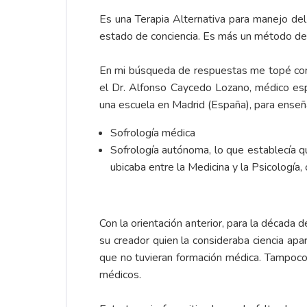
Es una Terapia Alternativa para manejo del 
estado de conciencia. Es más un método de r
En mi búsqueda de respuestas me topé con 
el Dr. Alfonso Caycedo Lozano, médico espe
una escuela en Madrid (España), para enseñar
Sofrología médica
Sofrología autónoma, lo que establecía q
ubicaba entre la Medicina y la Psicología
Con la orientación anterior, para la década
su creador quien la consideraba ciencia apa
que no tuvieran formación médica. Tampoco 
médicos.