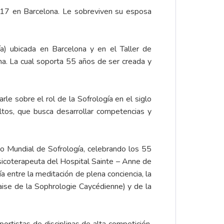
17 en Barcelona. Le sobreviven su esposa
a) ubicada en Barcelona y en el Taller de
a. La cual soporta 55 años de ser creada y
rle sobre el rol de la Sofrología en el siglo
ltos, que busca desarrollar competencias y
o Mundial de Sofrología, celebrando los 55
 psicoterapeuta del Hospital Sainte – Anne de
 entre la meditación de plena conciencia, la
caise de la Sophrologie Caycédienne) y de la