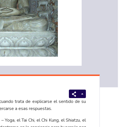
uando trata de explicarse el sentido de su
acercarse a esas respuestas.
 Yoga, el Tai Chi, el Chi Kung, el Shiatzu, el