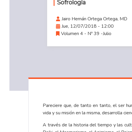
Sofrología
Jairo Hernán Ortega Ortega, MD
Jue, 12/07/2018 - 12:00
Volumen 4 - Nº 39 -Julio
Pareciere que, de tanto en tanto, el ser 
vida y su misión en la misma, desarrolla cie
A través de la historia del tiempo y las cult