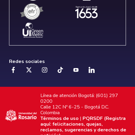
Redes sociales
Línea de atención Bogotá: (601) 297
0200
Calle 12C Nº 6-25 - Bogotá D.C.
Colombia
Términos de uso
|
PQRSDF (Registra
aquí: felicitaciones, quejas,
reclamos, sugerencias y derechos de