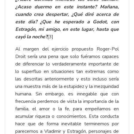
¿Acaso duermo en este instante? Mañana,
cuando crea despertar, ¿Qué diré acerca de
este día? ¿Que he esperado a Godot, con
Estragón, mi amigo, en este lugar, hasta que
cayó la noche?
[3]
Al margen del ejercicio propuesto Roger-Pol
Droit sería una pena que solo fuéramos capaces
de diferenciar lo verdaderamente importante de
lo superfluo en situaciones tan extremas como
las descritas anteriormente y esto incluso sería
una muestra más de la estupidez y la mezquindad
humana. Sin embargo, es innegable que con
frecuencia perdemos de vista la importancia de la
familia, el amor o la fe, para empeñarnos en
acumular riqueza o conocimientos. Esta conducta
hace que de forma inevitable terminemos por
parecernos a Vladimir y Estragón, personajes de