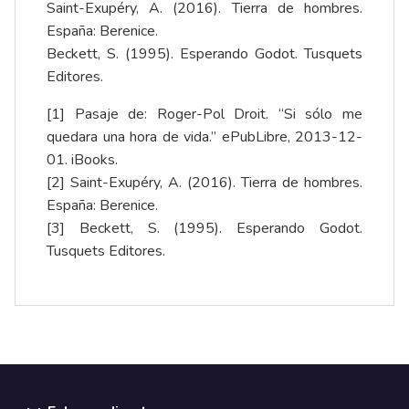
Saint-Exupéry, A. (2016). Tierra de hombres.
España: Berenice.
Beckett, S. (1995). Esperando Godot. Tusquets
Editores.
[1] Pasaje de: Roger-Pol Droit. “Si sólo me
quedara una hora de vida.” ePubLibre, 2013-12-
01. iBooks.
[2] Saint-Exupéry, A. (2016). Tierra de hombres.
España: Berenice.
[3] Beckett, S. (1995). Esperando Godot.
Tusquets Editores.