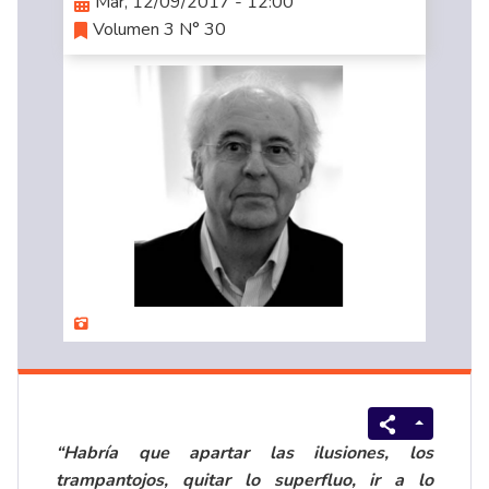
Mar, 12/09/2017 - 12:00
Volumen 3 N° 30
“Habría que apartar las ilusiones, los
trampantojos, quitar lo superfluo, ir a lo