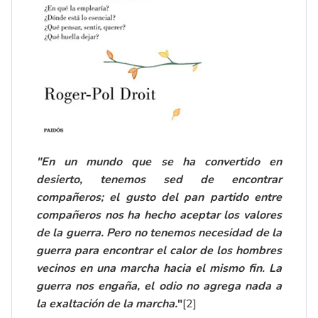
"En un mundo que se ha convertido en
desierto, tenemos sed de encontrar
compañeros; el gusto del pan partido entre
compañeros nos ha hecho aceptar los valores
de la guerra. Pero no tenemos necesidad de la
guerra para encontrar el calor de los hombres
vecinos en una marcha hacia el mismo fin. La
guerra nos engaña, el odio no agrega nada a
la exaltación de la marcha.
"
[2]