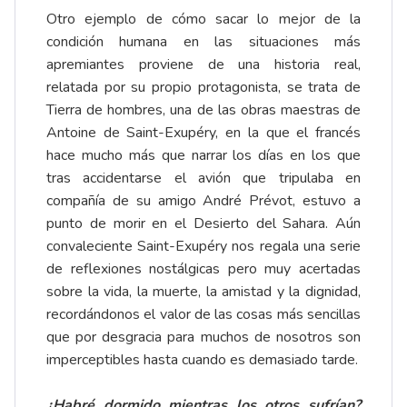
Otro ejemplo de cómo sacar lo mejor de la
condición humana en las situaciones más
apremiantes proviene de una historia real,
relatada por su propio protagonista, se trata de
Tierra de hombres, una de las obras maestras de
Antoine de Saint-Exupéry, en la que el francés
hace mucho más que narrar los días en los que
tras accidentarse el avión que tripulaba en
compañía de su amigo André Prévot, estuvo a
punto de morir en el Desierto del Sahara. Aún
convaleciente Saint-Exupéry nos regala una serie
de reflexiones nostálgicas pero muy acertadas
sobre la vida, la muerte, la amistad y la dignidad,
recordándonos el valor de las cosas más sencillas
que por desgracia para muchos de nosotros son
imperceptibles hasta cuando es demasiado tarde.
¿Habré dormido mientras los otros sufrían?