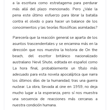
a la escritura como estratagema para perdurar
más allá del plazo mencionado. Pero ¿Vale la
pena este último esfuerzo para librar la batalla
contra el olvido o para hacer un balance de los
conocimientos y las teorías filosóficas asimiladas?
Parecería que la reacción general se aparta de los
asuntos trascendentales y se encamina más en la
dirección que nos muestra la historia de On the
beach, del escritor británico nacionalizado
australiano Nevil Shute, editada en español como
La hora final, probablemente un título más
adecuado para esta novela apocalíptica que narra
los últimos días de la humanidad, tras una guerra
nuclear. La obra, llevada al cine en 1959, no deja
mucho lugar a la esperanza, pero sí nos muestra
una secuencia de reacciones más cercanas a
nuestra condición humana.