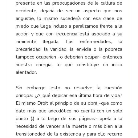
presente en las preocupaciones de la cultura de
occidente, dejaría de ser un aspecto que nos
angustie, lo mismo sucedería con esa clase de
miedo que llega incluso a paralizarnos frente a la
acción y que con frecuencia está asociado a su
inminente llegada. Las enfermedades, la
precariedad, la vanidad, la envidia o la pobreza
tampoco ocuparían -o deberían ocupar- entonces
nuestra energía, lo que constituye un inicio
alentador.
Sin embargo, esto no resuelve la cuestión
principal ¿A qué dedicar esa última hora de vida?
El mismo Droit al principio de su obra -que como
dato más que anecdótico no cuenta con un solo
punto (.) a lo largo de sus páginas- apela a la
necesidad de vencer a la muerte o más bien a la
transitoriedad de la existencia y para ello recurre