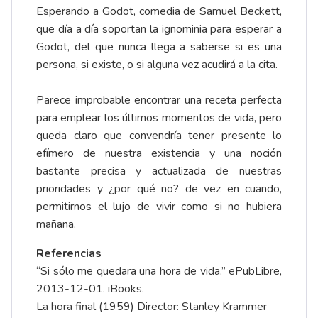
Esperando a Godot, comedia de Samuel Beckett,
que día a día soportan la ignominia para esperar a
Godot, del que nunca llega a saberse si es una
persona, si existe, o si alguna vez acudirá a la cita.
Parece improbable encontrar una receta perfecta
para emplear los últimos momentos de vida, pero
queda claro que convendría tener presente lo
efímero de nuestra existencia y una noción
bastante precisa y actualizada de nuestras
prioridades y ¿por qué no? de vez en cuando,
permitirnos el lujo de vivir como si no hubiera
mañana.
Referencias
“Si sólo me quedara una hora de vida.” ePubLibre,
2013-12-01. iBooks.
La hora final (1959) Director: Stanley Krammer