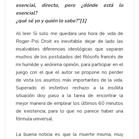
esencial, directo, pero ¿dónde está lo
esencial?
¿qué sé yo y quién lo sabe?”[1]
Al leer Si solo me quedara una hora de vida de
Roger-Pol Droit es inevitable dejar de lado las
insalvables diferencias ideológicas que separan
muchos de los postulados del filósofo francés de
mi humilde y anónima opinión, para participar en el
juego con el que el autor se propone no perder
de vista los asuntos más importantes de la vida.
Superado el instintivo rechazo a la insólita
situación doy paso a la tarea de encontrar la
mejor manera de emplear los últimos 60 minutos
de existencia, para lo que no parece haber una
fórmula universal.
La buena noticia es que la muerte misma, muy