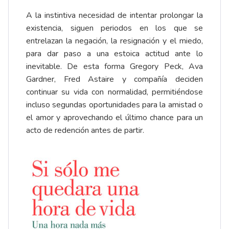
A la instintiva necesidad de intentar prolongar la
existencia, siguen periodos en los que se
entrelazan la negación, la resignación y el miedo,
para dar paso a una estoica actitud ante lo
inevitable. De esta forma Gregory Peck, Ava
Gardner, Fred Astaire y compañía deciden
continuar su vida con normalidad, permitiéndose
incluso segundas oportunidades para la amistad o
el amor y aprovechando el último chance para un
acto de redención antes de partir.