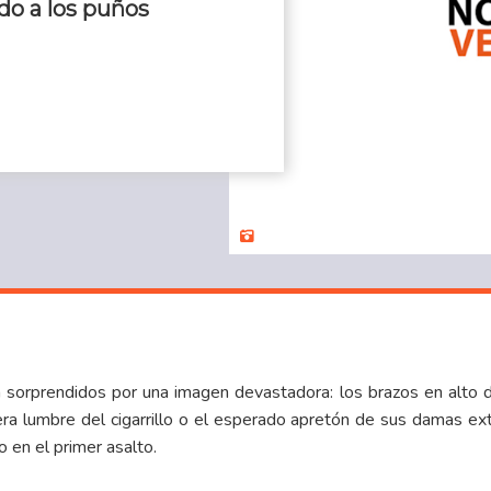
ado a los puños
sorprendidos por una imagen devastadora: los brazos en alto del
ra lumbre del cigarrillo o el esperado apretón de sus damas ext
 en el primer asalto.