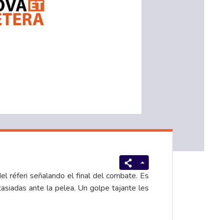
 réferi señalando el final del combate. Es
asiadas ante la pelea. Un golpe tajante les