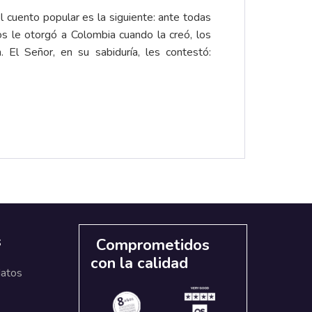
l cuento popular es la siguiente: ante todas
ios le otorgó a Colombia cuando la creó, los
. El Señor, en su sabiduría, les contestó:
s
Comprometidos
con la calidad
datos