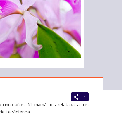
a cinco años. Mi mamá nos relataba, a mis
da La Violencia.