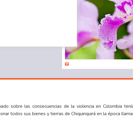
ado sobre las consecuencias de la violencia en Colombia tení
nar todos sus bienes y tierras de Chiquinquirá en la época llama