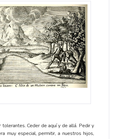
 tolerantes. Ceder de aquí y de allá. Pedir y
a muy especial, permitir, a nuestros hijos,