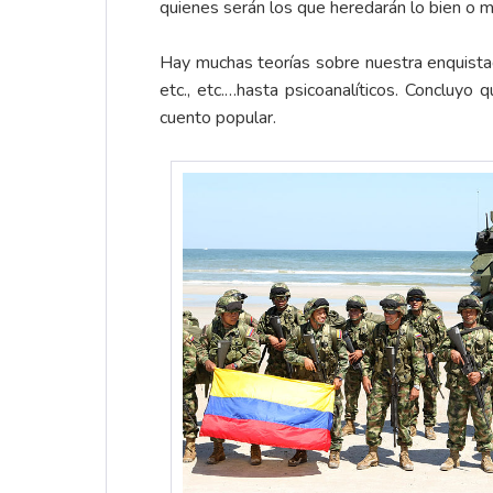
quienes serán los que heredarán lo bien o m
Hay muchas teorías sobre nuestra enquistada
etc., etc.…hasta psicoanalíticos. Concluy
cuento popular.