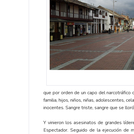
que por orden de un capo del narcotráfico 
familia, hijos, niños, niñas, adolescentes, c
inocentes. Sangre triste, sangre que se lloró
Y vinieron los asesinatos de grandes lídere
Espectador. Seguido de la ejecución de ma