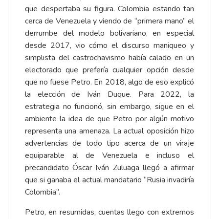
que despertaba su figura. Colombia estando tan
cerca de Venezuela y viendo de “primera mano” el
derrumbe del modelo bolivariano, en especial
desde 2017, vio cómo el discurso maniqueo y
simplista del castrochavismo había calado en un
electorado que prefería cualquier opción desde
que no fuese Petro. En 2018, algo de eso explicó
la elección de Iván Duque. Para 2022, la
estrategia no funcionó, sin embargo, sigue en el
ambiente la idea de que Petro por algún motivo
representa una amenaza. La actual oposición hizo
advertencias de todo tipo acerca de un viraje
equiparable al de Venezuela e incluso el
precandidato Óscar Iván Zuluaga llegó a afirmar
que si ganaba el actual mandatario “Rusia invadiría
Colombia”.
Petro, en resumidas, cuentas llego con extremos