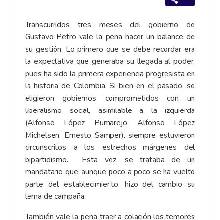
Transcurridos tres meses del gobierno de
Gustavo Petro vale la pena hacer un balance de
su gestión. Lo primero que se debe recordar era
la expectativa que generaba su llegada al poder,
pues ha sido la primera experiencia progresista en
la historia de Colombia. Si bien en el pasado, se
eligieron gobiernos comprometidos con un
liberalismo social, asimilable a la izquierda
(Alfonso López Pumarejo, Alfonso López
Michelsen, Ernesto Samper), siempre estuvieron
circunscritos a los estrechos márgenes del
bipartidismo. Esta vez, se trataba de un
mandatario que, aunque poco a poco se ha vuelto
parte del establecimiento, hizo del cambio su
lema de campaña.
También vale la pena traer a colación los temores