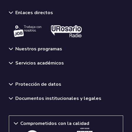
Enlaces directos
Trabaja con
nosotros.
Nuestros programas
Servicios académicos
Normativas y políticas institucionales
Protección de datos
Documentos institucionales y legales
Comprometidos con la calidad