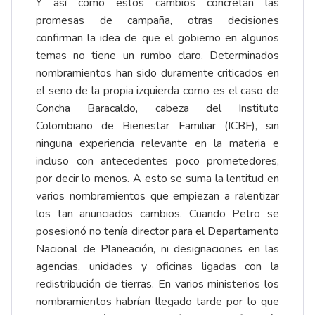
Y así como estos cambios concretan las
promesas de campaña, otras decisiones
confirman la idea de que el gobierno en algunos
temas no tiene un rumbo claro. Determinados
nombramientos han sido duramente criticados en
el seno de la propia izquierda como es el caso de
Concha Baracaldo, cabeza del Instituto
Colombiano de Bienestar Familiar (ICBF), sin
ninguna experiencia relevante en la materia e
incluso con antecedentes poco prometedores,
por decir lo menos. A esto se suma la lentitud en
varios nombramientos que empiezan a ralentizar
los tan anunciados cambios. Cuando Petro se
posesionó no tenía director para el Departamento
Nacional de Planeación, ni designaciones en las
agencias, unidades y oficinas ligadas con la
redistribución de tierras. En varios ministerios los
nombramientos habrían llegado tarde por lo que