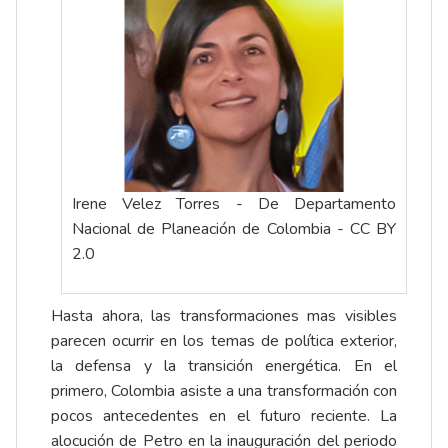
Irene Velez Torres - De Departamento
Nacional de Planeación de Colombia - CC BY
2.0
Hasta ahora, las transformaciones mas visibles
parecen ocurrir en los temas de política exterior,
la defensa y la transición energética. En el
primero, Colombia asiste a una transformación con
pocos antecedentes en el futuro reciente. La
alocución de Petro en la inauguración del periodo