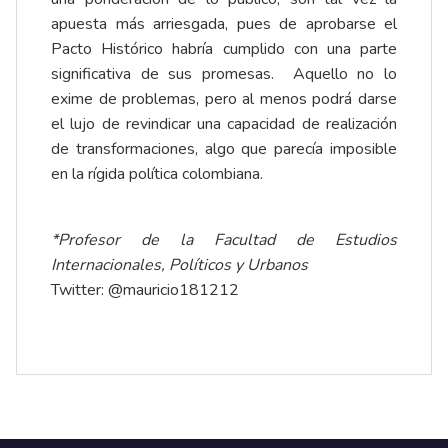
apuesta más arriesgada, pues de aprobarse el
Pacto Histórico habría cumplido con una parte
significativa de sus promesas. Aquello no lo
exime de problemas, pero al menos podrá darse
el lujo de revindicar una capacidad de realización
de transformaciones, algo que parecía imposible
en la rígida política colombiana.
*Profesor de la Facultad de Estudios
Internacionales, Políticos y Urbanos
Twitter: @mauricio181212