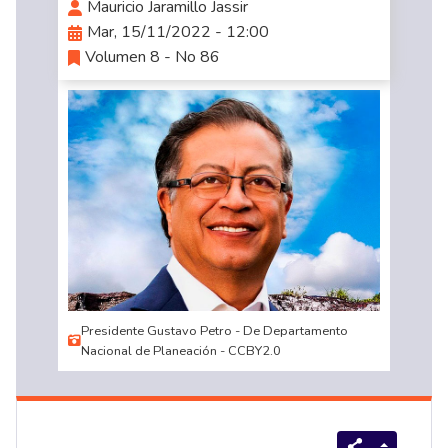
Mauricio Jaramillo Jassir
Mar, 15/11/2022 - 12:00
Volumen 8 - No 86
Presidente Gustavo Petro - De Departamento
Nacional de Planeación - CCBY2.0