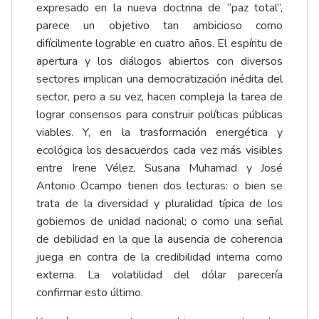
expresado en la nueva doctrina de “paz total”,
parece un objetivo tan ambicioso como
difícilmente lograble en cuatro años. El espíritu de
apertura y los diálogos abiertos con diversos
sectores implican una democratización inédita del
sector, pero a su vez, hacen compleja la tarea de
lograr consensos para construir políticas públicas
viables. Y, en la trasformación energética y
ecológica los desacuerdos cada vez más visibles
entre Irene Vélez, Susana Muhamad y José
Antonio Ocampo tienen dos lecturas: o bien se
trata de la diversidad y pluralidad típica de los
gobiernos de unidad nacional; o como una señal
de debilidad en la que la ausencia de coherencia
juega en contra de la credibilidad interna como
externa. La volatilidad del dólar parecería
confirmar esto último.