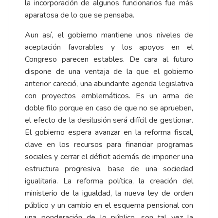
la incorporación de algunos funcionarios fue más
aparatosa de lo que se pensaba.
Aun así, el gobierno mantiene unos niveles de
aceptación favorables y los apoyos en el
Congreso parecen estables. De cara al futuro
dispone de una ventaja de la que el gobierno
anterior careció, una abundante agenda legislativa
con proyectos emblemáticos. Es un arma de
doble filo porque en caso de que no se aprueben,
el efecto de la desilusión será difícil de gestionar.
El gobierno espera avanzar en la reforma fiscal,
clave en los recursos para financiar programas
sociales y cerrar el déficit además de imponer una
estructura progresiva, base de una sociedad
igualitaria. La reforma política, la creación del
ministerio de la igualdad, la nueva ley de orden
público y un cambio en el esquema pensional con
una ponderación de lo público, son tal vez la