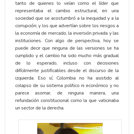
tanto de quienes lo veían como el líder que
representaba el cambio estructural, en una
sociedad que se acostumbró a la inequidad y a la
corrupción; y los que advertían sobre los riesgos a
la economía de mercado, la inversión privada y las
instituciones. Con algo de perspectiva, hoy se
puede decir que ninguna de las versiones se ha
cumplido y el cambio ha sido mucho más gradual
de lo esperado, incluso con decisiones
difícilmente justificables desde el discurso de la
izquierda. Eso sí, Colombia no ha asistido al
colapso de su sistema político ni económico y no
parece asomar, de ninguna manera, una
refundación constitucional como la que vaticinaba
un sector de la derecha.