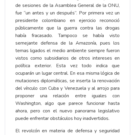
de sesiones de la Asamblea General de la ONU,
fue “un antes y un después”. Por primera vez un
presidente colombiano en ejercicio reconoció
públicamente que la guerra contra las drogas
había fracasado. Tampoco se había visto
semejante defensa de la Amazonía, pues los
temas ligados el medio ambiente siempre fueron
vistos como subsidiarios de otros intereses en
política exterior. Esta vez todo indica que
ocuparán un lugar central. En esa misma lógica de
mutaciones diplomáticas, se inserta la renovación
del vínculo con Cuba y Venezuela y al arrojo para
proponer una relación entre iguales con
Washington, algo que parece funcionar hasta
ahora, pero con el nuevo panorama legislativo
puede enfrentar obstáculos hoy inadvertidos.
El revolcón en materia de defensa y seguridad