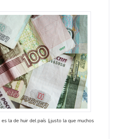
es la de huir del país (¡justo la que muchos