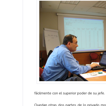
fácilmente con el superior poder de su jefe.
Quedan otras dos partes de lo privado mod