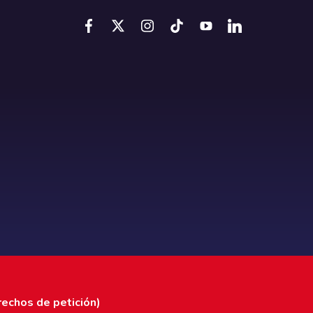
rechos de petición)