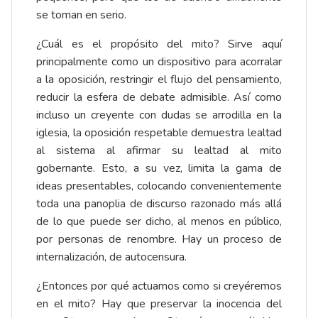
se toman en serio.
¿Cuál es el propósito del mito? Sirve aquí
principalmente como un dispositivo para acorralar
a la oposición, restringir el flujo del pensamiento,
reducir la esfera de debate admisible. Así como
incluso un creyente con dudas se arrodilla en la
iglesia, la oposición respetable demuestra lealtad
al sistema al afirmar su lealtad al mito
gobernante. Esto, a su vez, limita la gama de
ideas presentables, colocando convenientemente
toda una panoplia de discurso razonado más allá
de lo que puede ser dicho, al menos en público,
por personas de renombre. Hay un proceso de
internalización, de autocensura.
¿Entonces por qué actuamos como si creyéremos
en el mito? Hay que preservar la inocencia del