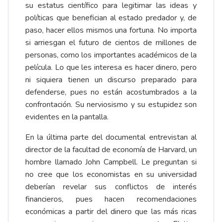
su estatus científico para legitimar las ideas y
políticas que benefician al estado predador y, de
paso, hacer ellos mismos una fortuna. No importa
si arriesgan el futuro de cientos de millones de
personas, como los importantes académicos de la
película. Lo que les interesa es hacer dinero, pero
ni siquiera tienen un discurso preparado para
defenderse, pues no están acostumbrados a la
confrontación. Su nerviosismo y su estupidez son
evidentes en la pantalla.
En la última parte del documental entrevistan al
director de la facultad de economía de Harvard, un
hombre llamado John Campbell. Le preguntan si
no cree que los economistas en su universidad
deberían revelar sus conflictos de interés
financieros, pues hacen recomendaciones
económicas a partir del dinero que las más ricas