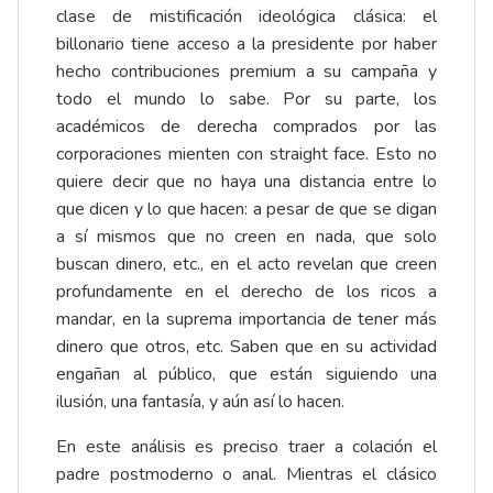
clase de mistificación ideológica clásica: el
billonario tiene acceso a la presidente por haber
hecho contribuciones premium a su campaña y
todo el mundo lo sabe. Por su parte, los
académicos de derecha comprados por las
corporaciones mienten con straight face. Esto no
quiere decir que no haya una distancia entre lo
que dicen y lo que hacen: a pesar de que se digan
a sí mismos que no creen en nada, que solo
buscan dinero, etc., en el acto revelan que creen
profundamente en el derecho de los ricos a
mandar, en la suprema importancia de tener más
dinero que otros, etc. Saben que en su actividad
engañan al público, que están siguiendo una
ilusión, una fantasía, y aún así lo hacen.
En este análisis es preciso traer a colación el
padre postmoderno o anal. Mientras el clásico