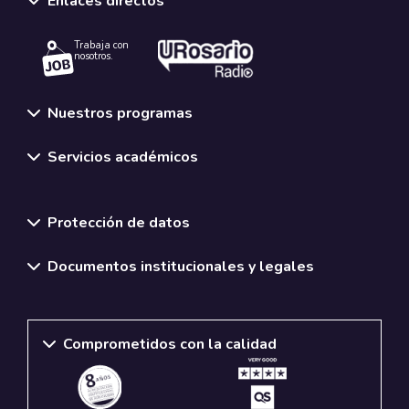
Enlaces directos
Trabaja con
nosotros.
Nuestros programas
Servicios académicos
Normativas y políticas institucionales
Protección de datos
Documentos institucionales y legales
Comprometidos con la calidad