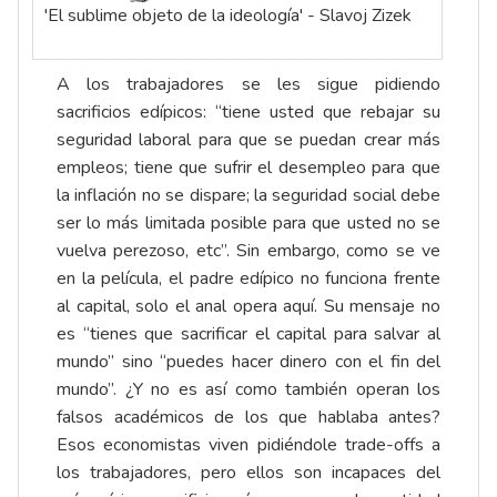
'El sublime objeto de la ideología' - Slavoj Zizek
A los trabajadores se les sigue pidiendo
sacrificios edípicos: “tiene usted que rebajar su
seguridad laboral para que se puedan crear más
empleos; tiene que sufrir el desempleo para que
la inflación no se dispare; la seguridad social debe
ser lo más limitada posible para que usted no se
vuelva perezoso, etc”. Sin embargo, como se ve
en la película, el padre edípico no funciona frente
al capital, solo el anal opera aquí. Su mensaje no
es “tienes que sacrificar el capital para salvar al
mundo” sino “puedes hacer dinero con el fin del
mundo”. ¿Y no es así como también operan los
falsos académicos de los que hablaba antes?
Esos economistas viven pidiéndole trade-offs a
los trabajadores, pero ellos son incapaces del