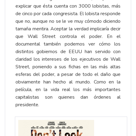
explicar que ésta cuenta con 3000 lobistas, más
de cinco por cada congresista. El lobista responde
que no, aunque no se le ve muy cómodo diciendo
tamaña mentira. Aceptar la verdad implicaría decir
que Wall Street controla el poder. En el
documental también podemos ver cómo los
distintos gobiernos de EEUU han servido con
claridad los intereses de los ejecutivos de Wall
Street, poniendo a sus fichas en las más altas
esferas del poder, a pesar de todo el daño que
obviamente han hecho al mundo. Como en la
película, en la vida real los más importantes
capitalistas son quienes dan órdenes al
presidente.