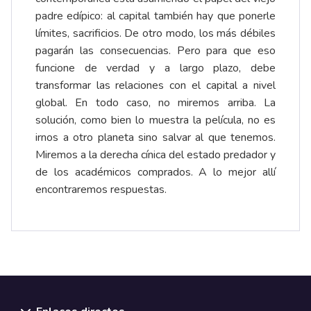
padre edípico: al capital también hay que ponerle
límites, sacrificios. De otro modo, los más débiles
pagarán las consecuencias. Pero para que eso
funcione de verdad y a largo plazo, debe
transformar las relaciones con el capital a nivel
global. En todo caso, no miremos arriba. La
solución, como bien lo muestra la película, no es
irnos a otro planeta sino salvar al que tenemos.
Miremos a la derecha cínica del estado predador y
de los académicos comprados. A lo mejor allí
encontraremos respuestas.