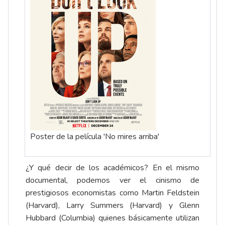
Poster de la película 'No mires arriba'
¿Y qué decir de los académicos? En el mismo
documental, podemos ver el cinismo de
prestigiosos economistas como Martin Feldstein
(Harvard), Larry Summers (Harvard) y Glenn
Hubbard (Columbia) quienes básicamente utilizan