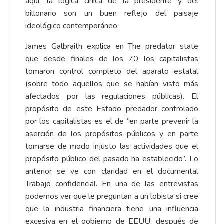
aquí, la lógica cínica de la presidente y del
billonario son un buen reflejo del paisaje
ideológico contemporáneo.
James Galbraith explica en The predator state
que desde finales de los 70 los capitalistas
tomaron control completo del aparato estatal
(sobre todo aquellos que se habían visto más
afectados por las regulaciones públicas). El
propósito de este Estado predador controlado
por los capitalistas es el de “en parte prevenir la
aserción de los propósitos públicos y en parte
tomarse de modo injusto las actividades que el
propósito público del pasado ha establecido”. Lo
anterior se ve con claridad en el documental
Trabajo confidencial. En una de las entrevistas
podemos ver que le preguntan a un lobista si cree
que la industria financiera tiene una influencia
excesiva en el gobierno de EEUU, después de