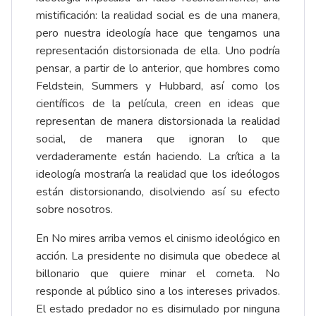
mistificación: la realidad social es de una manera,
pero nuestra ideología hace que tengamos una
representación distorsionada de ella. Uno podría
pensar, a partir de lo anterior, que hombres como
Feldstein, Summers y Hubbard, así como los
científicos de la película, creen en ideas que
representan de manera distorsionada la realidad
social, de manera que ignoran lo que
verdaderamente están haciendo. La crítica a la
ideología mostraría la realidad que los ideólogos
están distorsionando, disolviendo así su efecto
sobre nosotros.
En No mires arriba vemos el cinismo ideológico en
acción. La presidente no disimula que obedece al
billonario que quiere minar el cometa. No
responde al público sino a los intereses privados.
El estado predador no es disimulado por ninguna