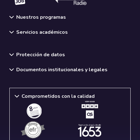
Nuestros programas
Servicios académicos
Normativas y políticas institucionales
Protección de datos
Documentos institucionales y legales
Comprometidos con la calidad