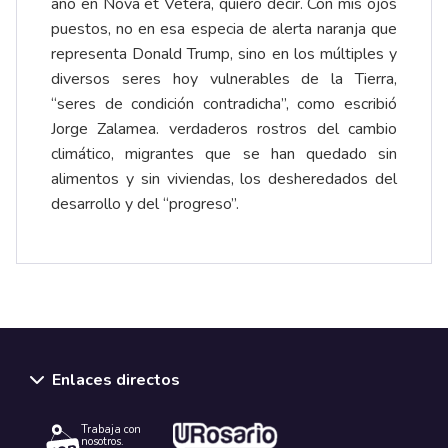
año en Nova et Vetera, quiero decir. Con mis ojos
puestos, no en esa especia de alerta naranja que
representa Donald Trump, sino en los múltiples y
diversos seres hoy vulnerables de la Tierra,
“seres de condición contradicha”, como escribió
Jorge Zalamea. verdaderos rostros del cambio
climático, migrantes que se han quedado sin
alimentos y sin viviendas, los desheredados del
desarrollo y del “progreso”.
Enlaces directos
Trabaja con
nosotros.