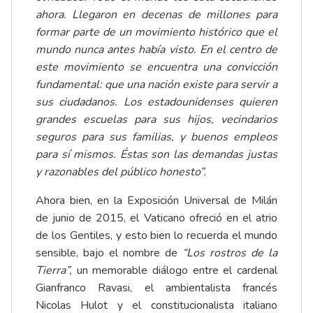
ahora. Llegaron en decenas de millones para
formar parte de un movimiento histórico que el
mundo nunca antes había visto. En el centro de
este movimiento se encuentra una convicción
fundamental: que una nación existe para servir a
sus ciudadanos. Los estadounidenses quieren
grandes escuelas para sus hijos, vecindarios
seguros para sus familias, y buenos empleos
para sí mismos. Éstas son las demandas justas
y razonables del público honesto”.
Ahora bien, en la Exposición Universal de Milán
de junio de 2015, el Vaticano ofreció en el atrio
de los Gentiles, y esto bien lo recuerda el mundo
sensible, bajo el nombre de
“Los rostros de la
Tierra”,
un memorable diálogo entre el cardenal
Gianfranco Ravasi, el ambientalista francés
Nicolas Hulot y el constitucionalista italiano