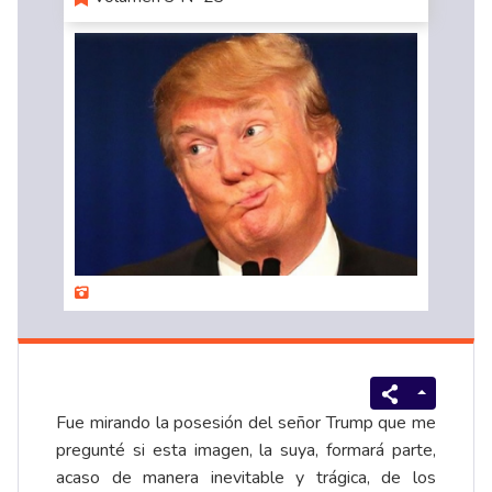
Fue mirando la posesión del señor Trump que me
pregunté si esta imagen, la suya, formará parte,
acaso de manera inevitable y trágica, de los