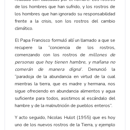
de los hombres que han sufrido, y los rostros de
los hombres que han ignorado su responsabilidad
frente a la crisis, son los rostros del cambio
climático.
El Papa Francisco formuló allí un llamado a que se
recupere la “conciencia de los rostros,
comenzando con los rostros de
millones de
personas que hoy tienen hambre, y mañana no
comerán de manera digna
”. Denunció la
“paradoja de la abundancia en virtud de la cual
mientras la tierra, que es madre y hermana, nos
sigue ofreciendo en abundancia alimentos y agua
suficiente para todos, asistimos al escándalo del
hambre y de la malnutrición de pueblos enteros”.
Y acto seguido, Nicolas Hulot (1955) que es hoy
uno de los nuevos rostros de la Tierra, y ejemplo