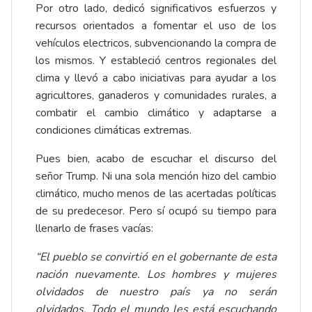
Por otro lado, dedicó significativos esfuerzos y
recursos orientados a fomentar el uso de los
vehículos electricos, subvencionando la compra de
los mismos. Y estableció centros regionales del
clima y llevó a cabo iniciativas para ayudar a los
agricultores, ganaderos y comunidades rurales, a
combatir el cambio climático y adaptarse a
condiciones climáticas extremas.
Pues bien, acabo de escuchar el discurso del
señor Trump. Ni una sola mención hizo del cambio
climático, mucho menos de las acertadas políticas
de su predecesor. Pero sí ocupó su tiempo para
llenarlo de frases vacías:
“
El pueblo se convirtió en el gobernante de esta
nación nuevamente. Los hombres y mujeres
olvidados de nuestro país ya no serán
olvidados. Todo el mundo les está escuchando