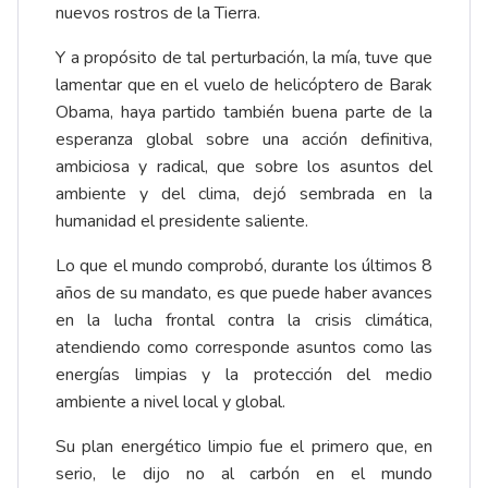
nuevos rostros de la Tierra.
Y a propósito de tal perturbación, la mía, tuve que
lamentar que en el vuelo de helicóptero de Barak
Obama, haya partido también buena parte de la
esperanza global sobre una acción definitiva,
ambiciosa y radical, que sobre los asuntos del
ambiente y del clima, dejó sembrada en la
humanidad el presidente saliente.
Lo que el mundo comprobó, durante los últimos 8
años de su mandato, es que puede haber avances
en la lucha frontal contra la crisis climática,
atendiendo como corresponde asuntos como las
energías limpias y la protección del medio
ambiente a nivel local y global.
Su plan energético limpio fue el primero que, en
serio, le dijo no al carbón en el mundo