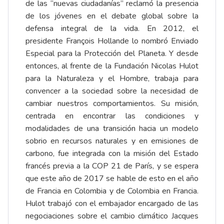
de las “nuevas ciudadanías” reclamó la presencia
de los jóvenes en el debate global sobre la
defensa integral de la vida. En 2012, el
presidente François Hollande lo nombró Enviado
Especial para la Protección del Planeta. Y desde
entonces, al frente de la Fundación Nicolas Hulot
para la Naturaleza y el Hombre, trabaja para
convencer a la sociedad sobre la necesidad de
cambiar nuestros comportamientos. Su misión,
centrada en encontrar las condiciones y
modalidades de una transición hacia un modelo
sobrio en recursos naturales y en emisiones de
carbono, fue integrada con la misión del Estado
francés previa a la COP 21 de París, y se espera
que este año de 2017 se hable de esto en el año
de Francia en Colombia y de Colombia en Francia.
Hulot trabajó con el embajador encargado de las
negociaciones sobre el cambio climático Jacques