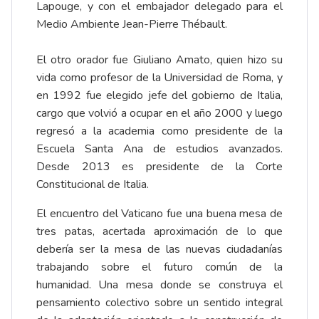
Lapouge, y con el embajador delegado para el
Medio Ambiente Jean-Pierre Thébault.
El otro orador fue Giuliano Amato, quien hizo su
vida como profesor de la Universidad de Roma, y
en 1992 fue elegido jefe del gobierno de Italia,
cargo que volvió a ocupar en el año 2000 y luego
regresó a la academia como presidente de la
Escuela Santa Ana de estudios avanzados.
Desde 2013 es presidente de la Corte
Constitucional de Italia.
El encuentro del Vaticano fue una buena mesa de
tres patas, acertada aproximación de lo que
debería ser la mesa de las nuevas ciudadanías
trabajando sobre el futuro común de la
humanidad. Una mesa donde se construya el
pensamiento colectivo sobre un sentido integral