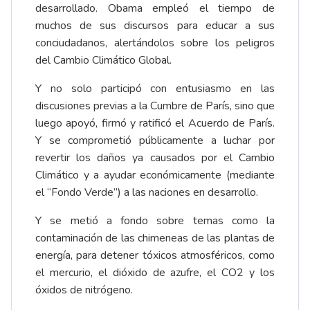
desarrollado. Obama empleó el tiempo de
muchos de sus discursos para educar a sus
conciudadanos, alertándolos sobre los peligros
del Cambio Climático Global.
Y no solo participó con entusiasmo en las
discusiones previas a la Cumbre de París, sino que
luego apoyó, firmó y ratificó el Acuerdo de París.
Y se comprometió públicamente a luchar por
revertir los daños ya causados por el Cambio
Climático y a ayudar económicamente (mediante
el “Fondo Verde”) a las naciones en desarrollo.
Y se metió a fondo sobre temas como la
contaminación de las chimeneas de las plantas de
energía, para detener tóxicos atmosféricos, como
el mercurio, el dióxido de azufre, el CO2 y los
óxidos de nitrógeno.