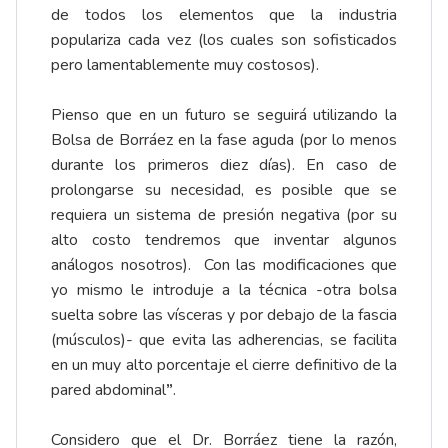
de todos los elementos que la industria
populariza cada vez (los cuales son sofisticados
pero lamentablemente muy costosos).
Pienso que en un futuro se seguirá utilizando la
Bolsa de Borráez en la fase aguda (por lo menos
durante los primeros diez días). En caso de
prolongarse su necesidad, es posible que se
requiera un sistema de presión negativa (por su
alto costo tendremos que inventar algunos
análogos nosotros). Con las modificaciones que
yo mismo le introduje a la técnica -otra bolsa
suelta sobre las vísceras y por debajo de la fascia
(músculos)- que evita las adherencias, se facilita
en un muy alto porcentaje el cierre definitivo de la
pared abdominal
”
.
Considero que el Dr. Borráez tiene la razón,