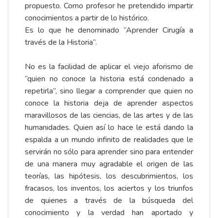
propuesto. Como profesor he pretendido impartir
conocimientos a partir de lo histórico.
Es lo que he denominado “Aprender Cirugía a
través de la Historia”.
No es la facilidad de aplicar el viejo aforismo de
“quien no conoce la historia está condenado a
repetirla”, sino llegar a comprender que quien no
conoce la historia deja de aprender aspectos
maravillosos de las ciencias, de las artes y de las
humanidades. Quien así lo hace le está dando la
espalda a un mundo infinito de realidades que le
servirán no sólo para aprender sino para entender
de una manera muy agradable el origen de las
teorías, las hipótesis, los descubrimientos, los
fracasos, los inventos, los aciertos y los triunfos
de quienes a través de la búsqueda del
conocimiento y la verdad han aportado y