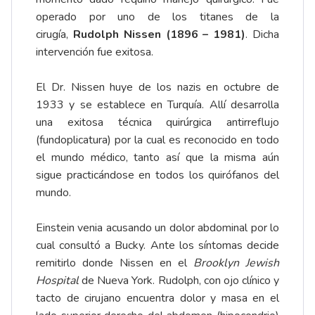
operado por uno de los titanes de la
cirugía,
Rudolph Nissen (1896 – 1981)
. Dicha
intervención fue exitosa.
El Dr. Nissen huye de los nazis en octubre de
1933 y se establece en Turquía. Allí desarrolla
una exitosa técnica quirúrgica antirreflujo
(fundoplicatura) por la cual es reconocido en todo
el mundo médico, tanto así que la misma aún
sigue practicándose en todos los quirófanos del
mundo.
Einstein venia acusando un dolor abdominal por lo
cual consultó a Bucky. Ante los síntomas decide
remitirlo donde Nissen en el
Brooklyn Jewish
Hospital
de Nueva York. Rudolph, con ojo clínico y
tacto de cirujano encuentra dolor y masa en el