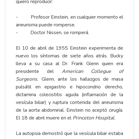
quiero reproducir:
- Profesor Einstein, en cualquier momento el
aneurisma puede romperse.
- Doctor Nissen, se romperá.
El 10 de abril de 1955 Einstein experimenta de
nuevo los síntomas de siete años atrás. Bucky
lleva a su casa al Dr. Frank Glenn quien era
presidente del
American Collegue of
Surgeons.
Glenn, ante los hallazgos de masa
pulsátil en epigastrio e hipocondrio derecho,
dictamina colecistitis aguda (inflamación de la
vesícula biliar) y ruptura contenida del aneurisma
de la aorta abdominal. Einstein no aceptó cirugía.
El 18 de abril muere en el
Princeton Hospital.
La autopsia demostró que la vesícula biliar estaba