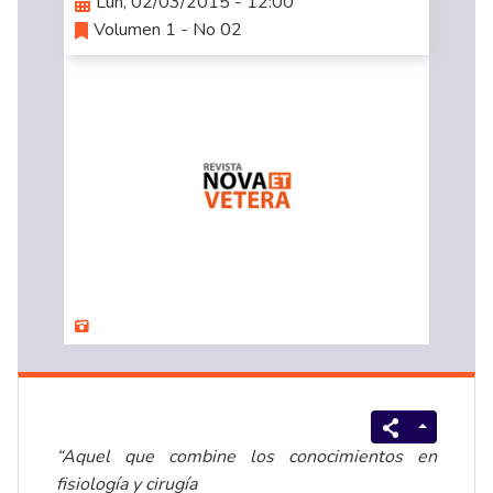
Lun, 02/03/2015 - 12:00
Volumen 1 - No 02
“Aquel que combine los conocimientos en
fisiología y cirugía