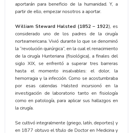
aportarán para beneficio de la humanidad. Y, a
partir de ello, empezar nosotros a aportar.
William Steward Halsted (1852 – 1922
), es
considerado uno de los padres de la cirugía
norteamericana. Vivió durante lo que se denominó
la “revolución quirúrgica”, en la cual el renacimiento
de la cirugía Hunteriana (fisiológica), a finales del
siglo XIX, se enfrentó a superar tres barreras
hasta el momento insalvables: el dolor, la
hemorragia y la infección. Como se acostumbraba
por esas calendas Halsted incursionó en la
investigación de laboratorio tanto en fisiología
como en patología, para aplicar sus hallazgos en
la cirugía.
Se cultivó integralmente (griego, latín, deportes) y
en 1877 obtuvo el título de Doctor en Medicina y