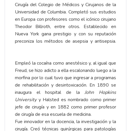
Cirugía del Colegio de Médicos y Cirujanos de la
Universidad de Columbia. Completó sus estudios
en Europa con profesores como el icónico cirujano
Theodor Billroth, entre otros. Establecido en
Nueva York gana prestigio y con su reputación
preconiza los métodos de asepsia y antisepsia.
Empleó la cocaína como anestésico y, al igual que
Freud, se hizo adicto a ella escalonando luego a la
morfina por lo cual tuvo que ingresar a programas
de rehabilitación y desintoxicación. En 1890 se
inaugura el hospital de la
John Hopkins
University
y Halsted es nombrado como primer
jefe de cirugía y en 1882 como primer profesor
de cirugía de esa escuela de medicina.
Fue innovador en la docencia, la investigación y la
cirugía. Creó técnicas quirúrgicas para patologías