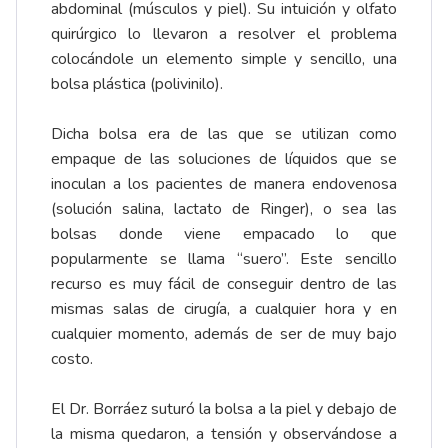
abdominal (músculos y piel). Su intuición y olfato
quirúrgico lo llevaron a resolver el problema
colocándole un elemento simple y sencillo, una
bolsa plástica (polivinilo).
Dicha bolsa era de las que se utilizan como
empaque de las soluciones de líquidos que se
inoculan a los pacientes de manera endovenosa
(solución salina, lactato de Ringer), o sea las
bolsas donde viene empacado lo que
popularmente se llama “suero”. Este sencillo
recurso es muy fácil de conseguir dentro de las
mismas salas de cirugía, a cualquier hora y en
cualquier momento, además de ser de muy bajo
costo.
El Dr. Borráez suturó la bolsa a la piel y debajo de
la misma quedaron, a tensión y observándose a