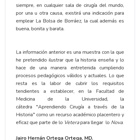
siempre, en cualquier sala de cirugía del mundo,
por una u otra causa, existirá una indicación para
emplear La Bolsa de Borráez, la cual además es
buena, bonita y barata.
La información anterior es una muestra con la que
he pretendido ilustrar que la historia enseña y lo
hace de una manera entretenida cumpliendo
procesos pedagógicos válidos y actuales. Lo que
resta es la labor de cubrir los requisitos
tendientes a establecer, en la Facultad de
Medicina de la Universidad, la
cátedra
“
Aprendiendo Cirugía a través de la
Historia
”
como un recurso académico placentero y
eficaz que parte de lo
Vetera
para llegar lo
Nova
.
Jairo Hernán Ortega Ortega, MD.