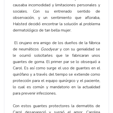
causaba incomodidad y limitaciones personales y
sociales. Con su entrenado sentido de
observación, y un sentimiento que afloraba,
Halsted decidió encontrar la solución al problema
dermatológico de tan bella mujer.
El cirujano era amigo de los dueños de la fábrica
de neumáticos
Goodyear
y con su genialidad se
le ocurrió solicitarles que le fabricaran unos
guantes de goma. El primer par se lo obsequió a
Carol. Es así como surge el uso de guantes en el
quirófano y a través del tiempo se extiende como
protección para el equipo quirúrgico y el paciente,
lo cual es común y mandatorio en la actualidad
para prevenir infecciones.
Con estos guantes protectores la dermatitis de
Carol desapareció y surgió el amor. Carolina