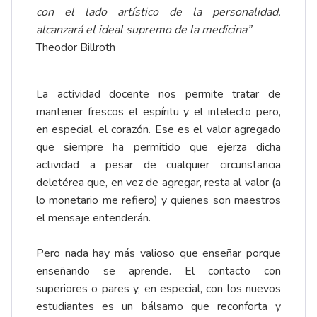
con el lado artístico de la personalidad,
alcanzará el ideal supremo de la medicina”
Theodor Billroth
La actividad docente nos permite tratar de
mantener frescos el espíritu y el intelecto pero,
en especial, el corazón. Ese es el valor agregado
que siempre ha permitido que ejerza dicha
actividad a pesar de cualquier circunstancia
deletérea que, en vez de agregar, resta al valor (a
lo monetario me refiero) y quienes son maestros
el mensaje entenderán.
Pero nada hay más valioso que enseñar porque
enseñando se aprende. El contacto con
superiores o pares y, en especial, con los nuevos
estudiantes es un bálsamo que reconforta y