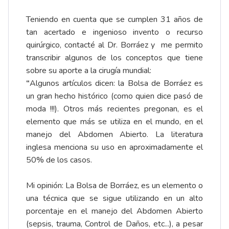
Teniendo en cuenta que se cumplen 31 años de
tan acertado e ingenioso invento o recurso
quirúrgico, contacté al Dr. Borráez y me permito
transcribir algunos de los conceptos que tiene
sobre su aporte a la cirugía mundial:
“
Algunos artículos dicen: la Bolsa de Borráez es
un gran hecho histórico (como quien dice pasó de
moda !!!). Otros más recientes pregonan, es el
elemento que más se utiliza en el mundo, en el
manejo del Abdomen Abierto. La literatura
inglesa menciona su uso en aproximadamente el
50% de los casos.
Mi opinión: La Bolsa de Borráez, es un elemento o
una técnica que se sigue utilizando en un alto
porcentaje en el manejo del Abdomen Abierto
(sepsis, trauma, Control de Daños, etc...), a pesar