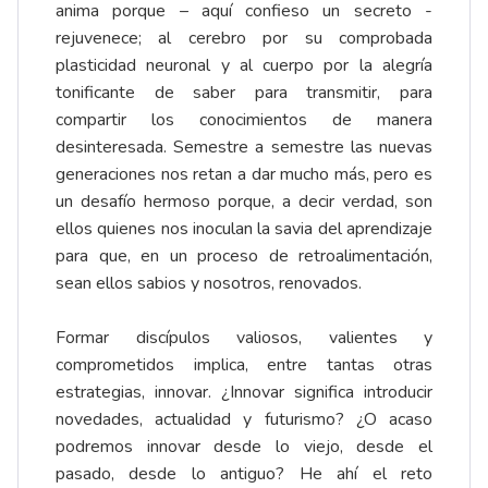
anima porque – aquí confieso un secreto -
rejuvenece; al cerebro por su comprobada
plasticidad neuronal y al cuerpo por la alegría
tonificante de saber para transmitir, para
compartir los conocimientos de manera
desinteresada. Semestre a semestre las nuevas
generaciones nos retan a dar mucho más, pero es
un desafío hermoso porque, a decir verdad, son
ellos quienes nos inoculan la savia del aprendizaje
para que, en un proceso de retroalimentación,
sean ellos sabios y nosotros, renovados.
Formar discípulos valiosos, valientes y
comprometidos implica, entre tantas otras
estrategias, innovar. ¿Innovar significa introducir
novedades, actualidad y futurismo? ¿O acaso
podremos innovar desde lo viejo, desde el
pasado, desde lo antiguo? He ahí el reto