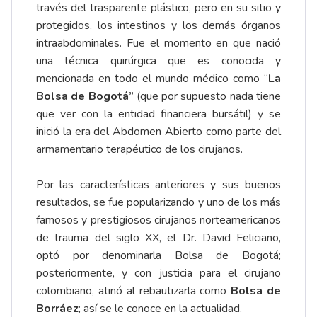
través del trasparente plástico, pero en su sitio y
protegidos, los intestinos y los demás órganos
intraabdominales. Fue el momento en que nació
una técnica quirúrgica que es conocida y
mencionada en todo el mundo médico como “
La
Bolsa de Bogotá”
(que por supuesto nada tiene
que ver con la entidad financiera bursátil) y se
inició la era del Abdomen Abierto como parte del
armamentario terapéutico de los cirujanos.
Por las características anteriores y sus buenos
resultados, se fue popularizando y uno de los más
famosos y prestigiosos cirujanos norteamericanos
de trauma del siglo XX, el Dr. David Feliciano,
optó por denominarla Bolsa de Bogotá;
posteriormente, y con justicia para el cirujano
colombiano, atinó al rebautizarla como
Bolsa de
Borráez
; así se le conoce en la actualidad.