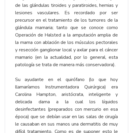
de las glándulas tiroides y paratiroides, hernias y
lesiones vasculares. Es recordado por ser
precursor en el tratamiento de los tumores de la
glándula mamaria; tanto que se conoce como
Operación de Halsted a la amputación amplia de
la mama con ablación de los músculos pectorales
y resección ganglionar local y axilar para el cáncer
mamario (en la actualidad, por lo general, esta
patología se trata de manera más conservadora).
Su ayudante en el quirófano (lo que hoy
llamaríamos Instrumentadora Quirúrgica) era
Carolina Hampton, aristócrata, inteligente y
delicada dama a la cual los líquidos
desinfectantes (preparados con mercurio en esa
época) que se debían usar en las salas de cirugía
le causaban en sus manos una dermatitis de muy
difícil tratamiento. Como es de suponer esto le