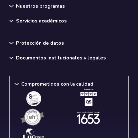
Nuestros programas
Servicios académicos
Normativas y políticas institucionales
Protección de datos
Documentos institucionales y legales
Comprometidos con la calidad