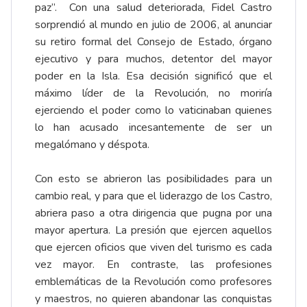
paz”. Con una salud deteriorada, Fidel Castro
sorprendió al mundo en julio de 2006, al anunciar
su retiro formal del Consejo de Estado, órgano
ejecutivo y para muchos, detentor del mayor
poder en la Isla. Esa decisión significó que el
máximo líder de la Revolución, no moriría
ejerciendo el poder como lo vaticinaban quienes
lo han acusado incesantemente de ser un
megalómano y déspota.
Con esto se abrieron las posibilidades para un
cambio real, y para que el liderazgo de los Castro,
abriera paso a otra dirigencia que pugna por una
mayor apertura. La presión que ejercen aquellos
que ejercen oficios que viven del turismo es cada
vez mayor. En contraste, las profesiones
emblemáticas de la Revolución como profesores
y maestros, no quieren abandonar las conquistas