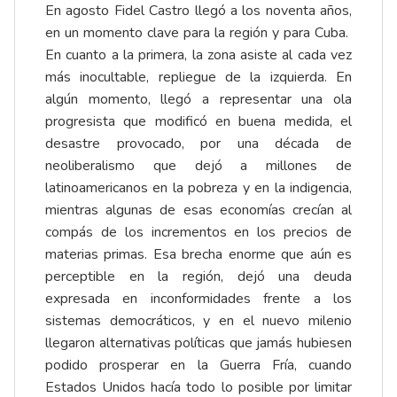
En agosto Fidel Castro llegó a los noventa años,
en un momento clave para la región y para Cuba.
En cuanto a la primera, la zona asiste al cada vez
más inocultable, repliegue de la izquierda. En
algún momento, llegó a representar una ola
progresista que modificó en buena medida, el
desastre provocado, por una década de
neoliberalismo que dejó a millones de
latinoamericanos en la pobreza y en la indigencia,
mientras algunas de esas economías crecían al
compás de los incrementos en los precios de
materias primas. Esa brecha enorme que aún es
perceptible en la región, dejó una deuda
expresada en inconformidades frente a los
sistemas democráticos, y en el nuevo milenio
llegaron alternativas políticas que jamás hubiesen
podido prosperar en la Guerra Fría, cuando
Estados Unidos hacía todo lo posible por limitar