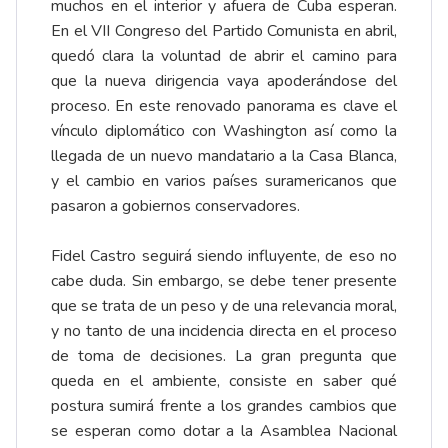
muchos en el interior y afuera de Cuba esperan.
En el VII Congreso del Partido Comunista en abril,
quedó clara la voluntad de abrir el camino para
que la nueva dirigencia vaya apoderándose del
proceso. En este renovado panorama es clave el
vínculo diplomático con Washington así como la
llegada de un nuevo mandatario a la Casa Blanca,
y el cambio en varios países suramericanos que
pasaron a gobiernos conservadores.
Fidel Castro seguirá siendo influyente, de eso no
cabe duda. Sin embargo, se debe tener presente
que se trata de un peso y de una relevancia moral,
y no tanto de una incidencia directa en el proceso
de toma de decisiones. La gran pregunta que
queda en el ambiente, consiste en saber qué
postura sumirá frente a los grandes cambios que
se esperan como dotar a la Asamblea Nacional