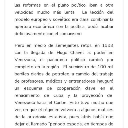
las reformas en el plano político, iban a otra
velocidad mucho más lenta. Le lección del
modelo europeo y soviético era clara: combinar la
apertura económica con la política, podía acabar
definitivamente con el comunismo.
Pero en medio de semejantes retos, en 1999
con la llegada de Hugo Chávez al poder en
Venezuela, el panorama político cambió por
completo en la región. El suministro de 100 mil
barriles diarios de petróleo, a cambio del trabajo
de profesores, médicos y entrenadores inauguró
un esquema de cooperación clave en el
renacimiento de Cuba y la proyección de
Venezuela hacia el Caribe. Esto tuvo mucho que
ver, en que el régimen volviera a algunos matices
de la ortodoxia estatista, pues atrás había que
dejar el llamado “periodo especial en tiempos de