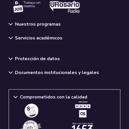
Trabaja con
nosotros.
Nuestros programas
Servicios académicos
Normativas y políticas institucionales
Protección de datos
Documentos institucionales y legales
Comprometidos con la calidad