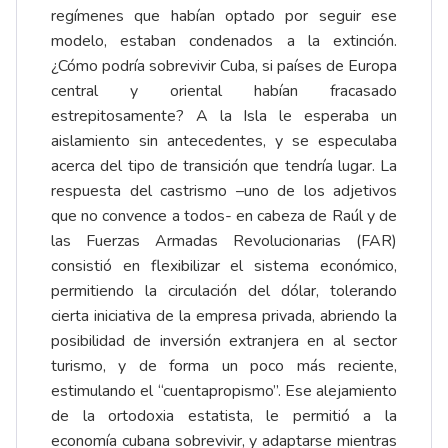
regímenes que habían optado por seguir ese
modelo, estaban condenados a la extinción.
¿Cómo podría sobrevivir Cuba, si países de Europa
central y oriental habían fracasado
estrepitosamente? A la Isla le esperaba un
aislamiento sin antecedentes, y se especulaba
acerca del tipo de transición que tendría lugar. La
respuesta del castrismo –uno de los adjetivos
que no convence a todos- en cabeza de Raúl y de
las Fuerzas Armadas Revolucionarias (FAR)
consistió en flexibilizar el sistema económico,
permitiendo la circulación del dólar, tolerando
cierta iniciativa de la empresa privada, abriendo la
posibilidad de inversión extranjera en al sector
turismo, y de forma un poco más reciente,
estimulando el “cuentapropismo”. Ese alejamiento
de la ortodoxia estatista, le permitió a la
economía cubana sobrevivir, y adaptarse mientras