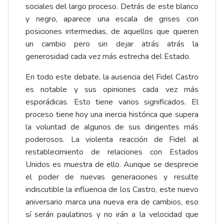
sociales del largo proceso. Detrás de este blanco
y negro, aparece una escala de grises con
posiciones intermedias, de aquellos que quieren
un cambio pero sin dejar atrás atrás la
generosidad cada vez más estrecha del Estado.
En todo este debate, la ausencia del Fidel Castro
es notable y sus opiniones cada vez más
esporádicas. Esto tiene varios significados. El
proceso tiene hoy una inercia histórica que supera
la voluntad de algunos de sus dirigentes más
poderosos. La violenta reacción de Fidel al
restablecimiento de relaciones con Estados
Unidos es muestra de ello. Aunque se desprecie
el poder de nuevas generaciones y resulte
indiscutible la influencia de los Castro, este nuevo
aniversario marca una nueva era de cambios, eso
sí serán paulatinos y no irán a la velocidad que