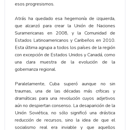
esos progresismos.
Atrás ha quedado esa hegemonía de izquierda,
que alcanzó para crear la Unión de Naciones
Suramericanas en 2008, y la Comunidad de
Estados Latinoamericanos y Caribeños en 2010.
Esta última agrupa a todos los países de la región
con excepción de Estados Unidos y Canadá, como
una clara muestra de la evolución de la
gobernanza regional.
Paralelamente, Cuba superó aunque no sin
traumas, una de las décadas más críticas y
dramáticas para una revolución cuyos adjetivos
aún no despiertan consenso. La desaparición de la
Unión Soviética, no sólo significó una drástica
reducción de recursos, sino la idea de que el
socialismo real era inviable y que aquellos