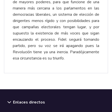
de mayores poderes, para que funcione de una
manera más cercana a los parlamentos en las
democracias liberales, un sistema de elección de
dirigentes menos rígido y con posibilidades para
que campañas electorales tengan lugar, y por
supuesto la existencia de más voces que sigan
encauzando el proceso. Fidel seguirá tomando
partido, pero su voz se irá apagando pues la
Revolución tiene ya una inercia. Paradójicamente
esa circunstancia es su triunfo.
Enlaces directos