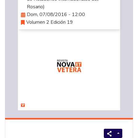
Rosario)
Dom, 07/08/2016 - 12:00
Volumen 2 Edición 19