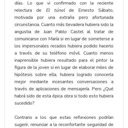
días. Lo que vi confirmado con la reciente
relectura de
El túnel
de Ernesto Sábato,
motivada por una extraña pero afortunada
circunstancia. Cuanto más llevadera hubiera sido la
angustia de Juan Pablo Castel al tratar de
comunicarse con María si en lugar de someterse a
los impersonales recados hubiera podido hacerlo
a través de su teléfono móvil. Cuanto menos
inaprensible hubiera resultado para el pintor la
figura de la joven si en lugar de elaborar miles de
hipótesis sobre ella, hubiera logrado conocerla
mejor mediante incesantes conversaciones a
través de aplicaciones de mensajería. Pero ¿Qué
habrá sido de esta épica obra si todo esto hubiera
sucedido?
Contrario a los que estas reflexiones podrían
sugerir, renunciar a la reconfortante seguridad de