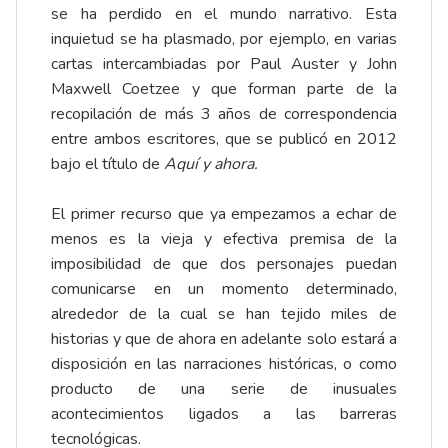
se ha perdido en el mundo narrativo. Esta
inquietud se ha plasmado, por ejemplo, en varias
cartas intercambiadas por Paul Auster y John
Maxwell Coetzee y que forman parte de la
recopilación de más 3 años de correspondencia
entre ambos escritores, que se publicó en 2012
bajo el título de
Aquí y ahora.
El primer recurso que ya empezamos a echar de
menos es la vieja y efectiva premisa de la
imposibilidad de que dos personajes puedan
comunicarse en un momento determinado,
alrededor de la cual se han tejido miles de
historias y que de ahora en adelante solo estará a
disposición en las narraciones históricas, o como
producto de una serie de inusuales
acontecimientos ligados a las barreras
tecnológicas.