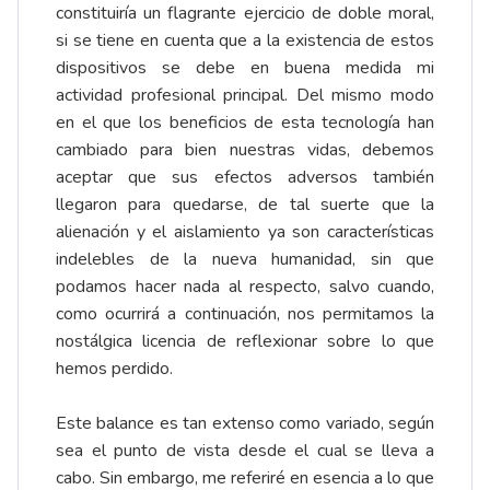
constituiría un flagrante ejercicio de doble moral,
si se tiene en cuenta que a la existencia de estos
dispositivos se debe en buena medida mi
actividad profesional principal. Del mismo modo
en el que los beneficios de esta tecnología han
cambiado para bien nuestras vidas, debemos
aceptar que sus efectos adversos también
llegaron para quedarse, de tal suerte que la
alienación y el aislamiento ya son características
indelebles de la nueva humanidad, sin que
podamos hacer nada al respecto, salvo cuando,
como ocurrirá a continuación, nos permitamos la
nostálgica licencia de reflexionar sobre lo que
hemos perdido.
Este balance es tan extenso como variado, según
sea el punto de vista desde el cual se lleva a
cabo. Sin embargo, me referiré en esencia a lo que