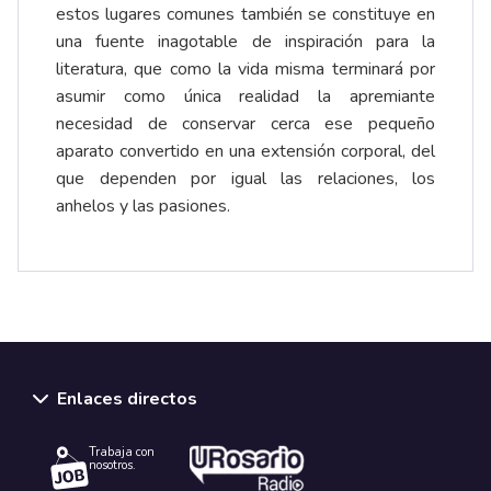
estos lugares comunes también se constituye en
una fuente inagotable de inspiración para la
literatura, que como la vida misma terminará por
asumir como única realidad la apremiante
necesidad de conservar cerca ese pequeño
aparato convertido en una extensión corporal, del
que dependen por igual las relaciones, los
anhelos y las pasiones.
Enlaces directos
Trabaja con
nosotros.