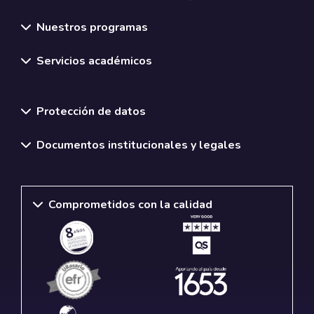
Nuestros programas
Servicios académicos
Normativas y políticas institucionales
Protección de datos
Documentos institucionales y legales
Comprometidos con la calidad