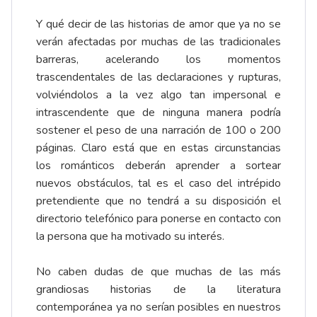
Y qué decir de las historias de amor que ya no se
verán afectadas por muchas de las tradicionales
barreras, acelerando los momentos
trascendentales de las declaraciones y rupturas,
volviéndolos a la vez algo tan impersonal e
intrascendente que de ninguna manera podría
sostener el peso de una narración de 100 o 200
páginas. Claro está que en estas circunstancias
los románticos deberán aprender a sortear
nuevos obstáculos, tal es el caso del intrépido
pretendiente que no tendrá a su disposición el
directorio telefónico para ponerse en contacto con
la persona que ha motivado su interés.
No caben dudas de que muchas de las más
grandiosas historias de la literatura
contemporánea ya no serían posibles en nuestros