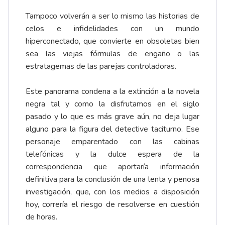
Tampoco volverán a ser lo mismo las historias de
celos e infidelidades con un mundo
hiperconectado, que convierte en obsoletas bien
sea las viejas fórmulas de engaño o las
estratagemas de las parejas controladoras.
Este panorama condena a la extinción a la novela
negra tal y como la disfrutamos en el siglo
pasado y lo que es más grave aún, no deja lugar
alguno para la figura del detective taciturno. Ese
personaje emparentado con las cabinas
telefónicas y la dulce espera de la
correspondencia que aportaría información
definitiva para la conclusión de una lenta y penosa
investigación, que, con los medios a disposición
hoy, correría el riesgo de resolverse en cuestión
de horas.