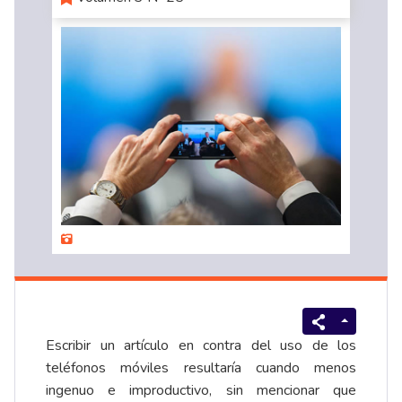
Escribir un artículo en contra del uso de los
teléfonos móviles resultaría cuando menos
ingenuo e improductivo, sin mencionar que