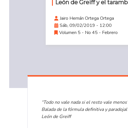
León de Greiff y el taram
Jairo Hernán Ortega Ortega
Sáb, 09/02/2019 - 12:00
Volumen 5 - No 45 - Febrero
“Todo no vale nada si el resto vale menos
Balada de la fórmula definitiva y paradojal
León de Greiff