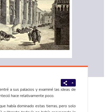
entré a sus palacios y examiné las ideas de
nteció hace relativamente poco.
 que había dominado estas tierras, pero solo