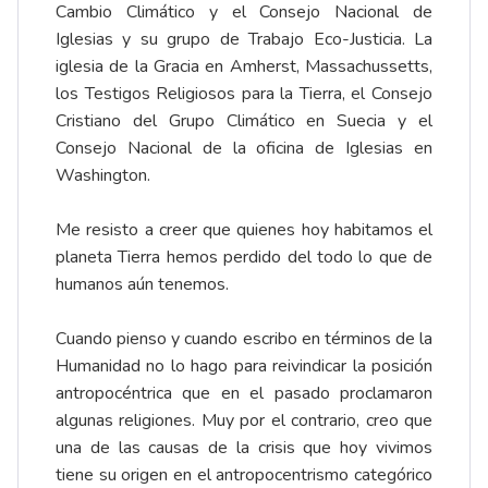
Cambio Climático y el Consejo Nacional de
Iglesias y su grupo de Trabajo Eco-Justicia. La
iglesia de la Gracia en Amherst, Massachussetts,
los Testigos Religiosos para la Tierra, el Consejo
Cristiano del Grupo Climático en Suecia y el
Consejo Nacional de la oficina de Iglesias en
Washington.
Me resisto a creer que quienes hoy habitamos el
planeta Tierra hemos perdido del todo lo que de
humanos aún tenemos.
Cuando pienso y cuando escribo en términos de la
Humanidad no lo hago para reivindicar la posición
antropocéntrica que en el pasado proclamaron
algunas religiones. Muy por el contrario, creo que
una de las causas de la crisis que hoy vivimos
tiene su origen en el antropocentrismo categórico