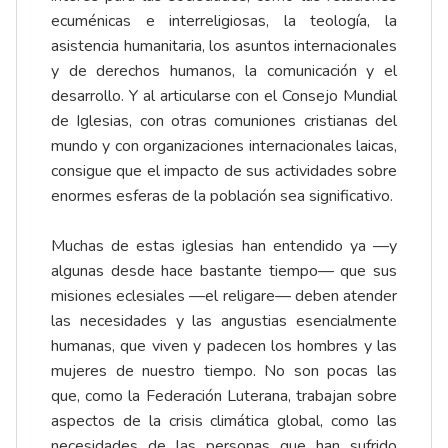
ecuménicas e interreligiosas, la teología, la
asistencia humanitaria, los asuntos internacionales
y de derechos humanos, la comunicación y el
desarrollo. Y al articularse con el Consejo Mundial
de Iglesias, con otras comuniones cristianas del
mundo y con organizaciones internacionales laicas,
consigue que el impacto de sus actividades sobre
enormes esferas de la población sea significativo.
Muchas de estas iglesias han entendido ya —y
algunas desde hace bastante tiempo— que sus
misiones eclesiales —el religare— deben atender
las necesidades y las angustias esencialmente
humanas, que viven y padecen los hombres y las
mujeres de nuestro tiempo. No son pocas las
que, como la Federación Luterana, trabajan sobre
aspectos de la crisis climática global, como las
necesidades de las personas que han sufrido