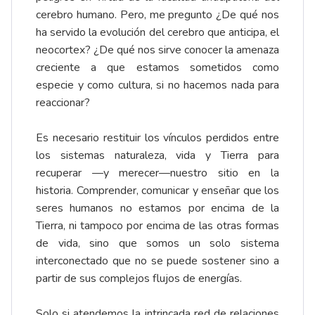
cerebro humano. Pero, me pregunto ¿De qué nos
ha servido la evolución del cerebro que anticipa, el
neocortex? ¿De qué nos sirve conocer la amenaza
creciente a que estamos sometidos como
especie y como cultura, si no hacemos nada para
reaccionar?
Es necesario restituir los vínculos perdidos entre
los sistemas naturaleza, vida y Tierra para
recuperar —y merecer—nuestro sitio en la
historia. Comprender, comunicar y enseñar que los
seres humanos no estamos por encima de la
Tierra, ni tampoco por encima de las otras formas
de vida, sino que somos un solo sistema
interconectado que no se puede sostener sino a
partir de sus complejos flujos de energías.
Solo si atendemos la intrincada red de relaciones