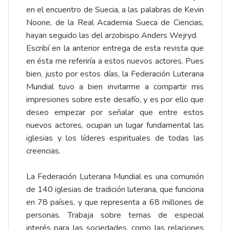
en el encuentro de Suecia, a las palabras de Kevin
Noone, de la Real Academia Sueca de Ciencias,
hayan seguido las del arzobispo Anders Wejryd.
Escribí en la anterior entrega de esta revista que
en ésta me referiría a estos nuevos actores. Pues
bien, justo por estos días, la Federación Luterana
Mundial tuvo a bien invitarme a compartir mis
impresiones sobre este desafío, y es por ello que
deseo empezar por señalar que entre estos
nuevos actores, ocupan un lugar fundamental las
iglesias y los líderes espirituales de todas las
creencias.
La Federación Luterana Mundial es una comunión
de 140 iglesias de tradición luterana, que funciona
en 78 países, y que representa a 68 millones de
personas. Trabaja sobre temas de especial
interés para las sociedades, como las relaciones