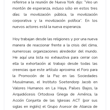
referirse a la reunión de Nueva York dijo: “Veo un
montón de esperanza, incluso sólo en estos tres
días: la movilización pública, la movilización
corporativa y la movilización política”. En los
nuevos actores está la nueva esperanza.
Hoy trabajan desde las religiones y por una nueva
manera de reaccionar frente a la crisis del clima,
numerosas organizaciones alrededor del mundo.
He aquí una lista no exhaustiva para cerrar con
ella la exhortación al trabajo desde todas las
creencias que este artículo aproxima: el Foro para
la Promoción de la Paz en las Sociedades
Musulmanas, el Instituto Soetendorp Jacob en
Valores Humanos en La Haya, Países Bajos, la
Arquidiócesis Ortodoxa Griega de América, la
Acción Conjunta de las Iglesias ACT (por sus
siglas en inglés) el Grupo Asesor de Alianza de