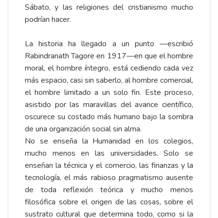
Sábato, y las religiones del cristianismo mucho
podrían hacer.
La historia ha llegado a un punto —escribió
Rabindranath Tagore en 1917—en que el hombre
moral, el hombre íntegro, está cediendo cada vez
más espacio, casi sin saberlo, al hombre comercial,
el hombre limitado a un solo fin. Este proceso,
asistido por las maravillas del avance científico,
oscurece su costado más humano bajo la sombra
de una organización social sin alma.
No se enseña la Humanidad en los colegios,
mucho menos en las universidades. Solo se
enseñan la técnica y el comercio, las finanzas y la
tecnología, el más rabioso pragmatismo ausente
de toda reflexión teórica y mucho menos
filosófica sobre el origen de las cosas, sobre el
sustrato cultural que determina todo, como si la