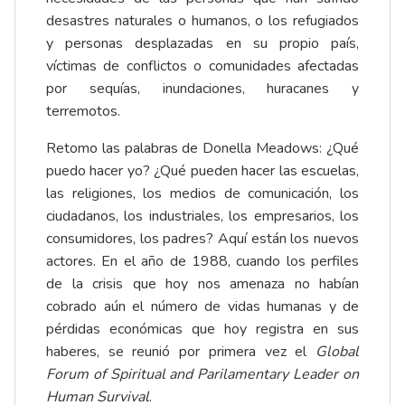
desastres naturales o humanos, o los refugiados
y personas desplazadas en su propio país,
víctimas de conflictos o comunidades afectadas
por sequías, inundaciones, huracanes y
terremotos.
Retomo las palabras de Donella Meadows: ¿Qué
puedo hacer yo? ¿Qué pueden hacer las escuelas,
las religiones, los medios de comunicación, los
ciudadanos, los industriales, los empresarios, los
consumidores, los padres? Aquí están los nuevos
actores. En el año de 1988, cuando los perfiles
de la crisis que hoy nos amenaza no habían
cobrado aún el número de vidas humanas y de
pérdidas económicas que hoy registra en sus
haberes, se reunió por primera vez el
Global
Forum of Spiritual and Parilamentary Leader on
Human Survival
.