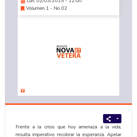
Lun, 02/03/2015 - 12:00
Volumen 1 - No 02
Frente a la crisis que hoy amenaza a la vida,
resulta imperativo recobrar la esperanza. Apelar