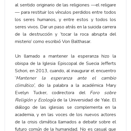
al sentido originario de las religiones —el religare
— para restituir los vínculos perdidos entre todos
los seres humanos, y entre estos y todos los
seres vivos. Dar un paso atrás en la suicida carrera
de la destrucción y ‘tocar la roca abrupta del
misterio’ como escribió Von Balthasar.
Un llamado a mantener la esperanza hizo la
obispa de la Iglesia Episcopal de Suecia Jefferts
Schori, en 2013, cuando, al inaugurar el encuentro
‘
Mantener la esperanza ante el cambio
climático’
, dio la palabra a la académica Mary
Evelyn Tucker, codirectora del
Foro sobre
Religión y Ecología
de la Universidad de Yale. El
diálogo de las iglesias se complementa en la
academia, y en las voces de los nuevos actores
de la crisis climática llamados a debatir sobre el
futuro común de la humanidad. No es casual que