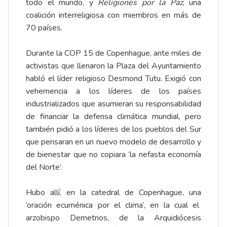
todo el mundo, y
Religiones por la Paz
, una
coalición interreligiosa con miembros en más de
70 países.
Durante la COP 15 de Copenhague, ante miles de
activistas que llenaron la Plaza del Ayuntamiento
habló el líder religioso Desmond Tutu. Exigió con
vehemencia a los líderes de los países
industrializados que asumieran su responsabilidad
de financiar la defensa climática mundial, pero
también pidió a los líderes de los pueblos del Sur
que pensaran en un nuevo modelo de desarrollo y
de bienestar que no copiara ‘la nefasta economía
del Norte’.
Hubo allí, en la catedral de Copenhague, una
‘oración ecuménica por el clima’, en la cual el
arzobispo Demetrios, de la Arquidiócesis