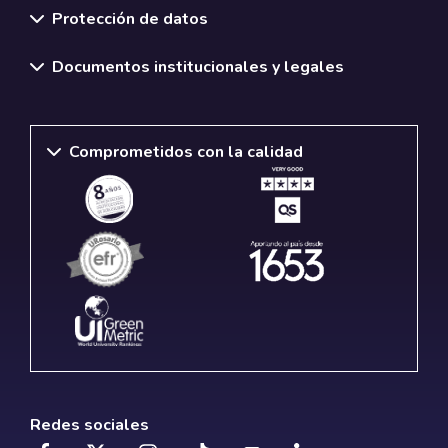
Protección de datos
Documentos institucionales y legales
Comprometidos con la calidad
Redes sociales