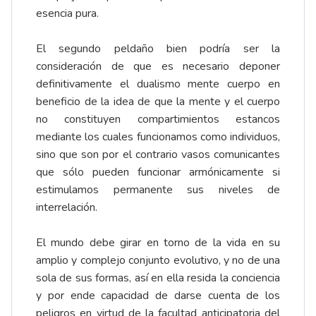
esencia pura.
El segundo peldaño bien podría ser la
consideración de que es necesario deponer
definitivamente el dualismo mente cuerpo en
beneficio de la idea de que la mente y el cuerpo
no constituyen compartimientos estancos
mediante los cuales funcionamos como individuos,
sino que son por el contrario vasos comunicantes
que sólo pueden funcionar armónicamente si
estimulamos permanente sus niveles de
interrelación.
El mundo debe girar en torno de la vida en su
amplio y complejo conjunto evolutivo, y no de una
sola de sus formas, así en ella resida la conciencia
y por ende capacidad de darse cuenta de los
peligros en virtud de la facultad anticipatoria del