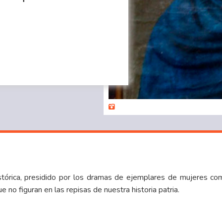
tórica, presidido por los dramas de ejemplares de mujeres com
 no figuran en las repisas de nuestra historia patria.