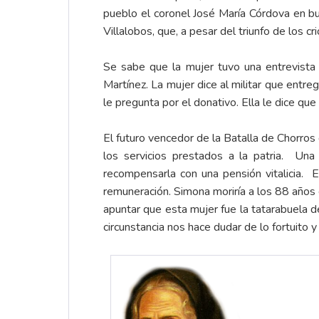
pueblo el coronel José María Córdova en bu
Villalobos, que, a pesar del triunfo de los 
Se sabe que la mujer tuvo una entrevista 
Martínez. La mujer dice al militar que entr
le pregunta por el donativo. Ella le dice qu
El futuro vencedor de la Batalla de Chorros
los servicios prestados a la patria. Una
recompensarla con una pensión vitalicia. 
remuneración. Simona moriría a los 88 años 
apuntar que esta mujer fue la tatarabuela 
circunstancia nos hace dudar de lo fortuito y