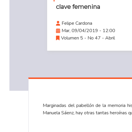
clave femenina
Felipe Cardona
Mar, 09/04/2019 - 12:00
Volumen 5 - No 47 - Abril
Marginadas del pabellón de la memoria his
Manuela Sáenz, hay otras tantas heroínas que