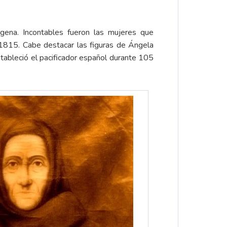
gena. Incontables fueron las mujeres que
n 1815. Cabe destacar las figuras de Ángela
tableció el pacificador español durante 105