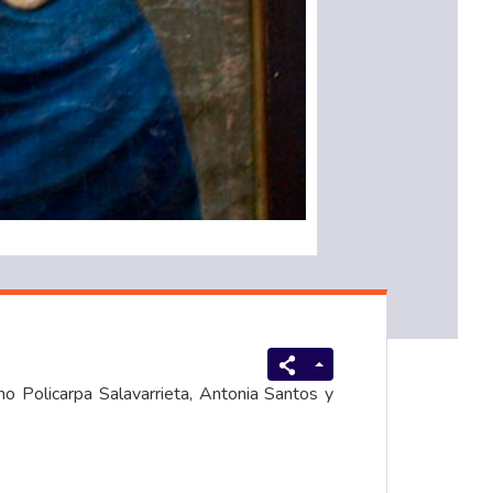
o Policarpa Salavarrieta, Antonia Santos y