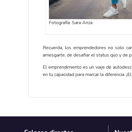
Fotografía: Sara Ariza
Recuerda, los emprendedores no solo ca
arriesgarte, de desafiar el status quo y de 
El emprendimiento es un viaje de autodescub
en tu capacidad para marcar la diferencia. ¡