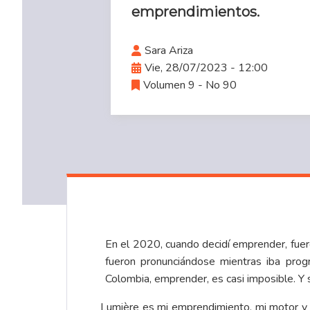
emprendimientos.
Sara Ariza
Vie, 28/07/2023 - 12:00
Volumen 9 - No 90
En el 2020, cuando decidí emprender, fuero
fueron pronunciándose mientras iba pro
Colombia, emprender, es casi imposible. Y s
Lumière es mi emprendimiento, mi motor y 