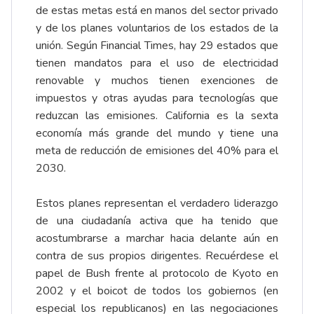
de estas metas está en manos del sector privado
y de los planes voluntarios de los estados de la
unión. Según Financial Times, hay 29 estados que
tienen mandatos para el uso de electricidad
renovable y muchos tienen exenciones de
impuestos y otras ayudas para tecnologías que
reduzcan las emisiones. California es la sexta
economía más grande del mundo y tiene una
meta de reducción de emisiones del 40% para el
2030.
Estos planes representan el verdadero liderazgo
de una ciudadanía activa que ha tenido que
acostumbrarse a marchar hacia delante aún en
contra de sus propios dirigentes. Recuérdese el
papel de Bush frente al protocolo de Kyoto en
2002 y el boicot de todos los gobiernos (en
especial los republicanos) en las negociaciones