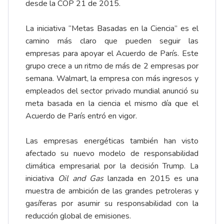
desde la COP 21 de 2015.
La iniciativa “Metas Basadas en la Ciencia” es el
camino más claro que pueden seguir las
empresas para apoyar el Acuerdo de París. Este
grupo crece a un ritmo de más de 2 empresas por
semana. Walmart, la empresa con más ingresos y
empleados del sector privado mundial anunció su
meta basada en la ciencia el mismo día que el
Acuerdo de París entró en vigor.
Las empresas energéticas también han visto
afectado su nuevo modelo de responsabilidad
climática empresarial por la decisión Trump. La
iniciativa
Oil and Gas
lanzada en 2015 es una
muestra de ambición de las grandes petroleras y
gasíferas por asumir su responsabilidad con la
reducción global de emisiones.