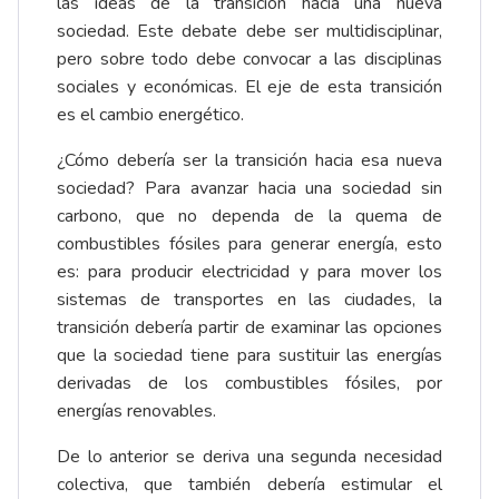
las ideas de la transición hacia una nueva
sociedad. Este debate debe ser multidisciplinar,
pero sobre todo debe convocar a las disciplinas
sociales y económicas. El eje de esta transición
es el cambio energético.
¿Cómo debería ser la transición hacia esa nueva
sociedad? Para avanzar hacia una sociedad sin
carbono, que no dependa de la quema de
combustibles fósiles para generar energía, esto
es: para producir electricidad y para mover los
sistemas de transportes en las ciudades, la
transición debería partir de examinar las opciones
que la sociedad tiene para sustituir las energías
derivadas de los combustibles fósiles, por
energías renovables.
De lo anterior se deriva una segunda necesidad
colectiva, que también debería estimular el