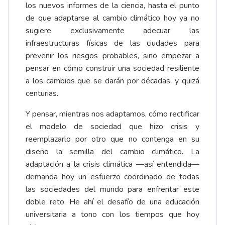
los nuevos informes de la ciencia, hasta el punto
de que adaptarse al cambio climático hoy ya no
sugiere exclusivamente adecuar las
infraestructuras físicas de las ciudades para
prevenir los riesgos probables, sino empezar a
pensar en cómo construir una sociedad resiliente
a los cambios que se darán por décadas, y quizá
centurias.
Y pensar, mientras nos adaptamos, cómo rectificar
el modelo de sociedad que hizo crisis y
reemplazarlo por otro que no contenga en su
diseño la semilla del cambio climático. La
adaptación a la crisis climática —así entendida—
demanda hoy un esfuerzo coordinado de todas
las sociedades del mundo para enfrentar este
doble reto. He ahí el desafío de una educación
universitaria a tono con los tiempos que hoy