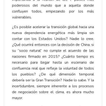
poderosos del mundo que a aquella donde
confluyen todos, empezando por los más
vulnerables.
¿Es posible acelerar la transición global hacia una
nueva dependencia energética más limpia sin
contar con los Estados Unidos? Nadie lo cree.
¿Qué ocurrirá entonces con la decisión de China, si
su “socio natural” no cumple el acuerdo de las
naciones firmado en 2015? ¿Cuánto tiempo es
necesario para llegar hasta un escenario de
confluencia real que refleje la voluntad de todos
los pueblos? ¿De qué dimensión temporal
debería ser la Gran Transición? Nadie lo sabe. Y la
incertidumbre, siempre inherente a los procesos
de negociación sobre el clima, es ahora mucho
mayor.