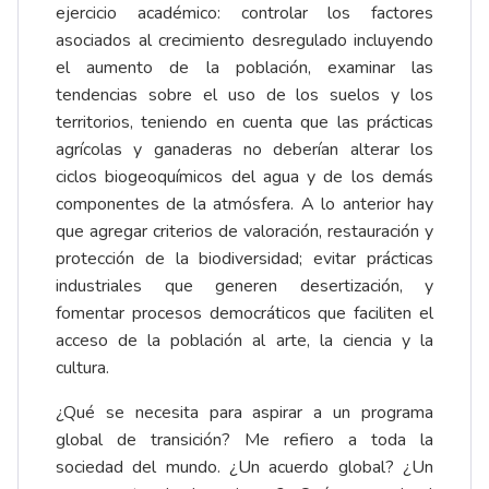
ejercicio académico: controlar los factores
asociados al crecimiento desregulado incluyendo
el aumento de la población, examinar las
tendencias sobre el uso de los suelos y los
territorios, teniendo en cuenta que las prácticas
agrícolas y ganaderas no deberían alterar los
ciclos biogeoquímicos del agua y de los demás
componentes de la atmósfera. A lo anterior hay
que agregar criterios de valoración, restauración y
protección de la biodiversidad; evitar prácticas
industriales que generen desertización, y
fomentar procesos democráticos que faciliten el
acceso de la población al arte, la ciencia y la
cultura.
¿Qué se necesita para aspirar a un programa
global de transición? Me refiero a toda la
sociedad del mundo. ¿Un acuerdo global? ¿Un