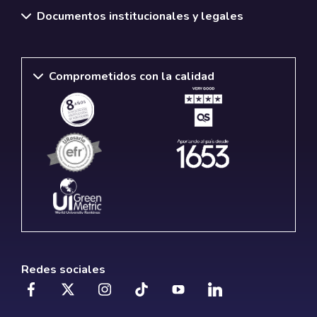
Documentos institucionales y legales
Comprometidos con la calidad
Redes sociales