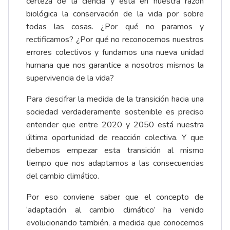
certeza de la ciencia y está en nuestra razón
biológica la conservación de la vida por sobre
todas las cosas. ¿Por qué no paramos y
rectificamos? ¿Por qué no reconocemos nuestros
errores colectivos y fundamos una nueva unidad
humana que nos garantice a nosotros mismos la
supervivencia de la vida?
Para descifrar la medida de la transición hacia una
sociedad verdaderamente sostenible es preciso
entender que entre 2020 y 2050 está nuestra
última oportunidad de reacción colectiva. Y que
debemos empezar esta transición al mismo
tiempo que nos adaptamos a las consecuencias
del cambio climático.
Por eso conviene saber que el concepto de
‘adaptación al cambio climático’ ha venido
evolucionando también, a medida que conocemos