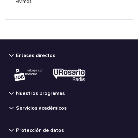
vivimos.
Enlaces directos
Trabaja con
nosotros.
Nuestros programas
Servicios académicos
Normativas y políticas institucionales
Protección de datos