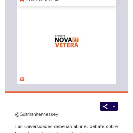
@Guzmanhennessey
Las universidades deberían abrir el debate sobre