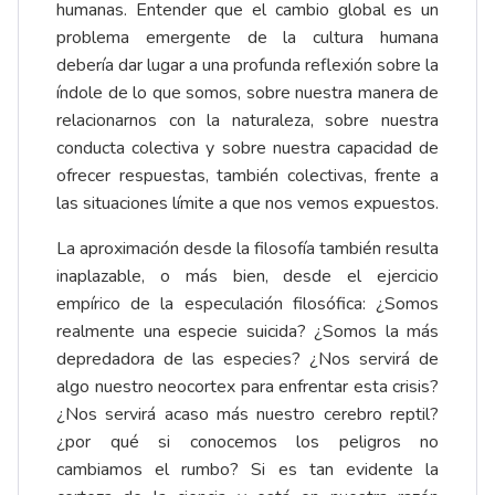
humanas. Entender que el cambio global es un
problema emergente de la cultura humana
debería dar lugar a una profunda reflexión sobre la
índole de lo que somos, sobre nuestra manera de
relacionarnos con la naturaleza, sobre nuestra
conducta colectiva y sobre nuestra capacidad de
ofrecer respuestas, también colectivas, frente a
las situaciones límite a que nos vemos expuestos.
La aproximación desde la filosofía también resulta
inaplazable, o más bien, desde el ejercicio
empírico de la especulación filosófica: ¿Somos
realmente una especie suicida? ¿Somos la más
depredadora de las especies? ¿Nos servirá de
algo nuestro neocortex para enfrentar esta crisis?
¿Nos servirá acaso más nuestro cerebro reptil?
¿por qué si conocemos los peligros no
cambiamos el rumbo? Si es tan evidente la