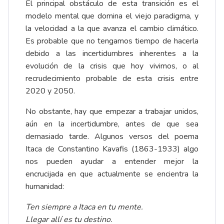
El principal obstáculo de esta transición es el
modelo mental que domina el viejo paradigma, y
la velocidad a la que avanza el cambio climático.
Es probable que no tengamos tiempo de hacerla
debido a las incertidumbres inherentes a la
evolución de la crisis que hoy vivimos, o al
recrudecimiento probable de esta crisis entre
2020 y 2050.
No obstante, hay que empezar a trabajar unidos,
aún en la incertidumbre, antes de que sea
demasiado tarde. Algunos versos del poema
Itaca de Constantino Kavafis (1863-1933) algo
nos pueden ayudar a entender mejor la
encrucijada en que actualmente se encientra la
humanidad:
Ten siempre a Itaca en tu mente.
Llegar allí es tu destino.