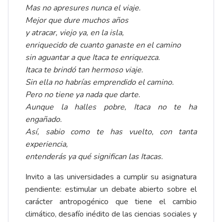
Mas no apresures nunca el viaje.
Mejor que dure muchos años
y atracar, viejo ya, en la isla,
enriquecido de cuanto ganaste en el camino
sin aguantar a que Itaca te enriquezca.
Itaca te brindó tan hermoso viaje.
Sin ella no habrías emprendido el camino.
Pero no tiene ya nada que darte.
Aunque la halles pobre, Itaca no te ha
engañado.
Así, sabio como te has vuelto, con tanta
experiencia,
entenderás ya qué significan las Itacas.
Invito a las universidades a cumplir su asignatura
pendiente: estimular un debate abierto sobre el
carácter antropogénico que tiene el cambio
climático, desafío inédito de las ciencias sociales y