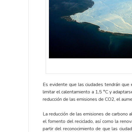
Es evidente que las ciudades tendrán que 
limitar el calentamiento a 1,5 °C y adaptars
reducción de las emisiones de CO2, el aument
La reducción de las emisiones de carbono ab
el fomento del reciclado, así como la renov
partir del reconocimiento de que las ciud