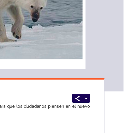
ara que los ciudadanos piensen en el nuevo