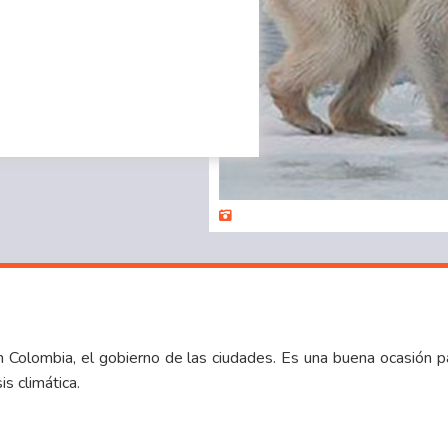
 Colombia, el gobierno de las ciudades. Es una buena ocasión p
is climática.