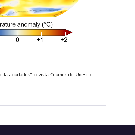
 las ciudades”, revista Courrier de Unesco