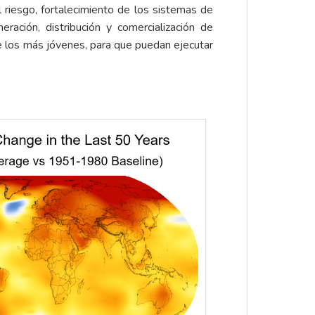
el riesgo, fortalecimiento de los sistemas de
ración, distribución y comercialización de
e los más jóvenes, para que puedan ejecutar