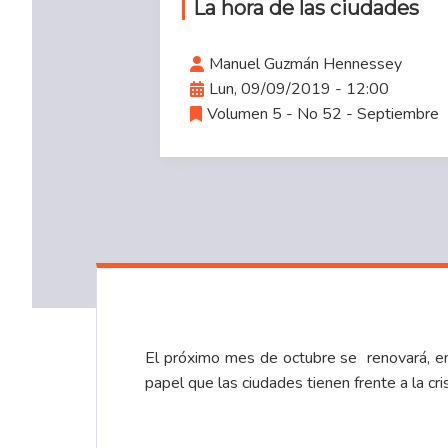
La hora de las ciudades
Manuel Guzmán Hennessey
Lun, 09/09/2019 - 12:00
Volumen 5 - No 52 - Septiembre
El próximo mes de octubre se renovará, en
papel que las ciudades tienen frente a la cris