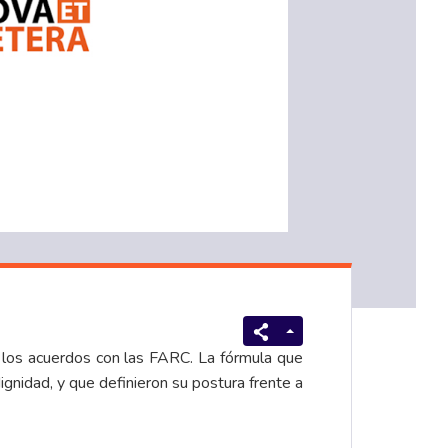
e los acuerdos con las FARC. La fórmula que
ignidad, y que definieron su postura frente a