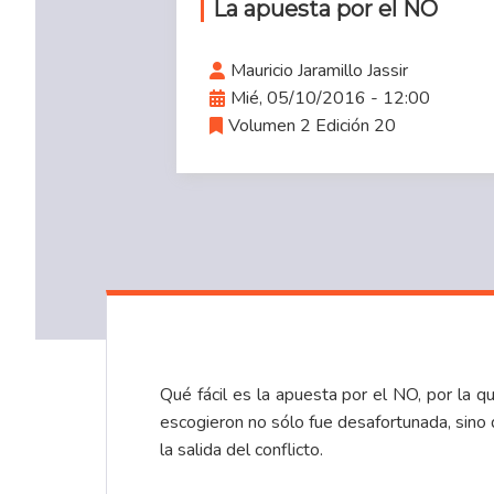
La apuesta por el NO
Mauricio Jaramillo Jassir
Mié, 05/10/2016 - 12:00
Volumen 2 Edición 20
Qué fácil es la apuesta por el NO, por la 
escogieron no sólo fue desafortunada, sino q
la salida del conflicto.