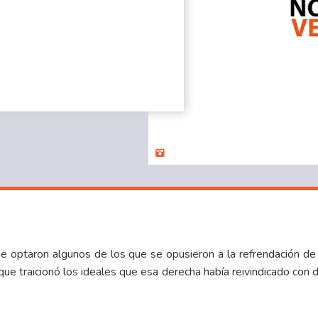
que optaron algunos de los que se opusieron a la refrendación d
ue traicionó los ideales que esa derecha había reivindicado con d