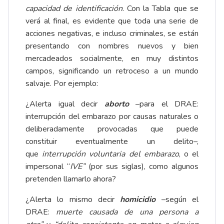
capacidad de identificación
. Con la Tabla que se
verá al final, es evidente que toda una serie de
acciones negativas, e incluso criminales, se están
presentando con nombres nuevos y bien
mercadeados socialmente, en muy distintos
campos, significando un retroceso a un mundo
salvaje. Por ejemplo:
¿Alerta igual decir
aborto
–para el DRAE:
interrupción del embarazo por causas naturales o
deliberadamente provocadas que puede
constituir eventualmente un delito–,
que
interrupción voluntaria del embarazo
, o el
impersonal “
IVE”
(por sus siglas), como algunos
pretenden llamarlo ahora?
¿Alerta lo mismo decir
homicidio
–según el
DRAE:
muerte causada de una persona a