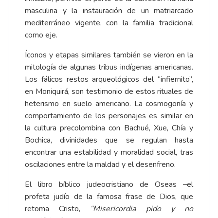
masculina y la instauración de un matriarcado
mediterráneo vigente, con la familia tradicional
como eje.
Íconos y etapas similares también se vieron en la
mitología de algunas tribus indígenas americanas.
Los fálicos restos arqueológicos del “infiernito”,
en Moniquirá, son testimonio de estos rituales de
heterismo en suelo americano. La cosmogonía y
comportamiento de los personajes es similar en
la cultura precolombina con Bachué, Xue, Chía y
Bochica, divinidades que se regulan hasta
encontrar una estabilidad y moralidad social, tras
oscilaciones entre la maldad y el desenfreno.
El libro bíblico judeocristiano de Oseas –el
profeta judío de la famosa frase de Dios, que
retoma Cristo,
“Misericordia pido y no