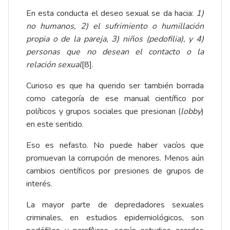
En esta conducta el deseo sexual se da hacia:
1)
no humanos, 2) el sufrimiento o humillación
propia o de la pareja, 3) niños (pedofilia), y 4)
personas que no desean el contacto o la
relación sexual
[8]
.
Curioso es que ha querido ser también borrada
como categoría de ese manual científico por
políticos y grupos sociales que presionan (
lobby
)
en este sentido.
Eso es nefasto. No puede haber vacíos que
promuevan la corrupción de menores. Menos aún
cambios científicos por presiones de grupos de
interés.
La mayor parte de depredadores sexuales
criminales, en estudios epidemiológicos, son