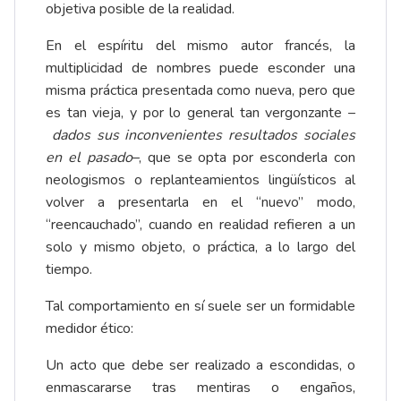
objetiva posible de la realidad.
En el espíritu del mismo autor francés, la
multiplicidad de nombres puede esconder una
misma práctica presentada como nueva, pero que
es tan vieja, y por lo general tan vergonzante –
dados sus inconvenientes resultados sociales
en el pasado
–, que se opta por esconderla con
neologismos o replanteamientos lingüísticos al
volver a presentarla en el “nuevo” modo,
“reencauchado”, cuando en realidad refieren a un
solo y mismo objeto, o práctica, a lo largo del
tiempo.
Tal comportamiento en sí suele ser un formidable
medidor ético:
Un acto que debe ser realizado a escondidas, o
enmascararse tras mentiras o engaños,