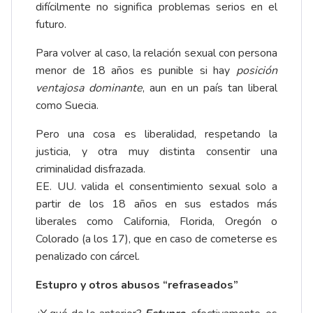
difícilmente no significa problemas serios en el
futuro.
Para volver al caso, la relación sexual con persona
menor de 18 años es punible si hay
posición
ventajosa dominante
, aun en un país tan liberal
como Suecia.
Pero una cosa es liberalidad, respetando la
justicia, y otra muy distinta consentir una
criminalidad disfrazada.
EE. UU. valida el consentimiento sexual solo a
partir de los 18 años en sus estados más
liberales como California, Florida, Oregón o
Colorado (a los 17), que en caso de cometerse es
penalizado con cárcel.
Estupro y otros abusos “refraseados”