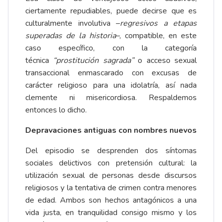
ciertamente repudiables, puede decirse que es
culturalmente involutiva –
regresivos a etapas
superadas de la historia
–, compatible, en este
caso específico, con la categoría
técnica
“prostitución sagrada”
o acceso sexual
transaccional enmascarado con excusas de
carácter religioso para una idolatría, así nada
clemente ni misericordiosa. Respaldemos
entonces lo dicho.
Depravaciones antiguas con nombres nuevos
Del episodio se desprenden dos síntomas
sociales delictivos con pretensión cultural: la
utilización sexual de personas desde discursos
religiosos y la tentativa de crimen contra menores
de edad. Ambos son hechos antagónicos a una
vida justa, en tranquilidad consigo mismo y los