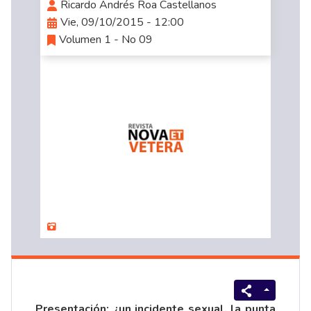
Ricardo Andrés Roa Castellanos
Vie, 09/10/2015 - 12:00
Volumen 1 - No 09
Presentación: ¿un incidente sexual, la punta