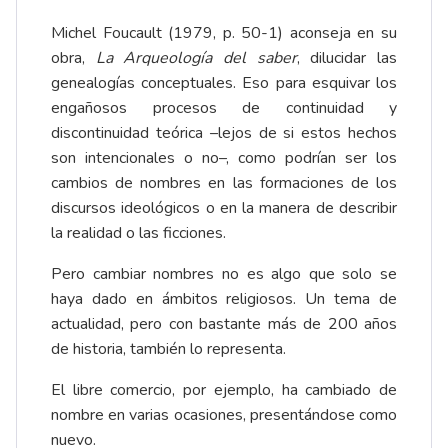
Michel Foucault (1979, p. 50-1) aconseja en su
obra,
La Arqueología del saber
, dilucidar las
genealogías conceptuales. Eso para esquivar los
engañosos procesos de continuidad y
discontinuidad teórica –lejos de si estos hechos
son intencionales o no–, como podrían ser los
cambios de nombres en las formaciones de los
discursos ideológicos o en la manera de describir
la realidad o las ficciones.
Pero cambiar nombres no es algo que solo se
haya dado en ámbitos religiosos. Un tema de
actualidad, pero con bastante más de 200 años
de historia, también lo representa.
El libre comercio, por ejemplo, ha cambiado de
nombre en varias ocasiones, presentándose como
nuevo.