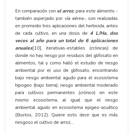
En comparación con
el arroz
, para este alimento -
también asperjado por vía aérea-, son realizadas
en promedio tres aplicaciones del herbicida, antes
de cada cultivo, en una dosis de
4 L/Ha, dos
veces al año para un total de 6 aplicaciones
anuales
[10]
, iterativas-estables (crónicas) de
donde no hay riesgo por residuos del glifosato en
alimentos, tal y como halló el estudio de riesgo
ambiental por el uso de glifosato, encontrando
bajo riesgo ambiental agudo para el ecosistema
hipogeo (bajo tierra), riesgo ambiental moderado
para cultivos permanentes (crónico) en este
mismo ecosistema, al igual que el riesgo
ambiental agudo en ecosistema epigeo-acuático
(Bustos, 2012). Quiere esto decir que es más
riesgoso el cultivo de arroz…