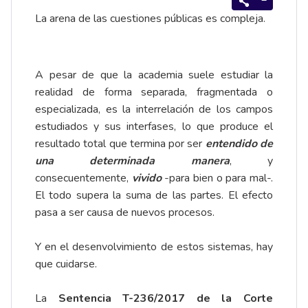
La arena de las cuestiones públicas es compleja.
A pesar de que la academia suele estudiar la
realidad de forma separada, fragmentada o
especializada, es la interrelación de los campos
estudiados y sus interfases, lo que produce el
resultado total que termina por ser
entendido de
una determinada manera
, y
consecuentemente,
vivido
-para bien o para mal-.
El todo supera la suma de las partes. El efecto
pasa a ser causa de nuevos procesos.
Y en el desenvolvimiento de estos sistemas, hay
que cuidarse.
La
Sentencia T-236/2017
de la Corte