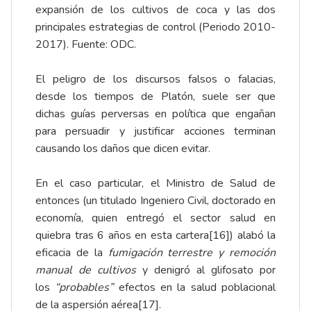
expansión de los cultivos de coca y las dos
principales estrategias de control (Periodo 2010-
2017). Fuente: ODC.
El peligro de los discursos falsos o falacias,
desde los tiempos de Platón, suele ser que
dichas guías perversas en política que engañan
para persuadir y justificar acciones terminan
causando los daños que dicen evitar.
En el caso particular, el Ministro de Salud de
entonces (un titulado Ingeniero Civil, doctorado en
economía, quien entregó el sector salud en
quiebra tras 6 años en esta cartera
[16]
) alabó la
eficacia de la
fumigación terrestre y remoción
manual de cultivos
y denigró al glifosato por
los
“probables”
efectos en la salud poblacional
de la aspersión aérea
[17]
.