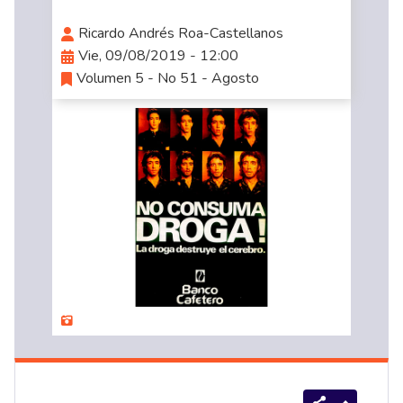
Ricardo Andrés Roa-Castellanos
Vie, 09/08/2019 - 12:00
Volumen 5 - No 51 - Agosto