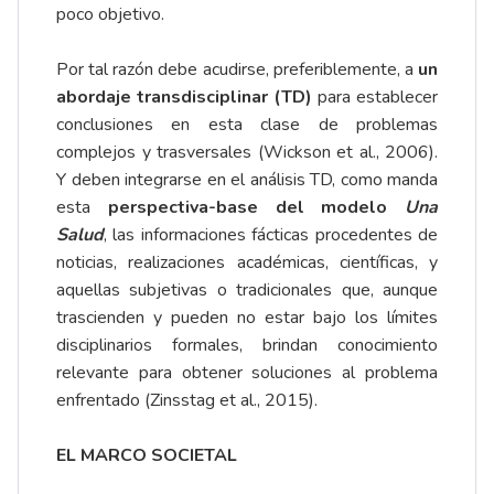
poco objetivo.
Por tal razón debe acudirse, preferiblemente, a
un
abordaje transdisciplinar
(TD)
para establecer
conclusiones en esta clase de problemas
complejos y trasversales (Wickson et al., 2006).
Y deben integrarse en el análisis TD, como manda
esta
perspectiva-base del modelo
Una
Salud
, las informaciones fácticas procedentes de
noticias, realizaciones académicas, científicas, y
aquellas subjetivas o tradicionales que, aunque
trascienden y pueden no estar bajo los límites
disciplinarios formales, brindan conocimiento
relevante para obtener soluciones al problema
enfrentado (Zinsstag et al., 2015).
EL MARCO SOCIETAL