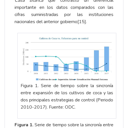
Casa Blanca
que contrastó un diferencial
importante en los datos comparados con las
cifras suministradas por las instituciones
nacionales del anterior gobierno
[15]
.
Figura 1. Serie de tiempo sobre la sincronía
entre expansión de los cultivos de coca y las
dos principales estrategias de control (Periodo
2010-2017). Fuente: ODC.
Figura 1.
Serie de tiempo sobre la sincronía entre