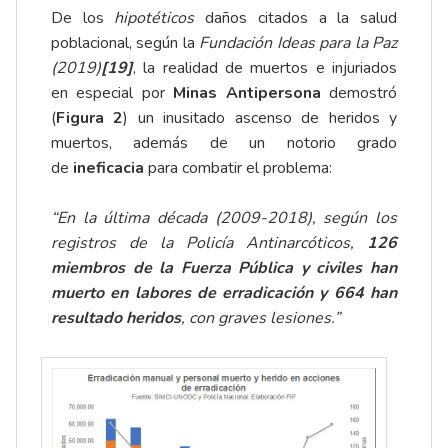
De los
hipotéticos
daños citados a la salud
poblacional, según la
Fundación Ideas para la Paz
(2019)
[19]
, la realidad de muertos e injuriados
en especial por
Minas Antipersona
demostró
(
Figura 2
) un inusitado ascenso de heridos y
muertos, además de un notorio grado
de
ineficacia
para combatir el problema:
“En la última década (2009-2018), según los
registros de la Policía Antinarcóticos,
126
miembros de la Fuerza Pública y civiles han
muerto en labores de erradicación y 664 han
resultado heridos
, con graves lesiones.”