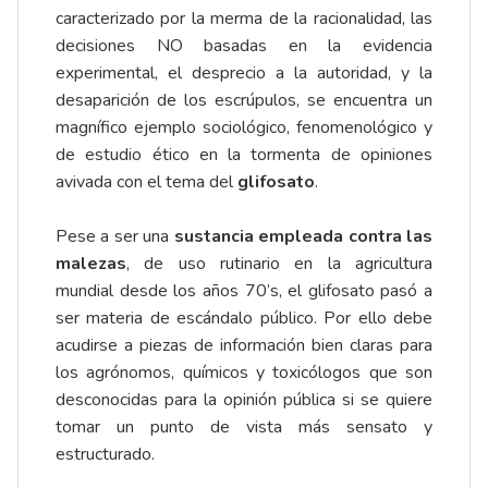
caracterizado por la merma de la racionalidad, las
decisiones NO basadas en la evidencia
experimental, el desprecio a la autoridad, y la
desaparición de los escrúpulos, se encuentra un
magnífico ejemplo sociológico, fenomenológico y
de estudio ético en la tormenta de opiniones
avivada con el tema del
glifosato
.
Pese a ser una
sustancia empleada contra las
malezas
, de uso rutinario en la agricultura
mundial desde los años 70’s, el glifosato pasó a
ser materia de escándalo público. Por ello debe
acudirse a piezas de información bien claras para
los agrónomos, químicos y toxicólogos que son
desconocidas para la opinión pública si se quiere
tomar un punto de vista más sensato y
estructurado.