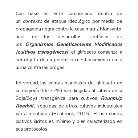
Con base en este comunicado, dentro de
un
contexto
de ataque ideológico por medio de
propaganda negra contra la casa matriz Monsanto,
líder en los desarrollos científicos de
los
Organismos Genéticamente Modificados
(cultivos transgénicos)
, el glifosato comienza a
ser objeto de un polémico cuestionamiento en la
lucha contra las drogas.
En verdad, las ventas mundiales del glifosato en
su mayoría (56-72%) van dirigidas al cultivo de la
Soja/Soya transgénica para cultivos
RounpUp
Ready
®, seguidas de otros cultivos industriales
y/o alimentarios (Benbrook, 2016). El uso contra
cultivos ilícitos es mínimo y bien caracterizado en
sus protocolos.