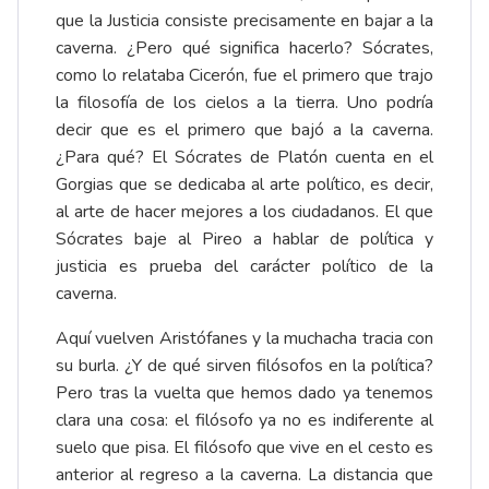
que la Justicia consiste precisamente en bajar a la
caverna. ¿Pero qué significa hacerlo? Sócrates,
como lo relataba Cicerón, fue el primero que trajo
la filosofía de los cielos a la tierra. Uno podría
decir que es el primero que bajó a la caverna.
¿Para qué? El Sócrates de Platón cuenta en el
Gorgias que se dedicaba al arte político, es decir,
al arte de hacer mejores a los ciudadanos. El que
Sócrates baje al Pireo a hablar de política y
justicia es prueba del carácter político de la
caverna.
Aquí vuelven Aristófanes y la muchacha tracia con
su burla. ¿Y de qué sirven filósofos en la política?
Pero tras la vuelta que hemos dado ya tenemos
clara una cosa: el filósofo ya no es indiferente al
suelo que pisa. El filósofo que vive en el cesto es
anterior al regreso a la caverna. La distancia que