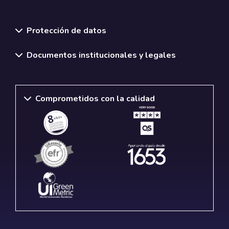
Normativas y políticas institucionales
Protección de datos
Documentos institucionales y legales
Comprometidos con la calidad