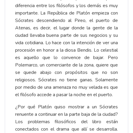
diferencia entre los filósofos y los demás es muy
importante. La República de Platón empieza con
Sócrates descendiendo al Pireo, el puerto de
Atenas, es decir, el lugar donde la gente de la
ciudad llevaba buena parte de sus negocios y su
vida cotidiana. Lo hace con la intención de ver una
procesión en honor a la diosa Bendis. Lo celestial
es aquello que lo convence de bajar. Pero
Polemarco, un comerciante de la zona, quiere que
se quede abajo con propósitos que no son
religiosos. Sócrates no tiene ganas. Solamente
por medio de una amenaza no muy velada es que
el filósofo accede a pasar la noche en el puerto.
¿Por qué Platón quiso mostrar a un Sócrates
renuente a continuar en la parte baja de la ciudad?
Los problemas filosóficos del libro están
conectados con el drama que allí se desarrolla.