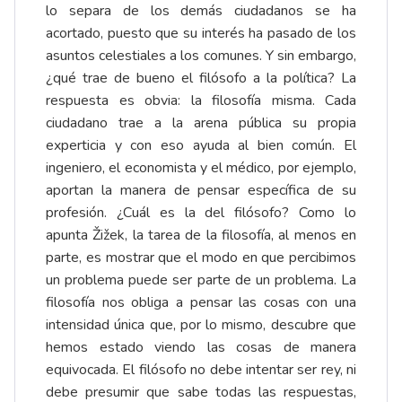
lo separa de los demás ciudadanos se ha
acortado, puesto que su interés ha pasado de los
asuntos celestiales a los comunes. Y sin embargo,
¿qué trae de bueno el filósofo a la política? La
respuesta es obvia: la filosofía misma. Cada
ciudadano trae a la arena pública su propia
experticia y con eso ayuda al bien común. El
ingeniero, el economista y el médico, por ejemplo,
aportan la manera de pensar específica de su
profesión. ¿Cuál es la del filósofo? Como lo
apunta Žižek, la tarea de la filosofía, al menos en
parte, es mostrar que el modo en que percibimos
un problema puede ser parte de un problema. La
filosofía nos obliga a pensar las cosas con una
intensidad única que, por lo mismo, descubre que
hemos estado viendo las cosas de manera
equivocada. El filósofo no debe intentar ser rey, ni
debe presumir que sabe todas las respuestas,