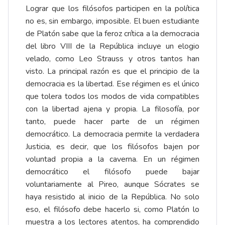
Lograr que los filósofos participen en la política
no es, sin embargo, imposible. El buen estudiante
de Platón sabe que la feroz crítica a la democracia
del libro VIII de la República incluye un elogio
velado, como Leo Strauss y otros tantos han
visto. La principal razón es que el principio de la
democracia es la libertad. Ese régimen es el único
que tolera todos los modos de vida compatibles
con la libertad ajena y propia. La filosofía, por
tanto, puede hacer parte de un régimen
democrático. La democracia permite la verdadera
Justicia, es decir, que los filósofos bajen por
voluntad propia a la caverna. En un régimen
democrático el filósofo puede bajar
voluntariamente al Pireo, aunque Sócrates se
haya resistido al inicio de la República. No solo
eso, el filósofo debe hacerlo si, como Platón lo
muestra a los lectores atentos, ha comprendido