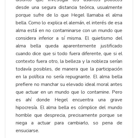
desde una segura distancia teórica, usualmente
porque sufre de lo que Hegel llamaba el alma
bella. Como lo explica el alemán, el interés de esa
alma está en no contaminarse con un mundo que
considera inferior a sí misma. El quietismo del
alma bella queda aparentemente justificado
cuando dice que si todo fuera diferente, que si el
contexto fuera otro, la belleza y la nobleza serían
todavía posibles, de manera que la participación
en la política no sería repugnante. El alma bella
prefiere no manchar su elevado ideal moral antes
que actuar en un mundo que lo contamine. Pero
es ahí donde Hegel encuentra una grave
hipocresía. El alma bella es cómplice del mundo
horrible que desprecia, precisamente porque se
niega a actuar para cambiarlo, so pena de
ensuciarse.