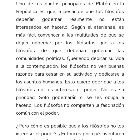
Uno de los puntos principales de Platón en la
República es que, a pesar de que los filósofos
deberían gobernar, realmente no están
interesados en hacerlo. Según el ateniense, es
más fácil convencer a las multitudes de que se
dejen gobernar por los filósofos que a los
filósofos de que deberían gobernar las
comunidades políticas. Queriendo dedicar su vida
a la contemplación, los filósofos no ven buenas
razones para cesar en su actividad y dedicarse a
los asuntos humanos. Esto quiere decir que a los
filósofos no les interesa el poder. No es su
prioridad. Solo gobernarán si se les obliga a
hacerlo. Los filósofos no comparten la fascinación
común con el poder.
¿Pero cómo es posible que a los filósofos no les
interese el poder? ¿Entonces por qué inventaron