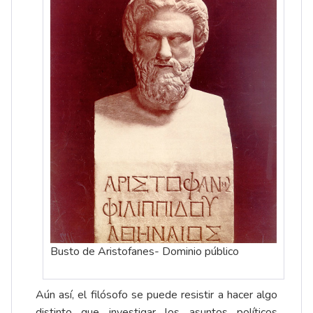
Busto de Aristofanes- Dominio público
Aún así, el filósofo se puede resistir a hacer algo
distinto que investigar los asuntos políticos