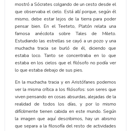
mostró a Sócrates colgando de un cesto desde el
que observaba el cielo. Está allí porque, según él
mismo, debe estar lejos de la tierra para poder
pensar bien. En el Teeteto, Platón relata una
famosa anécdota sobre Tales de Mileto.
Estudiando las estrellas se cayó a un pozo y una
muchacha tracia se burló de él, diciendo que
estaba loco. Tanto se concentraba en lo que
estaba en los cielos que el filósofo no podía ver
lo que estaba debajo de sus pies.
En la muchacha tracia y en Aristófanes podemos
ver la misma crítica a los filósofos: son seres que
viven pensando en cosas absurdas, alejadas de la
realidad de todos los días, y por lo mismo
difícilmente tienen cabida en este mundo. Según
la imagen que aquí describimos, hay un abismo
que separa a la filosofía del resto de actividades