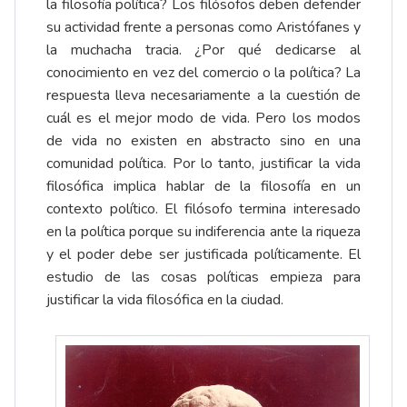
la filosofía política? Los filósofos deben defender
su actividad frente a personas como Aristófanes y
la muchacha tracia. ¿Por qué dedicarse al
conocimiento en vez del comercio o la política? La
respuesta lleva necesariamente a la cuestión de
cuál es el mejor modo de vida. Pero los modos
de vida no existen en abstracto sino en una
comunidad política. Por lo tanto, justificar la vida
filosófica implica hablar de la filosofía en un
contexto político. El filósofo termina interesado
en la política porque su indiferencia ante la riqueza
y el poder debe ser justificada políticamente. El
estudio de las cosas políticas empieza para
justificar la vida filosófica en la ciudad.