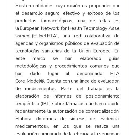
Existen entidades cuya misión es propender por
el desarrollo seguro, efectivo y exitoso de los
productos farmacológicos, una de ellas es
la European Network for Health Technology Asse
ssment (EUnetHTA), una red colaborativa de
agencias y organismos públicos de evaluación de
tecnologías sanitarias de la Unión Europea. En
este marco se han elaborado guías
metodológicas y procedimientos comunes que
han dado lugar al denominado HTA
Core Model®. Cuenta con una línea de evaluación
de medicamentos. Parte del trabajo es la
elaboración de informes de posicionamiento
terapéutico (IPT) sobre fármacos que han recibido
recientemente la autorización de comercialización.
Elabora «Informes de síntesis de evidencia:
medicamentos», en los que se realiza una
evaluación comparada de la eficacia y la seguridad