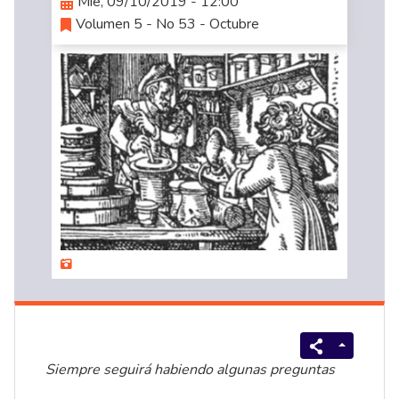
Mié, 09/10/2019 - 12:00
Volumen 5 - No 53 - Octubre
Siempre seguirá habiendo algunas preguntas