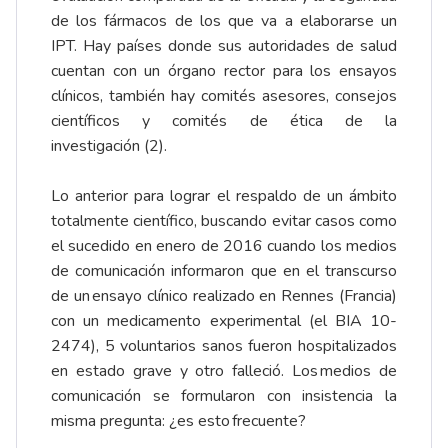
de los fármacos de los que va a elaborarse un
IPT. Hay países donde sus autoridades de salud
cuentan con un órgano rector para los ensayos
clínicos, también hay comités asesores, consejos
científicos y comités de ética de la
investigación (2).
Lo anterior para lograr el respaldo de un ámbito
totalmente científico, buscando evitar casos como
el sucedido en enero de 2016 cuando los medios
de comunicación informaron que en el transcurso
de un ensayo clínico realizado en Rennes (Francia)
con un medicamento experimental (el BIA 10-
2474), 5 voluntarios sanos fueron hospitalizados
en estado grave y otro falleció. Los medios de
comunicación se formularon con insistencia la
misma pregunta: ¿es esto frecuente?