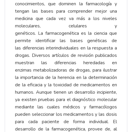
conocimientos, que dominen la farmacología y
tengan las bases para comprender mejor una
medicina que cada vez va más a los niveles
moleculares, celulares y
genéticos. La farmacogenética es la ciencia que
permite identificar las bases genéticas de
las diferencias interindividuales en la respuesta a
drogas. Diversos artículos de revisión publicados
muestran las diferencias heredadas en
enzimas metabolizadoras de drogas, para ilustrar
la importancia de la herencia en la determinación
de la eficacia y la toxicidad de medicamentos en
humanos. Aunque tienen un desarrollo incipiente,
ya existen pruebas para el diagnóstico molecular
mediante las cuales médicos y farmacólogos
pueden seleccionar los medicamentos y las dosis
para cada paciente de forma individual. El
desarrollo de la farmacogenética, provee de, al