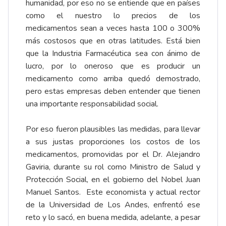
humanidad, por eso no se entiende que en países
como el nuestro lo precios de los
medicamentos sean a veces hasta 100 o 300%
más costosos que en otras latitudes. Está bien
que la Industria Farmacéutica sea con ánimo de
lucro, por lo oneroso que es producir un
medicamento como arriba quedó demostrado,
pero estas empresas deben entender que tienen
una importante responsabilidad social.
Por eso fueron plausibles las medidas, para llevar
a sus justas proporciones los costos de los
medicamentos, promovidas por el Dr. Alejandro
Gaviria, durante su rol como Ministro de Salud y
Protección Social, en el gobierno del Nobel Juan
Manuel Santos. Este economista y actual rector
de la Universidad de Los Andes, enfrentó ese
reto y lo sacó, en buena medida, adelante, a pesar