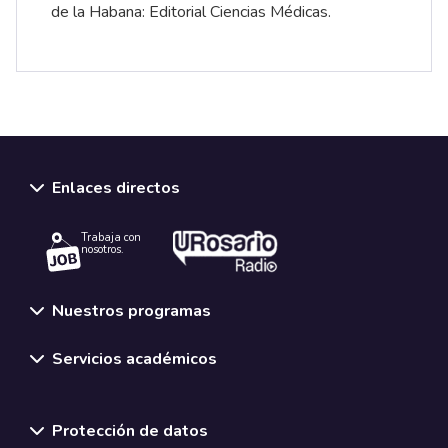
de la Habana: Editorial Ciencias Médicas.
Enlaces directos
Trabaja con
nosotros.
Nuestros programas
Servicios académicos
Normativas y políticas institucionales
Protección de datos