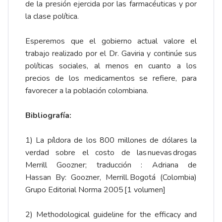
de la presión ejercida por las farmacéuticas y por
la clase política.
Esperemos que el gobierno actual valore el
trabajo realizado por el Dr. Gaviria y continúe sus
políticas sociales, al menos en cuanto a los
precios de los medicamentos se refiere, para
favorecer a la población colombiana.
Bibliografía:
1) La píldora de los 800 millones de dólares la
verdad sobre el costo de las nuevas drogas
Merrill Goozner; traducción : Adriana de
Hassan By: Goozner, Merrill. Bogotá (Colombia)
Grupo Editorial Norma 2005 [1 volumen]
2) Methodological guideline for the efficacy and