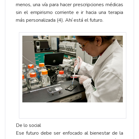
menos, una vía para hacer prescripciones médicas
sin el empirismo corriente e ir hacia una terapia
más personalizada (4). Ahí está el futuro.
De lo social
Ese futuro debe ser enfocado al bienestar de la