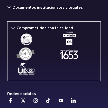
Documentos institucionales y legales
Comprometidos con la calidad
Redes sociales