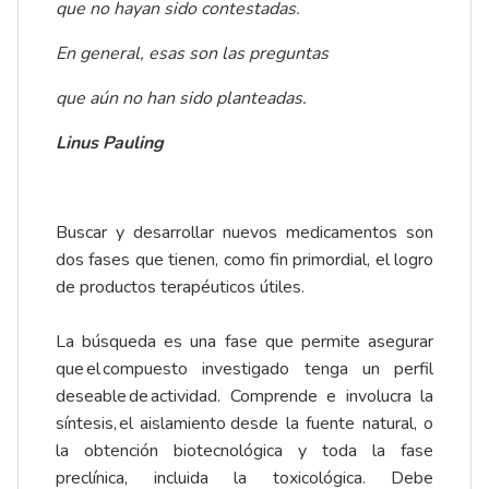
que no hayan sido contestadas.
En general, esas son las preguntas
que aún no han sido planteadas.
Linus Pauling
Buscar y desarrollar nuevos medicamentos son
dos fases que tienen, como fin primordial, el logro
de productos terapéuticos útiles.
La búsqueda es una fase que permite asegurar
que el compuesto investigado tenga un perfil
deseable de actividad. Comprende e involucra la
síntesis, el aislamiento desde la fuente natural, o
la obtención biotecnológica y toda la fase
preclínica, incluida la toxicológica. Debe