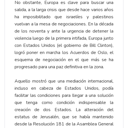
No obstante, Europa es clave para buscar una
salida, a la larga crisis que desde hace varios años
ha imposibilitado que israelíes y palestinos
vuelvan a la mesa de negociaciones. En la década
de los noventa y ante la urgencia de detener la
violencia luego de la primera intifada, Europa junto
con Estados Unidos (el gobierno de Bill Clinton),
logró poner en marcha los Acuerdos de Oslo, el
esquema de negociación en el que más se ha
progresado para una paz definitiva en la zona.
Aquello mostró que una mediación internacional,
incluso en cabeza de Estados Unidos, podía
facilitar las condiciones para llegar a una solución
que tenga como condición indispensable la
creación de dos Estados. La alteración del
estatus de Jerusalén, que se había mantenido
desde la Resolución 181 de la Asamblea General