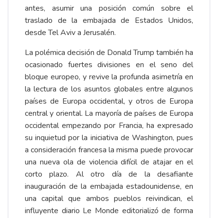
antes, asumir una posición común sobre el
traslado de la embajada de Estados Unidos,
desde Tel Aviv a Jerusalén.
La polémica decisión de Donald Trump también ha
ocasionado fuertes divisiones en el seno del
bloque europeo, y revive la profunda asimetría en
la lectura de los asuntos globales entre algunos
países de Europa occidental, y otros de Europa
central y oriental. La mayoría de países de Europa
occidental empezando por Francia, ha expresado
su inquietud por la iniciativa de Washington, pues
a consideración francesa la misma puede provocar
una nueva ola de violencia difícil de atajar en el
corto plazo. Al otro día de la desafiante
inauguración de la embajada estadounidense, en
una capital que ambos pueblos reivindican, el
influyente diario Le Monde editorializó de forma