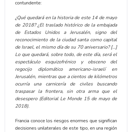
contundente:
¿Qué quedará en la historia de este 14 de mayo
de 2018? ¿El traslado histórico de la embajada
de Estados Unidos a Jerusalén, signo del
reconocimiento de la ciudad santa como capital
de Israel, el mismo día de su 70 aniversario? […]
Lo que quedará, sobre todo, de este día, será el
espectáculo esquizofrénico y obsceno del
regocijo diplomático americano-israelí en
Jerusalén, mientras que a cientos de kilómetros
ocurría una carnicería de civiles buscando
traspasar la frontera, sin otra arma que el
desespero (Editorial Le Monde 15 de mayo de
2018).
Francia conoce los riesgos enormes que significan
decisiones unilaterales de este tipo, en una región