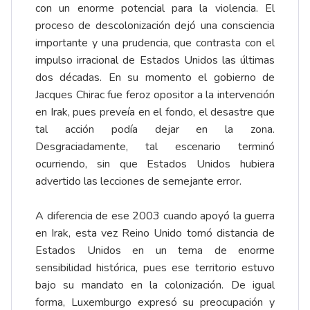
con un enorme potencial para la violencia. El
proceso de descolonización dejó una consciencia
importante y una prudencia, que contrasta con el
impulso irracional de Estados Unidos las últimas
dos décadas. En su momento el gobierno de
Jacques Chirac fue feroz opositor a la intervención
en Irak, pues preveía en el fondo, el desastre que
tal acción podía dejar en la zona.
Desgraciadamente, tal escenario terminó
ocurriendo, sin que Estados Unidos hubiera
advertido las lecciones de semejante error.
A diferencia de ese 2003 cuando apoyó la guerra
en Irak, esta vez Reino Unido tomó distancia de
Estados Unidos en un tema de enorme
sensibilidad histórica, pues ese territorio estuvo
bajo su mandato en la colonización. De igual
forma, Luxemburgo expresó su preocupación y