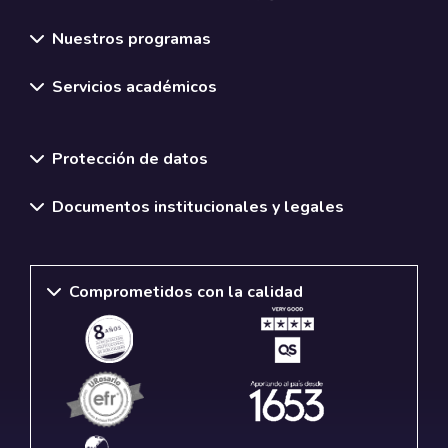
Nuestros programas
Servicios académicos
Normativas y políticas institucionales
Protección de datos
Documentos institucionales y legales
Comprometidos con la calidad