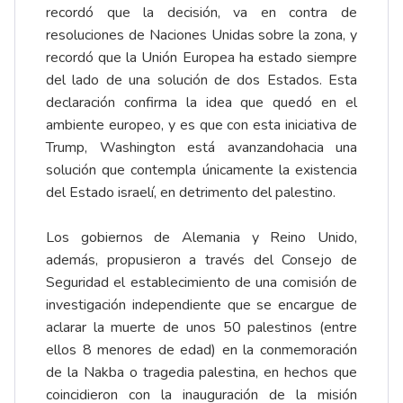
recordó que la decisión, va en contra de
resoluciones de Naciones Unidas sobre la zona, y
recordó que la Unión Europea ha estado siempre
del lado de una solución de dos Estados. Esta
declaración confirma la idea que quedó en el
ambiente europeo, y es que con esta iniciativa de
Trump, Washington está avanzandohacia una
solución que contempla únicamente la existencia
del Estado israelí, en detrimento del palestino.
Los gobiernos de Alemania y Reino Unido,
además, propusieron a través del Consejo de
Seguridad el establecimiento de una comisión de
investigación independiente que se encargue de
aclarar la muerte de unos 50 palestinos (entre
ellos 8 menores de edad) en la conmemoración
de la Nakba o tragedia palestina, en hechos que
coincidieron con la inauguración de la misión