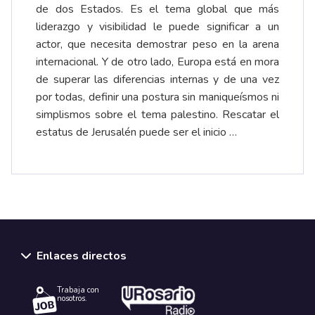
de dos Estados. Es el tema global que más
liderazgo y visibilidad le puede significar a un
actor, que necesita demostrar peso en la arena
internacional. Y de otro lado, Europa está en mora
de superar las diferencias internas y de una vez
por todas, definir una postura sin maniqueísmos ni
simplismos sobre el tema palestino. Rescatar el
estatus de Jerusalén puede ser el inicio …
Enlaces directos
Trabaja con
nosotros.