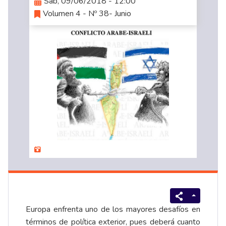
Sáb, 09/06/2018 - 12:00
Volumen 4 - Nº 38- Junio
Europa enfrenta uno de los mayores desafíos en
términos de política exterior, pues deberá cuanto