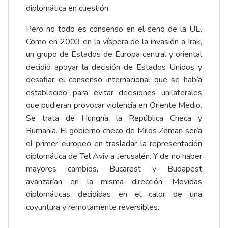
diplomática en cuestión.
Pero no todo es consenso en el seno de la UE.
Como en 2003 en la víspera de la invasión a Irak,
un grupo de Estados de Europa central y oriental
decidió apoyar la decisión de Estados Unidos y
desafiar el consenso internacional que se había
establecido para evitar decisiones unilaterales
que pudieran provocar violencia en Oriente Medio.
Se trata de Hungría, la República Checa y
Rumania. El gobierno checo de Milos Zeman sería
el primer europeo en trasladar la representación
diplomática de Tel Aviv a Jerusalén. Y de no haber
mayores cambios, Bucarest y Budapest
avanzarían en la misma dirección. Movidas
diplomáticas decididas en el calor de una
coyuntura y remotamente reversibles.