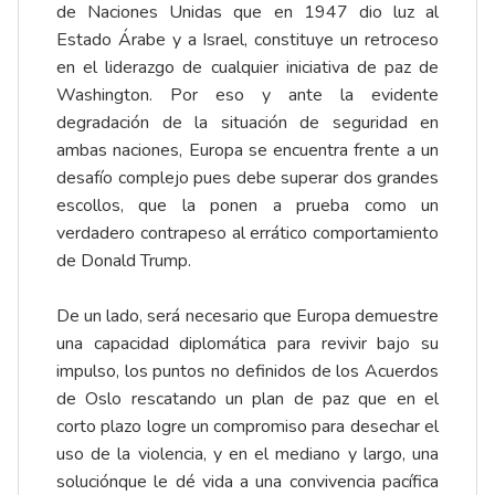
de Naciones Unidas que en 1947 dio luz al
Estado Árabe y a Israel, constituye un retroceso
en el liderazgo de cualquier iniciativa de paz de
Washington. Por eso y ante la evidente
degradación de la situación de seguridad en
ambas naciones, Europa se encuentra frente a un
desafío complejo pues debe superar dos grandes
escollos, que la ponen a prueba como un
verdadero contrapeso al errático comportamiento
de Donald Trump.
De un lado, será necesario que Europa demuestre
una capacidad diplomática para revivir bajo su
impulso, los puntos no definidos de los Acuerdos
de Oslo rescatando un plan de paz que en el
corto plazo logre un compromiso para desechar el
uso de la violencia, y en el mediano y largo, una
soluciónque le dé vida a una convivencia pacífica