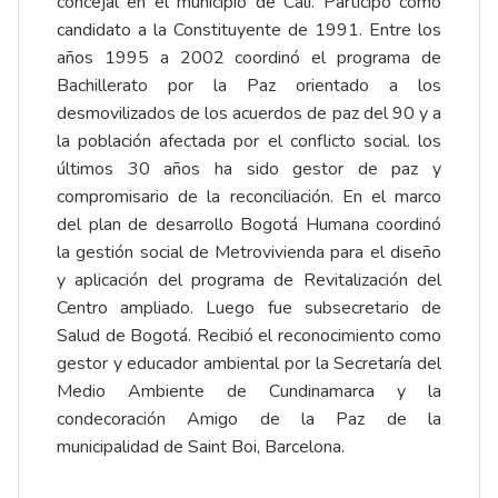
concejal en el municipio de Cali. Participó como
candidato a la Constituyente de 1991. Entre los
años 1995 a 2002 coordinó el programa de
Bachillerato por la Paz orientado a los
desmovilizados de los acuerdos de paz del 90 y a
la población afectada por el conflicto social. los
últimos 30 años ha sido gestor de paz y
compromisario de la reconciliación. En el marco
del plan de desarrollo Bogotá Humana coordinó
la gestión social de Metrovivienda para el diseño
y aplicación del programa de Revitalización del
Centro ampliado. Luego fue subsecretario de
Salud de Bogotá. Recibió el reconocimiento como
gestor y educador ambiental por la Secretaría del
Medio Ambiente de Cundinamarca y la
condecoración Amigo de la Paz de la
municipalidad de Saint Boi, Barcelona.