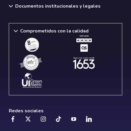
Documentos institucionales y legales
Comprometidos con la calidad
Redes sociales