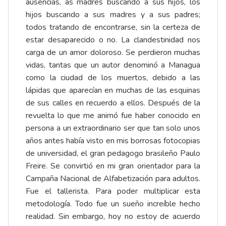
ausencias, as madres buscando a sus hijos, los
hijos buscando a sus madres y a sus padres;
todos tratando de encontrarse, sin la certeza de
estar desaparecido o no. La clandestinidad nos
carga de un amor doloroso. Se perdieron muchas
vidas, tantas que un autor denominó a Managua
como la ciudad de los muertos, debido a las
lápidas que aparecían en muchas de las esquinas
de sus calles en recuerdo a ellos. Después de la
revuelta lo que me animó fue haber conocido en
persona a un extraordinario ser que tan solo unos
años antes había visto en mis borrosas fotocopias
de universidad, el gran pedagogo brasileño Paulo
Freire. Se convirtió en mi gran orientador para la
Campaña Nacional de Alfabetización para adultos.
Fue el tallerista. Para poder multiplicar esta
metodología. Todo fue un sueño increíble hecho
realidad. Sin embargo, hoy no estoy de acuerdo