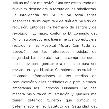
Allí un médico me revivía. Una vez estabilizado de
nuevo mi destino era la tortura en las caballerizas.
La inteligencia del M 19 ya tenía serias
sospechas de mi captura y de cuál era mi sitio de
reclusión. Entonces, mi hermano de sangre y de
revolución, El mago, conformó El Comando del
Amor; su objetivo era. liberarme cuando estuviera
recluido en el Hospital Militar. Con toda su
devoción, por las reforzadas medidas de
seguridad, tan solo alcanzaron a comprobar que a
quien llevaban agonizante a ese sitio para ser
revivido era yo, Hipólito. Complementan su labor,
enviando informaciones a los medios de
comunicación y a las entidades que, para la época,
amparaban los Derechos Humanos. De esa
manera visibilizaron mi situación y quienes me
tenían detenido tuvieron que cumplir lo
determinado en el Estatuto de Seguridad del