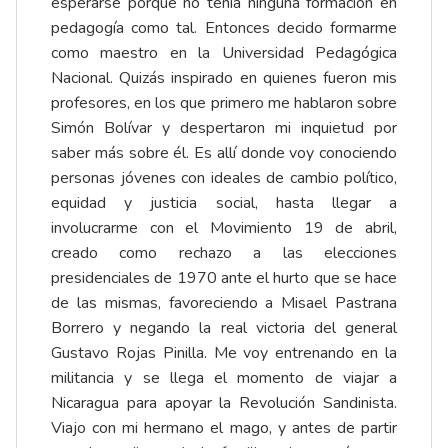
esperarse porque no tenía ninguna formación en
pedagogía como tal. Entonces decido formarme
como maestro en la Universidad Pedagógica
Nacional. Quizás inspirado en quienes fueron mis
profesores, en los que primero me hablaron sobre
Simón Bolívar y despertaron mi inquietud por
saber más sobre él. Es allí donde voy conociendo
personas jóvenes con ideales de cambio político,
equidad y justicia social, hasta llegar a
involucrarme con el Movimiento 19 de abril,
creado como rechazo a las elecciones
presidenciales de 1970 ante el hurto que se hace
de las mismas, favoreciendo a Misael Pastrana
Borrero y negando la real victoria del general
Gustavo Rojas Pinilla. Me voy entrenando en la
militancia y se llega el momento de viajar a
Nicaragua para apoyar la Revolución Sandinista.
Viajo con mi hermano el mago, y antes de partir