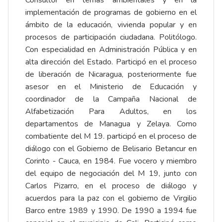
implementación de programas de gobierno en el
ámbito de la educación, vivienda popular y en
procesos de participación ciudadana. Politólogo.
Con especialidad en Administración Pública y en
alta dirección del Estado. Participó en el proceso
de liberación de Nicaragua, posteriormente fue
asesor en el Ministerio de Educación y
coordinador de la Campaña Nacional de
Alfabetización Para Adultos, en los
departamentos de Managua y Zelaya. Como
combatiente del M 19. participó en el proceso de
diálogo con el Gobierno de Belisario Betancur en
Corinto - Cauca, en 1984. Fue vocero y miembro
del equipo de negociación del M 19, junto con
Carlos Pizarro, en el proceso de diálogo y
acuerdos para la paz con el gobierno de Virgilio
Barco entre 1989 y 1990. De 1990 a 1994 fue