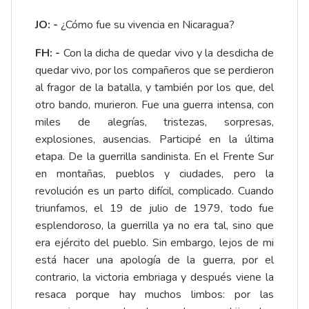
JO: -
¿Cómo fue su vivencia en Nicaragua?
FH: -
Con la dicha de quedar vivo y la desdicha de
quedar vivo, por los compañeros que se perdieron
al fragor de la batalla, y también por los que, del
otro bando, murieron. Fue una guerra intensa, con
miles de alegrías, tristezas, sorpresas,
explosiones, ausencias. Participé en la última
etapa. De la guerrilla sandinista. En el Frente Sur
en montañas, pueblos y ciudades, pero la
revolución es un parto difícil, complicado. Cuando
triunfamos, el 19 de julio de 1979, todo fue
esplendoroso, la guerrilla ya no era tal, sino que
era ejército del pueblo. Sin embargo, lejos de mi
está hacer una apología de la guerra, por el
contrario, la victoria embriaga y después viene la
resaca porque hay muchos limbos: por las