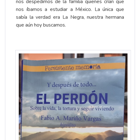
nos despedimos de la familia quienes crían que
nos íbamos a estudiar a México. La única que
sabía la verdad era La Negra, nuestra hermana
que aún hoy buscamos.