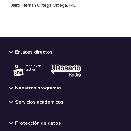
Jairo Hernán Ortega Ortega, MD
Enlaces directos
Trabaja con
nosotros.
Nuestros programas
Servicios académicos
Normativas y políticas institucionales
Protección de datos