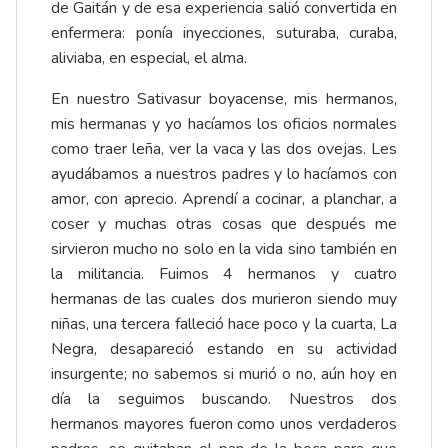
de Gaitán y de esa experiencia salió convertida en
enfermera: ponía inyecciones, suturaba, curaba,
aliviaba, en especial, el alma.
En nuestro Sativasur boyacense, mis hermanos,
mis hermanas y yo hacíamos los oficios normales
como traer leña, ver la vaca y las dos ovejas. Les
ayudábamos a nuestros padres y lo hacíamos con
amor, con aprecio. Aprendí a cocinar, a planchar, a
coser y muchas otras cosas que después me
sirvieron mucho no solo en la vida sino también en
la militancia. Fuimos 4 hermanos y cuatro
hermanas de las cuales dos murieron siendo muy
niñas, una tercera falleció hace poco y la cuarta, La
Negra, desapareció estando en su actividad
insurgente; no sabemos si murió o no, aún hoy en
día la seguimos buscando. Nuestros dos
hermanos mayores fueron como unos verdaderos