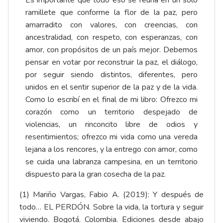
ramillete que conforme la flor de la paz, pero
amarradito con valores, con creencias, con
ancestralidad, con respeto, con esperanzas, con
amor, con propósitos de un país mejor. Debemos
pensar en votar por reconstruir la paz, el diálogo,
por seguir siendo distintos, diferentes, pero
unidos en el sentir superior de la paz y de la vida.
Como lo escribí en el final de mi libro: Ofrezco mi
corazón como un territorio despejado de
violencias, un rinconcito libre de odios y
resentimientos; ofrezco mi vida como una vereda
lejana a los rencores, y la entrego con amor, como
se cuida una labranza campesina, en un territorio
dispuesto para la gran cosecha de la paz.
(1) Mariño Vargas, Fabio A. (2019): Y después de
todo… EL PERDÓN. Sobre la vida, la tortura y seguir
viviendo. Bogotá. Colombia. Ediciones desde abajo