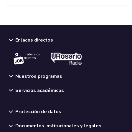
Enlaces directos
Trabaja con
nosotros.
Nuestros programas
Servicios académicos
Normativas y políticas institucionales
Protección de datos
Documentos institucionales y legales