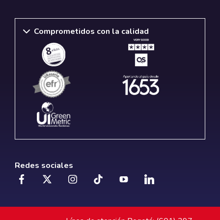
Comprometidos con la calidad
Redes sociales