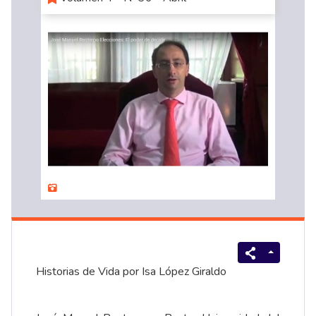
Historias de Vida por Isa López Giraldo